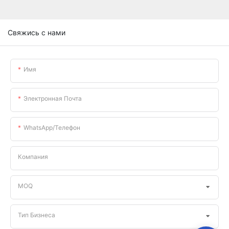
Свяжись с нами
Имя
Электронная Почта
WhatsApp/телефон
Компания
MOQ
Тип Бизнеса