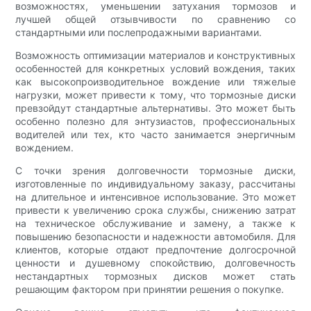
возможностях, уменьшении затухания тормозов и
лучшей общей отзывчивости по сравнению со
стандартными или послепродажными вариантами.
Возможность оптимизации материалов и конструктивных
особенностей для конкретных условий вождения, таких
как высокопроизводительное вождение или тяжелые
нагрузки, может привести к тому, что тормозные диски
превзойдут стандартные альтернативы. Это может быть
особенно полезно для энтузиастов, профессиональных
водителей или тех, кто часто занимается энергичным
вождением.
С точки зрения долговечности тормозные диски,
изготовленные по индивидуальному заказу, рассчитаны
на длительное и интенсивное использование. Это может
привести к увеличению срока службы, снижению затрат
на техническое обслуживание и замену, а также к
повышению безопасности и надежности автомобиля. Для
клиентов, которые отдают предпочтение долгосрочной
ценности и душевному спокойствию, долговечность
нестандартных тормозных дисков может стать
решающим фактором при принятии решения о покупке.