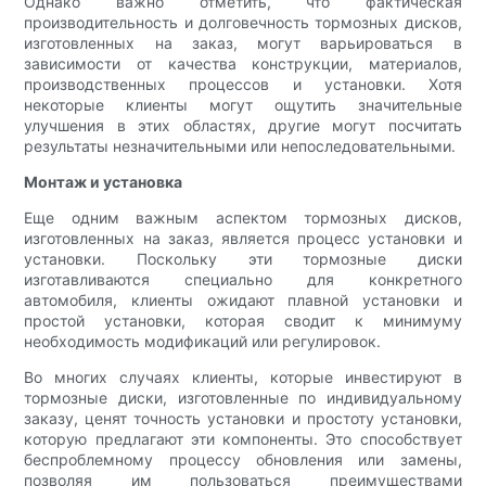
Однако важно отметить, что фактическая
производительность и долговечность тормозных дисков,
изготовленных на заказ, могут варьироваться в
зависимости от качества конструкции, материалов,
производственных процессов и установки. Хотя
некоторые клиенты могут ощутить значительные
улучшения в этих областях, другие могут посчитать
результаты незначительными или непоследовательными.
Монтаж и установка
Еще одним важным аспектом тормозных дисков,
изготовленных на заказ, является процесс установки и
установки. Поскольку эти тормозные диски
изготавливаются специально для конкретного
автомобиля, клиенты ожидают плавной установки и
простой установки, которая сводит к минимуму
необходимость модификаций или регулировок.
Во многих случаях клиенты, которые инвестируют в
тормозные диски, изготовленные по индивидуальному
заказу, ценят точность установки и простоту установки,
которую предлагают эти компоненты. Это способствует
беспроблемному процессу обновления или замены,
позволяя им пользоваться преимуществами