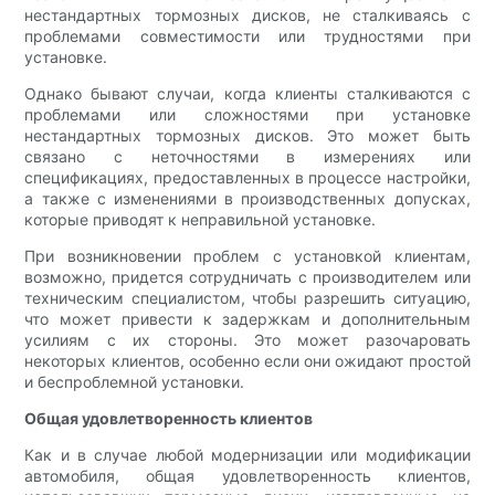
нестандартных тормозных дисков, не сталкиваясь с
проблемами совместимости или трудностями при
установке.
Однако бывают случаи, когда клиенты сталкиваются с
проблемами или сложностями при установке
нестандартных тормозных дисков. Это может быть
связано с неточностями в измерениях или
спецификациях, предоставленных в процессе настройки,
а также с изменениями в производственных допусках,
которые приводят к неправильной установке.
При возникновении проблем с установкой клиентам,
возможно, придется сотрудничать с производителем или
техническим специалистом, чтобы разрешить ситуацию,
что может привести к задержкам и дополнительным
усилиям с их стороны. Это может разочаровать
некоторых клиентов, особенно если они ожидают простой
и беспроблемной установки.
Общая удовлетворенность клиентов
Как и в случае любой модернизации или модификации
автомобиля, общая удовлетворенность клиентов,