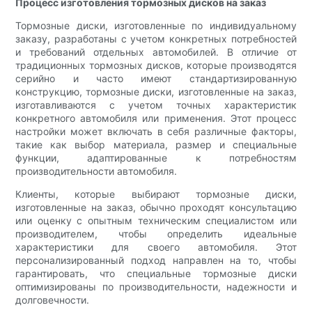
Процесс изготовления тормозных дисков на заказ
Тормозные диски, изготовленные по индивидуальному
заказу, разработаны с учетом конкретных потребностей
и требований отдельных автомобилей. В отличие от
традиционных тормозных дисков, которые производятся
серийно и часто имеют стандартизированную
конструкцию, тормозные диски, изготовленные на заказ,
изготавливаются с учетом точных характеристик
конкретного автомобиля или применения. Этот процесс
настройки может включать в себя различные факторы,
такие как выбор материала, размер и специальные
функции, адаптированные к потребностям
производительности автомобиля.
Клиенты, которые выбирают тормозные диски,
изготовленные на заказ, обычно проходят консультацию
или оценку с опытным техническим специалистом или
производителем, чтобы определить идеальные
характеристики для своего автомобиля. Этот
персонализированный подход направлен на то, чтобы
гарантировать, что специальные тормозные диски
оптимизированы по производительности, надежности и
долговечности.