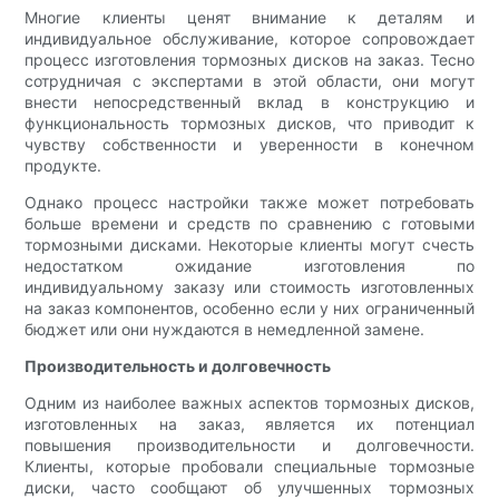
Многие клиенты ценят внимание к деталям и
индивидуальное обслуживание, которое сопровождает
процесс изготовления тормозных дисков на заказ. Тесно
сотрудничая с экспертами в этой области, они могут
внести непосредственный вклад в конструкцию и
функциональность тормозных дисков, что приводит к
чувству собственности и уверенности в конечном
продукте.
Однако процесс настройки также может потребовать
больше времени и средств по сравнению с готовыми
тормозными дисками. Некоторые клиенты могут счесть
недостатком ожидание изготовления по
индивидуальному заказу или стоимость изготовленных
на заказ компонентов, особенно если у них ограниченный
бюджет или они нуждаются в немедленной замене.
Производительность и долговечность
Одним из наиболее важных аспектов тормозных дисков,
изготовленных на заказ, является их потенциал
повышения производительности и долговечности.
Клиенты, которые пробовали специальные тормозные
диски, часто сообщают об улучшенных тормозных