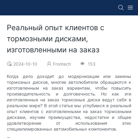
Реальный опыт клиентов с
тормозными дисками,
изготовленными на заказ
2024-10-10
Frontech
153
Когда дело доходит до модернизации или замены
тормозных дисков, многие автолюбители обращаются к
изготовленным на заказ вариантам, чтобы повысить
производительность и долговечность. Но как эти
изготовленные на заказ тормозные диски ведут себя в
реальном мире? В этой статье мы углубимся в реальный
опыт клиентов с изготовленными на заказ тормозными
дисками, изучим преимущества, недостатки и общее
удовлетворение от использования этих
специализированных автомобильных компонентов.