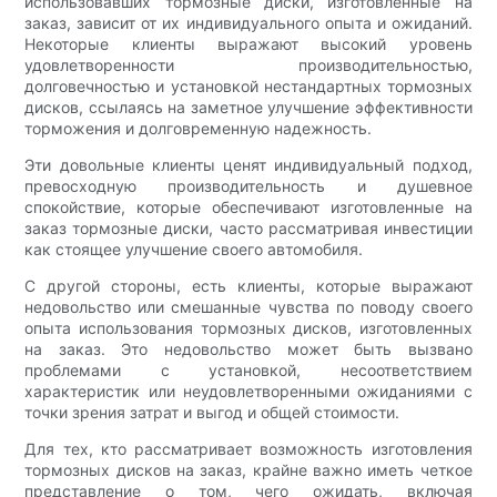
использовавших тормозные диски, изготовленные на
заказ, зависит от их индивидуального опыта и ожиданий.
Некоторые клиенты выражают высокий уровень
удовлетворенности производительностью,
долговечностью и установкой нестандартных тормозных
дисков, ссылаясь на заметное улучшение эффективности
торможения и долговременную надежность.
Эти довольные клиенты ценят индивидуальный подход,
превосходную производительность и душевное
спокойствие, которые обеспечивают изготовленные на
заказ тормозные диски, часто рассматривая инвестиции
как стоящее улучшение своего автомобиля.
С другой стороны, есть клиенты, которые выражают
недовольство или смешанные чувства по поводу своего
опыта использования тормозных дисков, изготовленных
на заказ. Это недовольство может быть вызвано
проблемами с установкой, несоответствием
характеристик или неудовлетворенными ожиданиями с
точки зрения затрат и выгод и общей стоимости.
Для тех, кто рассматривает возможность изготовления
тормозных дисков на заказ, крайне важно иметь четкое
представление о том, чего ожидать, включая