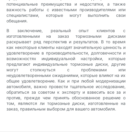
потенциальные преимущества и недостатки, а также
важность работы с известными производителями или
специалистами, которые могут выполнить свои
обещания.
В заключение, реальный опыт клиентов с
изготовленными на заказ тормозными дисками
раскрывает ряд перспектив и результатов. В то время
как некоторые клиенты находят значительную ценность и
удовлетворение в производительности, долговечности и
возможностях индивидуальной настройки, которые
предлагают индивидуальные тормозные диски, другие
могут столкнуться с проблемами или
неудовлетворенными ожиданиями, которые влияют на их
общее удовлетворение. Как и при любой модернизации
автомобиля, важно провести тщательное исследование,
обратиться за советом к эксперту и взвесить все за и
против, прежде чем принять обоснованное решение о
том, являются ли тормозные диски, изготовленные на
заказ, правильным выбором для вашего автомобиля.