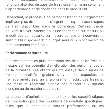
fonctionnalité des disques de frein, créant ainsi un sentiment
d'appartenance et de confiance dans le produit fini.
Cependant, le processus de personnalisation peut également
impliquer plus de temps et d’argent par rapport aux disques
de frein disponibles dans le commerce. Certains clients
peuvent trouver l’attente pour une fabrication sur mesure ou
le coût des composants sur mesure comme un inconvénient,
surtout s’ils disposent d’un budget serré ou s’ils ont besoin de
remplacements immédiats.
Performance et durabilité
L’un des aspects les plus importants des disques de frein sur
mesure est leur potentiel d’amélioration des performances et
de la durabilité. Les clients qui ont essayé des disques de
frein personnalisés signalent souvent des capacités de
freinage améliorées, un affaiblissement réduit des freins et
une meilleure réactivité globale par rapport aux options
d'origine ou du marché secondaire.
La capacité d'optimiser les matériaux et les caractéristiques
de conception pour des conditions de conduite spécifiques,
telles que la conduite à hautes performances ou les