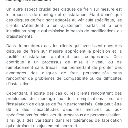
Un autre aspect crucial des disques de frein sur mesure est
le processus de montage et d'installation. Étant donné que
ces disques de frein sont adaptés au véhicule spécifique, les
clients s'attendent à un ajustement parfait et à une
installation simple qui minimise le besoin de modifications ou
d'ajustements.
Dans de nombreux cas, les clients qui investissent dans des
disques de frein sur mesure apprécient la précision et la
facilité d'installation qu'offrent ces composants. Cela
contribue à un processus de mise à niveau ou de
remplacement sans tracas, leur permettant de profiter des
avantages des disques de frein personnalisés sans
rencontrer de problèmes de compatibilité ou de difficultés
d'installation.
Cependant, il existe des cas où les clients rencontrent des
problèmes de montage ou des complications lors de
l'installation de disques de frein personnalisés. Cela peut être
dû à des inexactitudes dans les mesures ou aux
spécifications fournies lors du processus de personnalisation,
ainsi qu'à des variations dans les tolérances de fabrication
qui entraînent un ajustement incorrect.