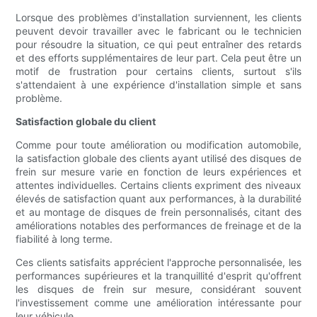
Lorsque des problèmes d'installation surviennent, les clients
peuvent devoir travailler avec le fabricant ou le technicien
pour résoudre la situation, ce qui peut entraîner des retards
et des efforts supplémentaires de leur part. Cela peut être un
motif de frustration pour certains clients, surtout s'ils
s'attendaient à une expérience d'installation simple et sans
problème.
Satisfaction globale du client
Comme pour toute amélioration ou modification automobile,
la satisfaction globale des clients ayant utilisé des disques de
frein sur mesure varie en fonction de leurs expériences et
attentes individuelles. Certains clients expriment des niveaux
élevés de satisfaction quant aux performances, à la durabilité
et au montage de disques de frein personnalisés, citant des
améliorations notables des performances de freinage et de la
fiabilité à long terme.
Ces clients satisfaits apprécient l'approche personnalisée, les
performances supérieures et la tranquillité d'esprit qu'offrent
les disques de frein sur mesure, considérant souvent
l'investissement comme une amélioration intéressante pour
leur véhicule.