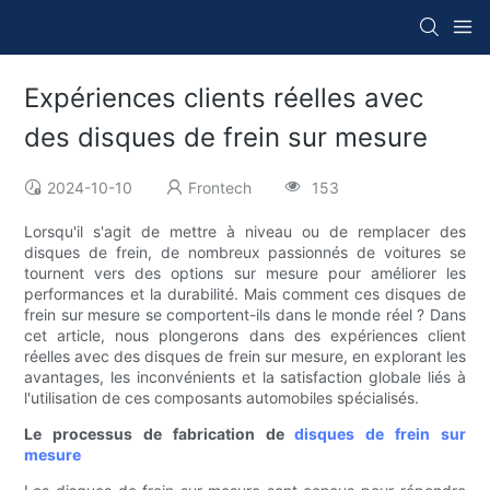
Expériences clients réelles avec
des disques de frein sur mesure
2024-10-10
Frontech
153
Lorsqu'il s'agit de mettre à niveau ou de remplacer des
disques de frein, de nombreux passionnés de voitures se
tournent vers des options sur mesure pour améliorer les
performances et la durabilité. Mais comment ces disques de
frein sur mesure se comportent-ils dans le monde réel ? Dans
cet article, nous plongerons dans des expériences client
réelles avec des disques de frein sur mesure, en explorant les
avantages, les inconvénients et la satisfaction globale liés à
l'utilisation de ces composants automobiles spécialisés.
Le processus de fabrication de
disques de frein sur
mesure