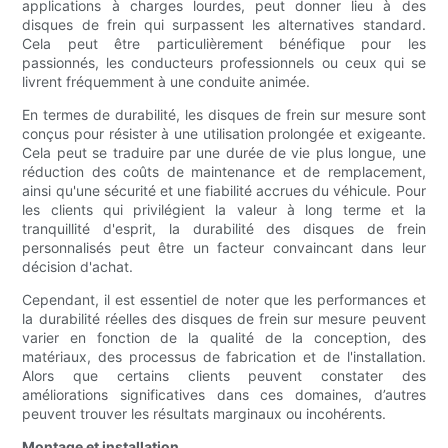
applications à charges lourdes, peut donner lieu à des
disques de frein qui surpassent les alternatives standard.
Cela peut être particulièrement bénéfique pour les
passionnés, les conducteurs professionnels ou ceux qui se
livrent fréquemment à une conduite animée.
En termes de durabilité, les disques de frein sur mesure sont
conçus pour résister à une utilisation prolongée et exigeante.
Cela peut se traduire par une durée de vie plus longue, une
réduction des coûts de maintenance et de remplacement,
ainsi qu'une sécurité et une fiabilité accrues du véhicule. Pour
les clients qui privilégient la valeur à long terme et la
tranquillité d'esprit, la durabilité des disques de frein
personnalisés peut être un facteur convaincant dans leur
décision d'achat.
Cependant, il est essentiel de noter que les performances et
la durabilité réelles des disques de frein sur mesure peuvent
varier en fonction de la qualité de la conception, des
matériaux, des processus de fabrication et de l'installation.
Alors que certains clients peuvent constater des
améliorations significatives dans ces domaines, d’autres
peuvent trouver les résultats marginaux ou incohérents.
Montage et installation