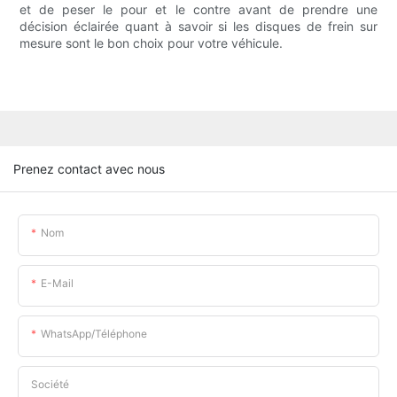
et de peser le pour et le contre avant de prendre une
décision éclairée quant à savoir si les disques de frein sur
mesure sont le bon choix pour votre véhicule.
Prenez contact avec nous
Nom
E-Mail
WhatsApp/téléphone
Société