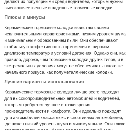
делают их популярными среди водителей, которым нужны
высококачественные и надежные тормозные колодки.
Плюсы и минусы
Керамические тормозные колодки известны своими
исключительными характеристиками, низким уровнем шума
и минимальным образованием пыли. Они обеспечивают
стабильную эффективность торможения в широком
диапазоне температур и условий движения. Однако они, как
правило, дороже, чем тормозные колодки других типов, и в
экстремальных условиях могут не обеспечивать такого же
начального прикуса, как полуметаллические колодки.
Лучшие варианты использования
Керамические тормозные колодки лучше всего подходят
для высокопроизводительных автомобилей и водителей,
которым требуется лучшее с точки зрения
производительности и комфорта. Они идеально подходят
для автомобилей класса люкс и спортивных автомобилей,
где важен низкий уровень шума и минимум пыли. Они также