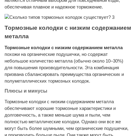
являются отличным выбором для повседневной езды,
обеспечивая плавное и надежное торможение.
Тормозные колодки с низким содержанием
металла
Тормозные колодки с низким содержанием металла
похожи на органические подушечки, но содержат
небольшое количество металла (обычно около 10–30%)
для повышения производительности. Эта комбинация
призвана сбалансировать преимущества органических и
полуметаллических тормозных колодок.
Плюсы и минусы
Тормозные колодки с низким содержанием металла
обеспечивают хорошие тормозные характеристики и
долговечность, а также меньше шума и пыли, чем
полностью металлические колодки. Однако они все же
могут быть более шумными, чем органические подушечки,
и производить больше пыли. Они также могут быть