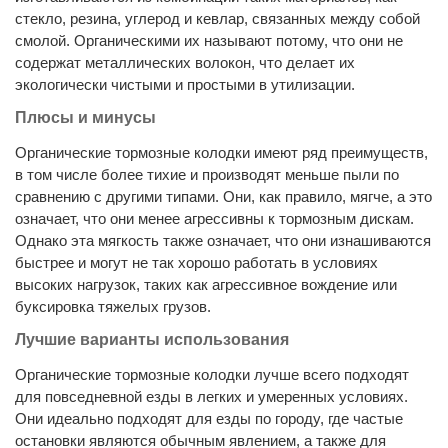
стекло, резина, углерод и кевлар, связанных между собой
смолой. Органическими их называют потому, что они не
содержат металлических волокон, что делает их
экологически чистыми и простыми в утилизации.
Плюсы и минусы
Органические тормозные колодки имеют ряд преимуществ,
в том числе более тихие и производят меньше пыли по
сравнению с другими типами. Они, как правило, мягче, а это
означает, что они менее агрессивны к тормозным дискам.
Однако эта мягкость также означает, что они изнашиваются
быстрее и могут не так хорошо работать в условиях
высоких нагрузок, таких как агрессивное вождение или
буксировка тяжелых грузов.
Лучшие варианты использования
Органические тормозные колодки лучше всего подходят
для повседневной езды в легких и умеренных условиях.
Они идеально подходят для езды по городу, где частые
остановки являются обычным явлением, а также для