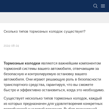
Сколько типов тормозных колодок существует?
2024-08-24
Тормозные колодки
являются важнейшим компонентом
тормозной системы вашего автомобиля, отвечающим за
безопасную и контролируемую остановку вашего
автомобиля. Они играют решающую роль в безопасности
транспортного средства, гарантируя, что вы сможете
быстро и эффективно остановиться, когда это необходимо.
Существует несколько типов тормозных колодок, каждый
из которых предназначен для удовлетворения конкретных