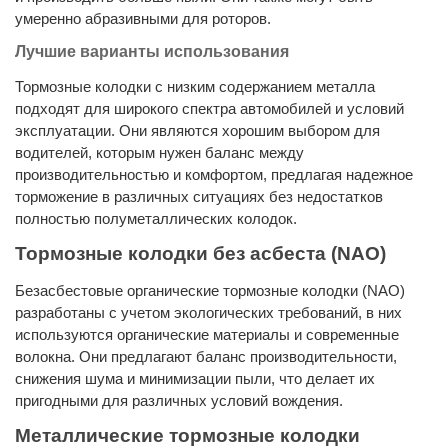
умеренно абразивными для роторов.
Лучшие варианты использования
Тормозные колодки с низким содержанием металла
подходят для широкого спектра автомобилей и условий
эксплуатации. Они являются хорошим выбором для
водителей, которым нужен баланс между
производительностью и комфортом, предлагая надежное
торможение в различных ситуациях без недостатков
полностью полуметаллических колодок.
Тормозные колодки без асбеста (NAO)
Безасбестовые органические тормозные колодки (NAO)
разработаны с учетом экологических требований, в них
используются органические материалы и современные
волокна. Они предлагают баланс производительности,
снижения шума и минимизации пыли, что делает их
пригодными для различных условий вождения.
Металлические тормозные колодки