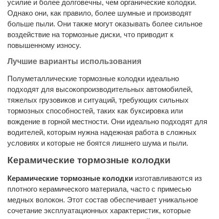
усилие и более долговечны, чем органические колодки.
Однако они, как правило, более шумные и производят
больше пыли. Они также могут оказывать более сильное
воздействие на тормозные диски, что приводит к
повышенному износу.
Лучшие варианты использования
Полуметаллические тормозные колодки идеально
подходят для высокопроизводительных автомобилей,
тяжелых грузовиков и ситуаций, требующих сильных
тормозных способностей, таких как буксировка или
вождение в горной местности. Они идеально подходят для
водителей, которым нужна надежная работа в сложных
условиях и которые не боятся лишнего шума и пыли.
Керамические тормозные колодки
Керамические тормозные колодки
изготавливаются из
плотного керамического материала, часто с примесью
медных волокон. Этот состав обеспечивает уникальное
сочетание эксплуатационных характеристик, которые