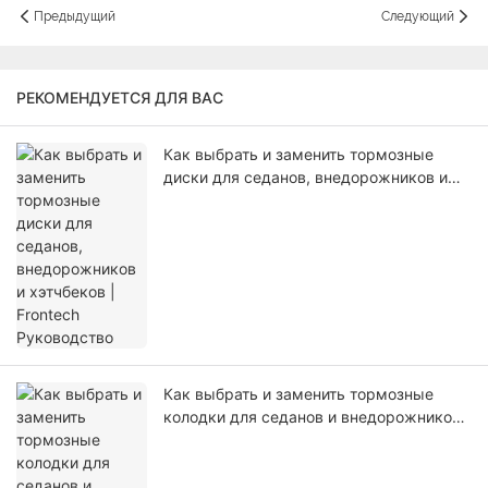
Предыдущий
Следующий
РЕКОМЕНДУЕТСЯ ДЛЯ ВАС
Как выбрать и заменить тормозные
диски для седанов, внедорожников и
хэтчбеков | Frontech Руководство
Как выбрать и заменить тормозные
колодки для седанов и внедорожников |
Frontech Руководство