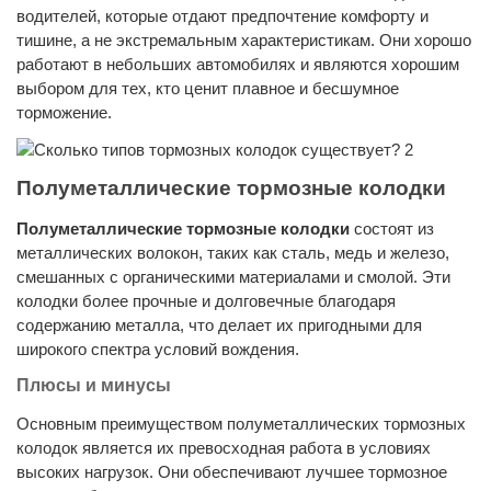
водителей, которые отдают предпочтение комфорту и
тишине, а не экстремальным характеристикам. Они хорошо
работают в небольших автомобилях и являются хорошим
выбором для тех, кто ценит плавное и бесшумное
торможение.
Полуметаллические тормозные колодки
Полуметаллические тормозные колодки
состоят из
металлических волокон, таких как сталь, медь и железо,
смешанных с органическими материалами и смолой. Эти
колодки более прочные и долговечные благодаря
содержанию металла, что делает их пригодными для
широкого спектра условий вождения.
Плюсы и минусы
Основным преимуществом полуметаллических тормозных
колодок является их превосходная работа в условиях
высоких нагрузок. Они обеспечивают лучшее тормозное