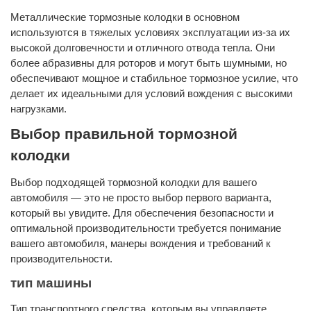
Металлические тормозные колодки в основном
используются в тяжелых условиях эксплуатации из-за их
высокой долговечности и отличного отвода тепла. Они
более абразивны для роторов и могут быть шумными, но
обеспечивают мощное и стабильное тормозное усилие, что
делает их идеальными для условий вождения с высокими
нагрузками.
Выбор правильной тормозной
колодки
Выбор подходящей тормозной колодки для вашего
автомобиля — это не просто выбор первого варианта,
который вы увидите. Для обеспечения безопасности и
оптимальной производительности требуется понимание
вашего автомобиля, манеры вождения и требований к
производительности.
тип машины
Тип транспортного средства, которым вы управляете,