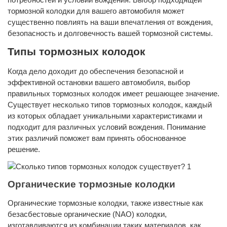
потребностей и условий вождения. Выбор подходящей
тормозной колодки для вашего автомобиля может
существенно повлиять на ваши впечатления от вождения,
безопасность и долговечность вашей тормозной системы.
Типы тормозных колодок
Когда дело доходит до обеспечения безопасной и
эффективной остановки вашего автомобиля, выбор
правильных тормозных колодок имеет решающее значение.
Существует несколько типов тормозных колодок, каждый
из которых обладает уникальными характеристиками и
подходит для различных условий вождения. Понимание
этих различий поможет вам принять обоснованное
решение.
Органические тормозные колодки
Органические тормозные колодки, также известные как
безасбестовые органические (NAO) колодки,
изготавливаются из комбинации таких материалов, как