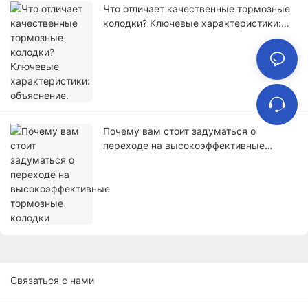
Что отличает качественные тормозные
колодки? Ключевые характеристики:
объяснение.
Почему вам стоит задуматься о
переходе на высокоэффективные
тормозные колодки
Связаться с нами