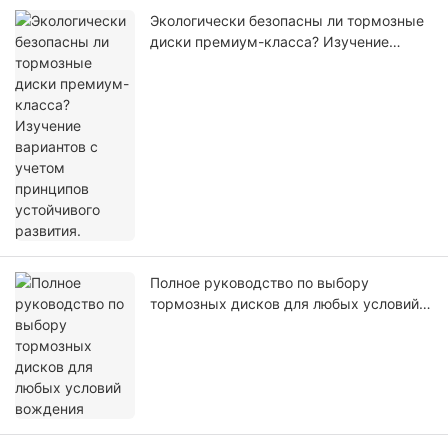
Экологически безопасны ли тормозные
диски премиум-класса? Изучение
вариантов с учетом принципов
устойчивого развития.
Полное руководство по выбору
тормозных дисков для любых условий
вождения