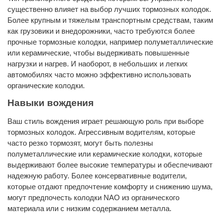
существенно влияет на выбор лучших тормозных колодок.
Более крупным и тяжелым транспортным средствам, таким
как грузовики и внедорожники, часто требуются более
прочные тормозные колодки, например полуметаллические
или керамические, чтобы выдерживать повышенные
нагрузки и нагрев. И наоборот, в небольших и легких
автомобилях часто можно эффективно использовать
органические колодки.
Навыки вождения
Ваш стиль вождения играет решающую роль при выборе
тормозных колодок. Агрессивным водителям, которые
часто резко тормозят, могут быть полезны
полуметаллические или керамические колодки, которые
выдерживают более высокие температуры и обеспечивают
надежную работу. Более консервативные водители,
которые отдают предпочтение комфорту и снижению шума,
могут предпочесть колодки NAO из органического
материала или с низким содержанием металла.