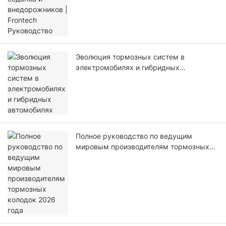
Эволюция тормозных систем в
электромобилях и гибридных
автомобилях
Полное руководство по ведущим
мировым производителям тормозных
колодок 2026 года