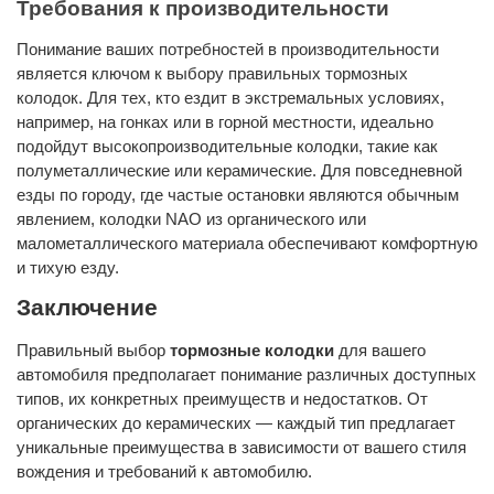
Требования к производительности
Понимание ваших потребностей в производительности
является ключом к выбору правильных тормозных
колодок. Для тех, кто ездит в экстремальных условиях,
например, на гонках или в горной местности, идеально
подойдут высокопроизводительные колодки, такие как
полуметаллические или керамические. Для повседневной
езды по городу, где частые остановки являются обычным
явлением, колодки NAO из органического или
малометаллического материала обеспечивают комфортную
и тихую езду.
Заключение
Правильный выбор
тормозные колодки
для вашего
автомобиля предполагает понимание различных доступных
типов, их конкретных преимуществ и недостатков. От
органических до керамических — каждый тип предлагает
уникальные преимущества в зависимости от вашего стиля
вождения и требований к автомобилю.