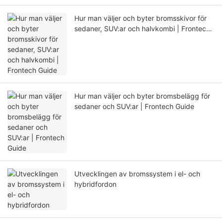
Hur man väljer och byter bromsskivor för
sedaner, SUV:ar och halvkombi | Frontech
Guide
Hur man väljer och byter bromsbelägg för
sedaner och SUV:ar | Frontech Guide
Utvecklingen av bromssystem i el- och
hybridfordon