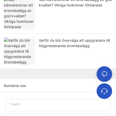
kvalitet? Viktiga funktioner förklarade
Varför du bör överväga att uppgradera till
högpresterande bromsbelägg
Kontakta oss.
Namn