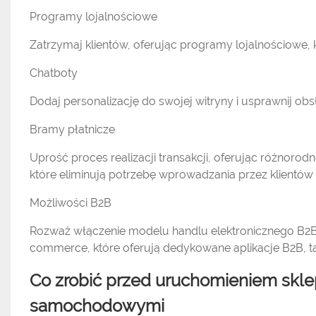
Programy lojalnościowe
Zatrzymaj klientów, oferując programy lojalnościowe, 
Chatboty
Dodaj personalizację do swojej witryny i usprawnij obs
Bramy płatnicze
Uprość proces realizacji transakcji, oferując różnorodn
które eliminują potrzebę wprowadzania przez klientów 
Możliwości B2B
Rozważ włączenie modelu handlu elektronicznego B2B 
commerce, które oferują dedykowane aplikacje B2B, t
Co zrobić przed uruchomieniem skle
samochodowymi