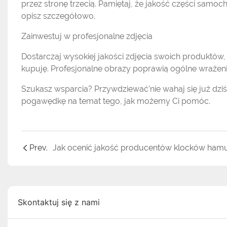
przez stronę trzecią. Pamiętaj, że jakość części sa
opisz szczegółowo.
Zainwestuj w profesjonalne zdjęcia
Dostarczaj wysokiej jakości zdjęcia swoich produktów
kupuję. Profesjonalne obrazy poprawią ogólne wrażen
Szukasz wsparcia? Przywdziewać’nie wahaj się już dz
pogawędkę na temat tego, jak możemy Ci pomóc.
Prev.
Skontaktuj się z nami