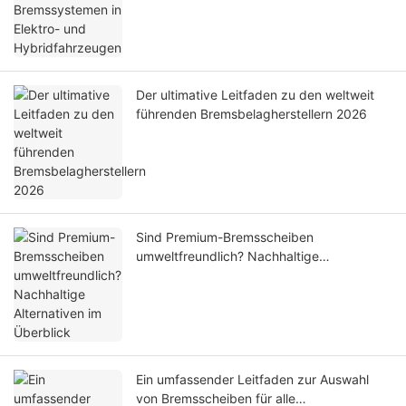
Der ultimative Leitfaden zu den weltweit
führenden Bremsbelagherstellern 2026
Sind Premium-Bremsscheiben
umweltfreundlich? Nachhaltige
Alternativen im Überblick
Ein umfassender Leitfaden zur Auswahl
von Bremsscheiben für alle