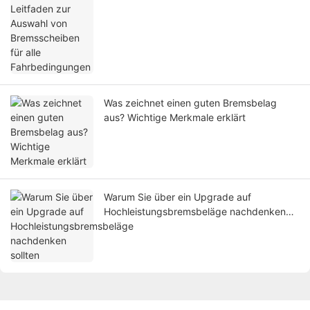
Fahrbedingungen
Was zeichnet einen guten Bremsbelag
aus? Wichtige Merkmale erklärt
Warum Sie über ein Upgrade auf
Hochleistungsbremsbeläge nachdenken
sollten