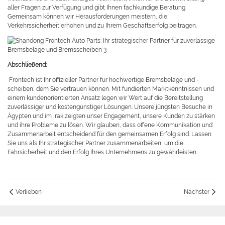
aller Fragen zur Verfügung und gibt Ihnen fachkundige Beratung.
Gemeinsam können wir Herausforderungen meistern, die
Verkehrssicherheit erhöhen und zu Ihrem Geschäftserfolg beitragen.
Abschließend:
Frontech ist Ihr offizieller Partner für hochwertige Bremsbeläge und -
scheiben, dem Sie vertrauen können. Mit fundierten Marktkenntnissen und
einem kundenorientierten Ansatz legen wir Wert auf die Bereitstellung
zuverlässiger und kostengünstiger Lösungen. Unsere jüngsten Besuche in
Ägypten und im Irak zeigten unser Engagement, unsere Kunden zu stärken
und ihre Probleme zu lösen. Wir glauben, dass offene Kommunikation und
Zusammenarbeit entscheidend für den gemeinsamen Erfolg sind. Lassen
Sie uns als Ihr strategischer Partner zusammenarbeiten, um die
Fahrsicherheit und den Erfolg Ihres Unternehmens zu gewährleisten.
Verlieben
Nächster