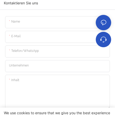
Kontaktieren Sie uns
Name
E-Mail
Telefon/WhatsApp
Unternehmen
Inhalt
We use cookies to ensure that we give you the best experience