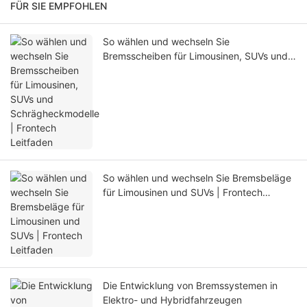
FÜR SIE EMPFOHLEN
So wählen und wechseln Sie
Bremsscheiben für Limousinen, SUVs und
Schrägheckmodelle | Frontech Leitfaden
So wählen und wechseln Sie Bremsbeläge
für Limousinen und SUVs | Frontech
Leitfaden
Die Entwicklung von Bremssystemen in
Elektro- und Hybridfahrzeugen