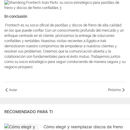
En conclusión:
Frontech es su socio oficial de pastillas y discos de freno de alta calidad
en los que puede confiar. Con un conocimiento profundo del mercado y un
enfoque centrado en el cliente, priorizamos la entrega de soluciones
confiables y rentables. Nuestras visitas recientes a Egipto e Irak
demostraron nuestro compromiso de empoderar a nuestros clientes y
resolver sus problemas. Creemos que la comunicación abierta y la
colaboración son fundamentales para el éxito mutuo. Trabajemos juntos
como su socio estratégico para seguir conduciendo de manera segura y su
negocio próspero.
Aviar
Próximo
RECOMENDADO PARA TI
Cómo elegir y reemplazar discos de freno