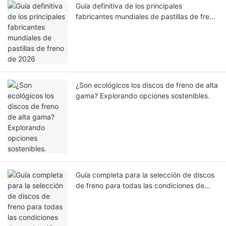
Guía definitiva de los principales
fabricantes mundiales de pastillas de freno
de 2026
¿Son ecológicos los discos de freno de alta
gama? Explorando opciones sostenibles.
Guía completa para la selección de discos
de freno para todas las condiciones de
conducción.