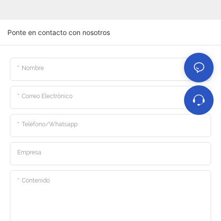
Ponte en contacto con nosotros
Nombre
Correo Electrónico
Teléfono/whatsapp
Empresa
Contenido