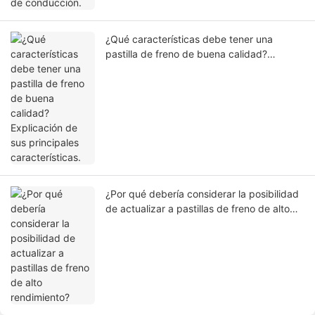
¿Qué características debe tener una
pastilla de freno de buena calidad?
Explicación de sus principales
características.
¿Por qué debería considerar la posibilidad
de actualizar a pastillas de freno de alto
rendimiento?