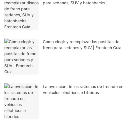
para sedanes, SUV y hatchbacks |
Frontech Guía
Cómo elegir y reemplazar las pastillas de
freno para sedanes y SUV | Frontech Guía
La evolución de los sistemas de frenado en
vehículos eléctricos e híbridos