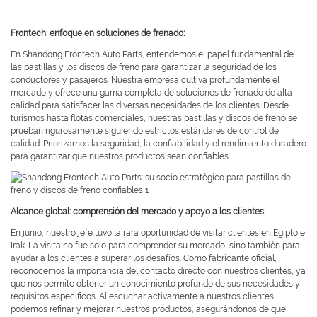
Frontech: enfoque en soluciones de frenado:
En Shandong Frontech Auto Parts, entendemos el papel fundamental de
las pastillas y los discos de freno para garantizar la seguridad de los
conductores y pasajeros. Nuestra empresa cultiva profundamente el
mercado y ofrece una gama completa de soluciones de frenado de alta
calidad para satisfacer las diversas necesidades de los clientes. Desde
turismos hasta flotas comerciales, nuestras pastillas y discos de freno se
prueban rigurosamente siguiendo estrictos estándares de control de
calidad. Priorizamos la seguridad, la confiabilidad y el rendimiento duradero
para garantizar que nuestros productos sean confiables.
Alcance global: comprensión del mercado y apoyo a los clientes:
En junio, nuestro jefe tuvo la rara oportunidad de visitar clientes en Egipto e
Irak. La visita no fue solo para comprender su mercado, sino también para
ayudar a los clientes a superar los desafíos. Como fabricante oficial,
reconocemos la importancia del contacto directo con nuestros clientes, ya
que nos permite obtener un conocimiento profundo de sus necesidades y
requisitos específicos. Al escuchar activamente a nuestros clientes,
podemos refinar y mejorar nuestros productos, asegurándonos de que