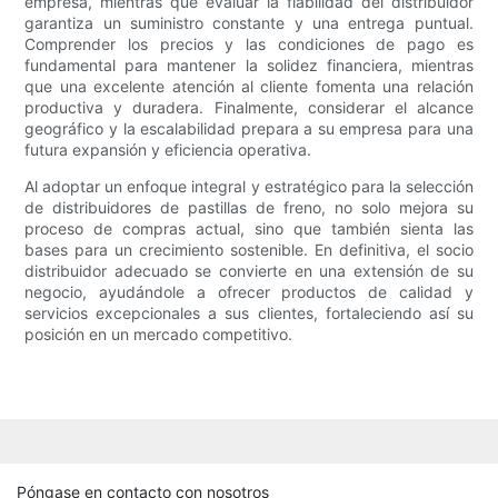
empresa, mientras que evaluar la fiabilidad del distribuidor
garantiza un suministro constante y una entrega puntual.
Comprender los precios y las condiciones de pago es
fundamental para mantener la solidez financiera, mientras
que una excelente atención al cliente fomenta una relación
productiva y duradera. Finalmente, considerar el alcance
geográfico y la escalabilidad prepara a su empresa para una
futura expansión y eficiencia operativa.
Al adoptar un enfoque integral y estratégico para la selección
de distribuidores de pastillas de freno, no solo mejora su
proceso de compras actual, sino que también sienta las
bases para un crecimiento sostenible. En definitiva, el socio
distribuidor adecuado se convierte en una extensión de su
negocio, ayudándole a ofrecer productos de calidad y
servicios excepcionales a sus clientes, fortaleciendo así su
posición en un mercado competitivo.
Póngase en contacto con nosotros