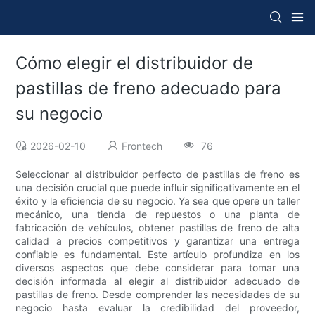
Cómo elegir el distribuidor de
pastillas de freno adecuado para
su negocio
2026-02-10
Frontech
76
Seleccionar al distribuidor perfecto de pastillas de freno es
una decisión crucial que puede influir significativamente en el
éxito y la eficiencia de su negocio. Ya sea que opere un taller
mecánico, una tienda de repuestos o una planta de
fabricación de vehículos, obtener pastillas de freno de alta
calidad a precios competitivos y garantizar una entrega
confiable es fundamental. Este artículo profundiza en los
diversos aspectos que debe considerar para tomar una
decisión informada al elegir al distribuidor adecuado de
pastillas de freno. Desde comprender las necesidades de su
negocio hasta evaluar la credibilidad del proveedor,