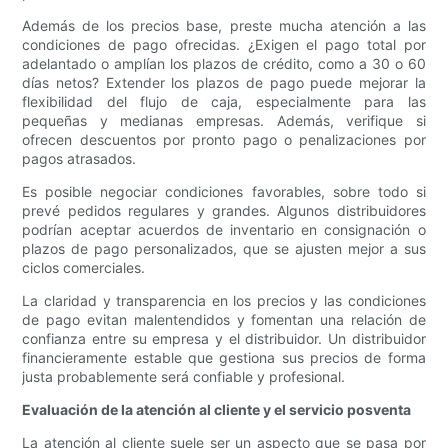
Además de los precios base, preste mucha atención a las
condiciones de pago ofrecidas. ¿Exigen el pago total por
adelantado o amplían los plazos de crédito, como a 30 o 60
días netos? Extender los plazos de pago puede mejorar la
flexibilidad del flujo de caja, especialmente para las
pequeñas y medianas empresas. Además, verifique si
ofrecen descuentos por pronto pago o penalizaciones por
pagos atrasados.
Es posible negociar condiciones favorables, sobre todo si
prevé pedidos regulares y grandes. Algunos distribuidores
podrían aceptar acuerdos de inventario en consignación o
plazos de pago personalizados, que se ajusten mejor a sus
ciclos comerciales.
La claridad y transparencia en los precios y las condiciones
de pago evitan malentendidos y fomentan una relación de
confianza entre su empresa y el distribuidor. Un distribuidor
financieramente estable que gestiona sus precios de forma
justa probablemente será confiable y profesional.
Evaluación de la atención al cliente y el servicio posventa
La atención al cliente suele ser un aspecto que se pasa por