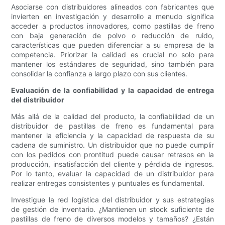
Asociarse con distribuidores alineados con fabricantes que
invierten en investigación y desarrollo a menudo significa
acceder a productos innovadores, como pastillas de freno
con baja generación de polvo o reducción de ruido,
características que pueden diferenciar a su empresa de la
competencia. Priorizar la calidad es crucial no solo para
mantener los estándares de seguridad, sino también para
consolidar la confianza a largo plazo con sus clientes.
Evaluación de la confiabilidad y la capacidad de entrega
del distribuidor
Más allá de la calidad del producto, la confiabilidad de un
distribuidor de pastillas de freno es fundamental para
mantener la eficiencia y la capacidad de respuesta de su
cadena de suministro. Un distribuidor que no puede cumplir
con los pedidos con prontitud puede causar retrasos en la
producción, insatisfacción del cliente y pérdida de ingresos.
Por lo tanto, evaluar la capacidad de un distribuidor para
realizar entregas consistentes y puntuales es fundamental.
Investigue la red logística del distribuidor y sus estrategias
de gestión de inventario. ¿Mantienen un stock suficiente de
pastillas de freno de diversos modelos y tamaños? ¿Están