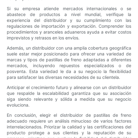
Si su empresa atiende mercados internacionales o se
abastece de productos a nivel mundial, verifique la
experiencia del distribuidor y su cumplimiento con las
regulaciones de importación y exportación. Comprender los
procedimientos y aranceles aduaneros ayuda a evitar costos
imprevistos y retrasos en los envíos.
Además, un distribuidor con una amplia cobertura geográfica
suele estar mejor posicionado para ofrecer una variedad de
marcas y tipos de pastillas de freno adaptadas a diferentes
mercados, incluyendo repuestos especializados o de
posventa. Esta variedad le da a su negocio la flexibilidad
para satisfacer las diversas necesidades de su clientela.
Anticipar el crecimiento futuro y alinearse con un distribuidor
que respalde la escalabilidad garantiza que su asociación
siga siendo relevante y sólida a medida que su negocio
evoluciona.
En conclusión, elegir el distribuidor de pastillas de freno
adecuado requiere un análisis minucioso de varios factores
interrelacionados. Priorizar la calidad y las certificaciones del
producto protege a sus clientes y la reputación de su