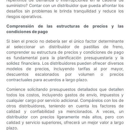
suministro? Contar con un distribuidor que pueda afrontar los
desafíos sin problemas le brinda tranquilidad y reduce los
riesgos operativos.
Comprensión de las estructuras de precios y las
condiciones de pago
Si bien el precio no debería ser el único factor determinante
al seleccionar un distribuidor de pastillas de freno,
comprender su estructura de precios y condiciones de pago
es fundamental para la planificación presupuestaria y la
solidez financiera. Los distribuidores pueden ofrecer diversos
modelos de precios, incluyendo tarifas al por mayor,
descuentos escalonados por volumen o precios
contractuales para acuerdos a largo plazo.
Comience solicitando presupuestos detallados que detallen
todos los costos, incluyendo gastos de envío, impuestos y
cualquier cargo por servicio adicional. Compárelos con los de
otros distribuidores, teniendo en cuenta los factores de
calidad y confiabilidad ya mencionados. A veces, un
distribuidor con precios ligeramente más altos, pero con
calidad y servicio superiores, ofrecerá un mejor valor a largo
plazo.