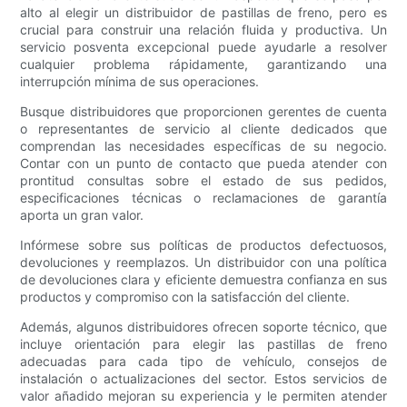
alto al elegir un distribuidor de pastillas de freno, pero es
crucial para construir una relación fluida y productiva. Un
servicio posventa excepcional puede ayudarle a resolver
cualquier problema rápidamente, garantizando una
interrupción mínima de sus operaciones.
Busque distribuidores que proporcionen gerentes de cuenta
o representantes de servicio al cliente dedicados que
comprendan las necesidades específicas de su negocio.
Contar con un punto de contacto que pueda atender con
prontitud consultas sobre el estado de sus pedidos,
especificaciones técnicas o reclamaciones de garantía
aporta un gran valor.
Infórmese sobre sus políticas de productos defectuosos,
devoluciones y reemplazos. Un distribuidor con una política
de devoluciones clara y eficiente demuestra confianza en sus
productos y compromiso con la satisfacción del cliente.
Además, algunos distribuidores ofrecen soporte técnico, que
incluye orientación para elegir las pastillas de freno
adecuadas para cada tipo de vehículo, consejos de
instalación o actualizaciones del sector. Estos servicios de
valor añadido mejoran su experiencia y le permiten atender