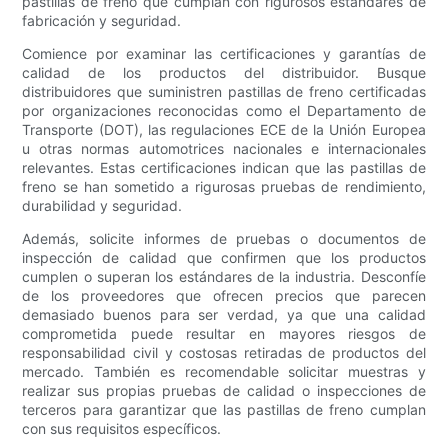
pastillas de freno que cumplan con rigurosos estándares de
fabricación y seguridad.
Comience por examinar las certificaciones y garantías de
calidad de los productos del distribuidor. Busque
distribuidores que suministren pastillas de freno certificadas
por organizaciones reconocidas como el Departamento de
Transporte (DOT), las regulaciones ECE de la Unión Europea
u otras normas automotrices nacionales e internacionales
relevantes. Estas certificaciones indican que las pastillas de
freno se han sometido a rigurosas pruebas de rendimiento,
durabilidad y seguridad.
Además, solicite informes de pruebas o documentos de
inspección de calidad que confirmen que los productos
cumplen o superan los estándares de la industria. Desconfíe
de los proveedores que ofrecen precios que parecen
demasiado buenos para ser verdad, ya que una calidad
comprometida puede resultar en mayores riesgos de
responsabilidad civil y costosas retiradas de productos del
mercado. También es recomendable solicitar muestras y
realizar sus propias pruebas de calidad o inspecciones de
terceros para garantizar que las pastillas de freno cumplan
con sus requisitos específicos.