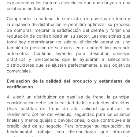
exploraremos los factores esenciales que contribuyen a una
colaboración fructífera.
Comprender la cadena de suministro de pastillas de freno y
la dinámica de distribución le permitirá optimizar su proceso
de compras, mejorar la satisfacción del cliente y forjar una
reputación de confiabilidad en su sector. Las decisiones que
tome hoy determinarán no solo su eficiencia operativa, sino
también la posición de su marca en el competitivo mercado
automotriz. Continúe leyendo para descubrir consejos
prácticos y perspicaces que le ayudarán a seleccionar
distribuidores que se ajusten perfectamente a sus objetivos
comerciales.
Evaluación de la calidad del producto y estándares de
certificación
Al elegir un distribuidor de pastillas de freno, la principal
consideración debe ser la calidad de los productos ofrecidos.
Unas pastillas de freno de alta calidad garantizan un
rendimiento óptimo del vehículo, seguridad para los usuarios
finales y menos quejas o devoluciones, lo que contribuye a la
credibilidad de su negocio. Para proteger su reputación, es
fundamental trabajar con distribuidores que ofrezcan