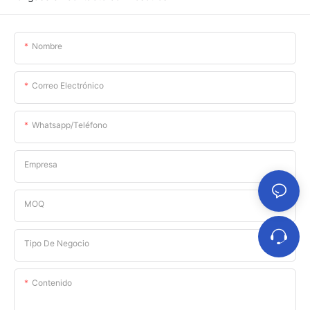
Nombre
Correo Electrónico
Whatsapp/teléfono
Empresa
MOQ
Tipo De Negocio
Contenido