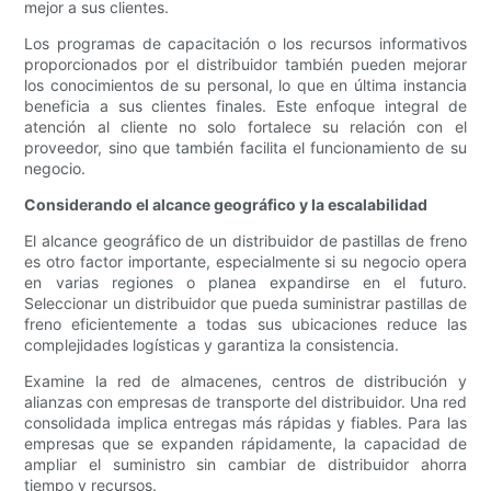
mejor a sus clientes.
Los programas de capacitación o los recursos informativos
proporcionados por el distribuidor también pueden mejorar
los conocimientos de su personal, lo que en última instancia
beneficia a sus clientes finales. Este enfoque integral de
atención al cliente no solo fortalece su relación con el
proveedor, sino que también facilita el funcionamiento de su
negocio.
Considerando el alcance geográfico y la escalabilidad
El alcance geográfico de un distribuidor de pastillas de freno
es otro factor importante, especialmente si su negocio opera
en varias regiones o planea expandirse en el futuro.
Seleccionar un distribuidor que pueda suministrar pastillas de
freno eficientemente a todas sus ubicaciones reduce las
complejidades logísticas y garantiza la consistencia.
Examine la red de almacenes, centros de distribución y
alianzas con empresas de transporte del distribuidor. Una red
consolidada implica entregas más rápidas y fiables. Para las
empresas que se expanden rápidamente, la capacidad de
ampliar el suministro sin cambiar de distribuidor ahorra
tiempo y recursos.