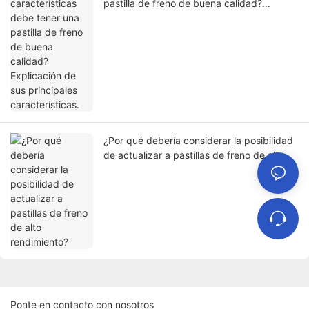
pastilla de freno de buena calidad?
Explicación de sus principales
características.
¿Por qué debería considerar la posibilidad
de actualizar a pastillas de freno de alto
rendimiento?
Ponte en contacto con nosotros