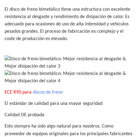
El disco de freno bimetálico tiene una estructura con excelente
resistencia al desgaste y rendimiento de disipación de calor. Es
adecuado para ocasiones de uso de alta intensidad y vehículos
pesados ​​grandes. El proceso de fabricación es complejo y el
coste de producción es elevado.
ECE R90 para
discos de freno
El estándar de calidad para una mayor seguridad
Calidad OE probada
Esto siempre ha sido algo natural para nosotros. Como
proveedor de equipos originales para los principales fabricantes