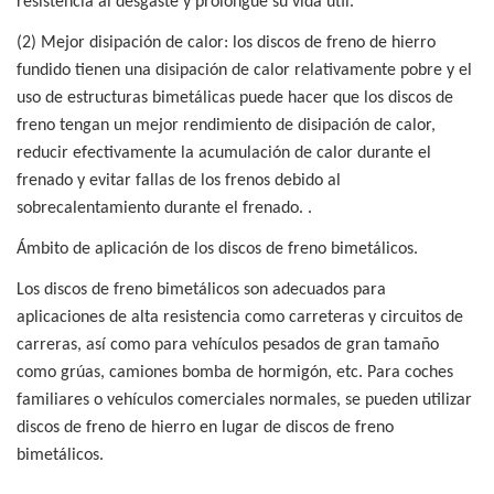
resistencia al desgaste y prolongue su vida útil.
(2) Mejor disipación de calor: los discos de freno de hierro
fundido tienen una disipación de calor relativamente pobre y el
uso de estructuras bimetálicas puede hacer que los discos de
freno tengan un mejor rendimiento de disipación de calor,
reducir efectivamente la acumulación de calor durante el
frenado y evitar fallas de los frenos debido al
sobrecalentamiento durante el frenado. .
Ámbito de aplicación de los discos de freno bimetálicos.
Los discos de freno bimetálicos son adecuados para
aplicaciones de alta resistencia como carreteras y circuitos de
carreras, así como para vehículos pesados ​​de gran tamaño
como grúas, camiones bomba de hormigón, etc. Para coches
familiares o vehículos comerciales normales, se pueden utilizar
discos de freno de hierro en lugar de discos de freno
bimetálicos.