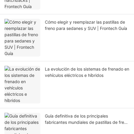
Cómo elegir y reemplazar las pastillas de
freno para sedanes y SUV | Frontech Guía
La evolución de los sistemas de frenado en
vehículos eléctricos e híbridos
Guía definitiva de los principales
fabricantes mundiales de pastillas de freno
de 2026