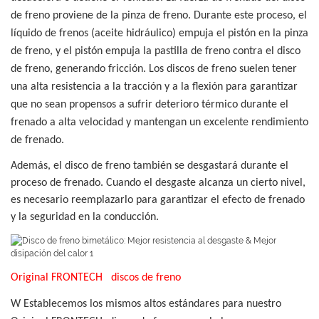
de freno proviene de la pinza de freno. Durante este proceso, el
líquido de frenos (aceite hidráulico) empuja el pistón en la pinza
de freno, y el pistón empuja la pastilla de freno contra el disco
de freno, generando fricción. Los discos de freno suelen tener
una alta resistencia a la tracción y a la flexión para garantizar
que no sean propensos a sufrir deterioro térmico durante el
frenado a alta velocidad y mantengan un excelente rendimiento
de frenado.
Además, el disco de freno también se desgastará durante el
proceso de frenado. Cuando el desgaste alcanza un cierto nivel,
es necesario reemplazarlo para garantizar el efecto de frenado
y la seguridad en la conducción.
Original
FRONTECH
discos de freno
W
Establecemos los mismos altos estándares para nuestro