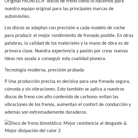
Original
FRONTECH
discos de freno como lo hacemos para
nuestro equipo original para las principales marcas de
automóviles.
Los discos se adaptan con precisión a cada modelo de coche
para producir el mejor rendimiento de frenado posible. En otras
palabras, la calidad de los materiales y la mano de obra es de
primera clase. Nuestra experiencia y pasión por crear nuevas
ideas nos ayuda a conseguir esta cualidad pionera.
Tecnología moderna, precisión probada
P
Una producción precisa es decisiva para una frenada segura,
cómoda y sin vibraciones. Esto también se aplica a nuestros
discos de freno con alto contenido de carbono: evitan las
vibraciones de los frenos, aumentan el confort de conducción y
además son extremadamente duraderos.