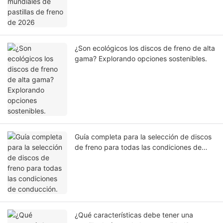
¿Son ecológicos los discos de freno de alta
gama? Explorando opciones sostenibles.
Guía completa para la selección de discos
de freno para todas las condiciones de
conducción.
¿Qué características debe tener una