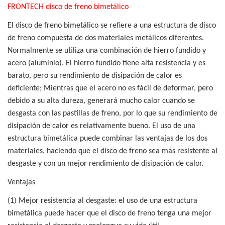
FRONTECH
disco de freno bimetálico
El disco de freno bimetálico se refiere a una estructura de disco
de freno compuesta de dos materiales metálicos diferentes.
Normalmente se utiliza una combinación de hierro fundido y
acero (aluminio). El hierro fundido tiene alta resistencia y es
barato, pero su rendimiento de disipación de calor es
deficiente; Mientras que el acero no es fácil de deformar, pero
debido a su alta dureza, generará mucho calor cuando se
desgasta con las pastillas de freno, por lo que su rendimiento de
disipación de calor es relativamente bueno. El uso de una
estructura bimetálica puede combinar las ventajas de los dos
materiales, haciendo que el disco de freno sea más resistente al
desgaste y con un mejor rendimiento de disipación de calor.
Ventajas
(1) Mejor resistencia al desgaste: el uso de una estructura
bimetálica puede hacer que el disco de freno tenga una mejor