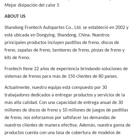
ABOUT US
Shandong Frontech Autopartes Co., Ltd. se estableció en 2002 y
está ubicada en Dongying, Shandong, China. Nuestros
principales productos incluyen pastillas de freno, discos de
freno, zapatas de freno, tambores de freno, pinzas de freno y
kits de freno.
Frontech tiene 22 años de experiencia brindando soluciones de
sistemas de frenos para más de 150 clientes de 80 países.
Actualmente, nuestro equipo está compuesto por 30
trabajadores dedicados a entregar productos y servicios de la
más alta calidad. Con una capacidad de entrega anual de 30
millones de discos de freno y 10 millones de juegos de pastillas
de freno, nos esforzamos por satisfacer las demandas de
nuestros clientes de manera efectiva. Además, nuestra gama de
productos cuenta con una tasa de cobertura de modelos de