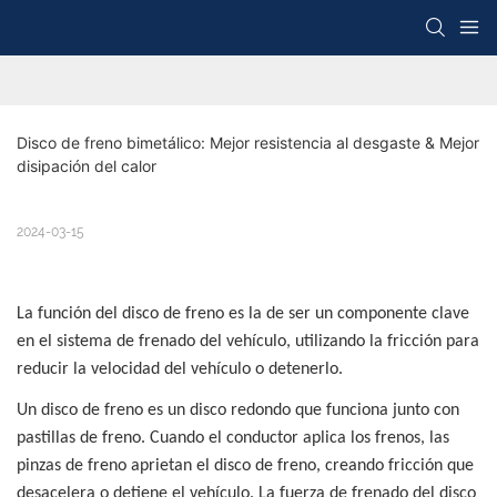
Disco de freno bimetálico: Mejor resistencia al desgaste & Mejor 
disipación del calor
2024-03-15
La función del disco de freno es la de ser un componente clave
en el sistema de frenado del vehículo, utilizando la fricción para
reducir la velocidad del vehículo o detenerlo.
Un disco de freno es un disco redondo que funciona junto con
pastillas de freno. Cuando el conductor aplica los frenos, las
pinzas de freno aprietan el disco de freno, creando fricción que
desacelera o detiene el vehículo. La fuerza de frenado del disco