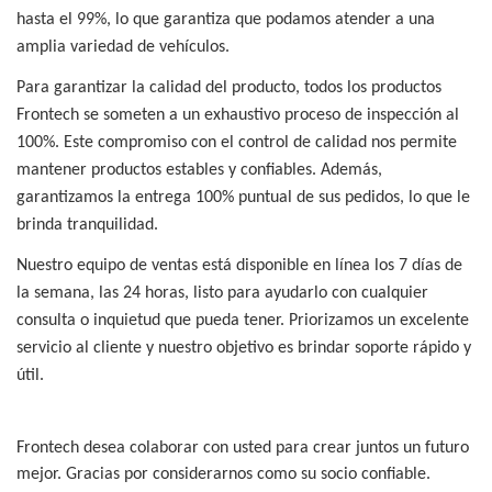
hasta el 99%, lo que garantiza que podamos atender a una
amplia variedad de vehículos.
Para garantizar la calidad del producto, todos los productos
Frontech se someten a un exhaustivo proceso de inspección al
100%. Este compromiso con el control de calidad nos permite
mantener productos estables y confiables. Además,
garantizamos la entrega 100% puntual de sus pedidos, lo que le
brinda tranquilidad.
Nuestro equipo de ventas está disponible en línea los 7 días de
la semana, las 24 horas, listo para ayudarlo con cualquier
consulta o inquietud que pueda tener. Priorizamos un excelente
servicio al cliente y nuestro objetivo es brindar soporte rápido y
útil.
Frontech desea colaborar con usted para crear juntos un futuro
mejor. Gracias por considerarnos como su socio confiable.