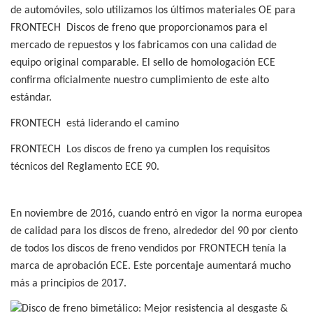
de automóviles, solo utilizamos los últimos materiales OE para
FRONTECH
Discos de freno que proporcionamos para el
mercado de repuestos y los fabricamos con una calidad de
equipo original comparable. El sello de homologación ECE
confirma oficialmente nuestro cumplimiento de este alto
estándar.
FRONTECH
está liderando el camino
FRONTECH
Los discos de freno ya cumplen los requisitos
técnicos del Reglamento ECE 90.
En noviembre de 2016, cuando entró en vigor la norma europea
de calidad para los discos de freno, alrededor del 90 por ciento
de todos los discos de freno vendidos por
FRONTECH
tenía la
marca de aprobación ECE. Este porcentaje aumentará mucho
más a principios de 2017.