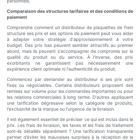
personnels.
Comparaison des structures tarifaires et des conditions de
paiement
Comprendre comment un distributeur de plaquettes de frein
structure ses prix et ses options de paiement peut vous aider
à adapter votre stratégie d'approvisionnement à votre
budget. Des prix bas peuvent sembler attractifs au premier
abord, mais ils peuvent s'accompagner de compromis sur la
qualité du produit ou du service. À l'inverse, des prix
exorbitants ne garantissent pas nécessairement une
expérience client optimale ni l'authenticité du produit.
Commencez par demander au distributeur si ses prix sont
fixes ou négociables. Certains distributeurs proposent des
remises sur volume pour les commandes importantes ou pour
les relations commerciales à long terme. D'autres appliquent
une tarification dégressive selon la catégorie de produits,
l'exclusivité de la marque ou l'urgence de la livraison.
Il est également essentiel de préciser ce qui est inclus dans le
prix. Les frais de livraison, les taxes et les frais de traitement
sont-ils détaillés séparément ? Une tarification transparente
permet d’éviter les mauvaises surprises à la réception de la