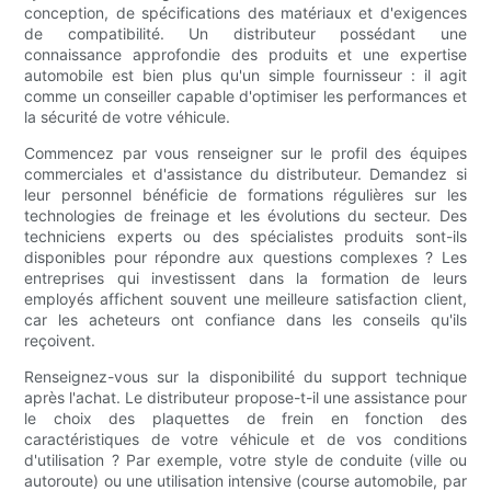
conception, de spécifications des matériaux et d'exigences
de compatibilité. Un distributeur possédant une
connaissance approfondie des produits et une expertise
automobile est bien plus qu'un simple fournisseur : il agit
comme un conseiller capable d'optimiser les performances et
la sécurité de votre véhicule.
Commencez par vous renseigner sur le profil des équipes
commerciales et d'assistance du distributeur. Demandez si
leur personnel bénéficie de formations régulières sur les
technologies de freinage et les évolutions du secteur. Des
techniciens experts ou des spécialistes produits sont-ils
disponibles pour répondre aux questions complexes ? Les
entreprises qui investissent dans la formation de leurs
employés affichent souvent une meilleure satisfaction client,
car les acheteurs ont confiance dans les conseils qu'ils
reçoivent.
Renseignez-vous sur la disponibilité du support technique
après l'achat. Le distributeur propose-t-il une assistance pour
le choix des plaquettes de frein en fonction des
caractéristiques de votre véhicule et de vos conditions
d'utilisation ? Par exemple, votre style de conduite (ville ou
autoroute) ou une utilisation intensive (course automobile, par