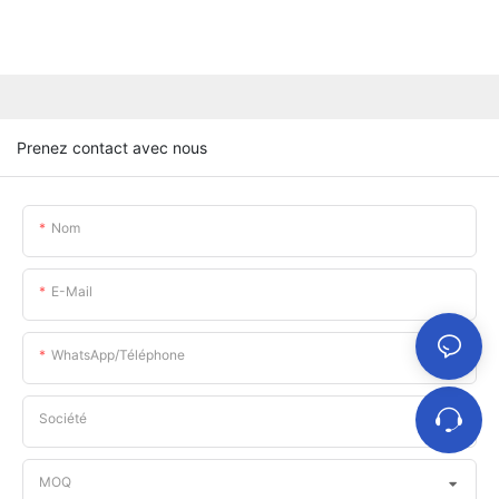
Prenez contact avec nous
Nom
E-Mail
WhatsApp/téléphone
Société
MOQ