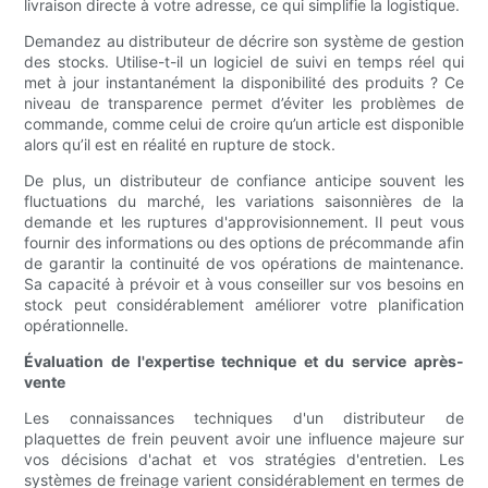
livraison directe à votre adresse, ce qui simplifie la logistique.
Demandez au distributeur de décrire son système de gestion
des stocks. Utilise-t-il un logiciel de suivi en temps réel qui
met à jour instantanément la disponibilité des produits ? Ce
niveau de transparence permet d’éviter les problèmes de
commande, comme celui de croire qu’un article est disponible
alors qu’il est en réalité en rupture de stock.
De plus, un distributeur de confiance anticipe souvent les
fluctuations du marché, les variations saisonnières de la
demande et les ruptures d'approvisionnement. Il peut vous
fournir des informations ou des options de précommande afin
de garantir la continuité de vos opérations de maintenance.
Sa capacité à prévoir et à vous conseiller sur vos besoins en
stock peut considérablement améliorer votre planification
opérationnelle.
Évaluation de l'expertise technique et du service après-
vente
Les connaissances techniques d'un distributeur de
plaquettes de frein peuvent avoir une influence majeure sur
vos décisions d'achat et vos stratégies d'entretien. Les
systèmes de freinage varient considérablement en termes de