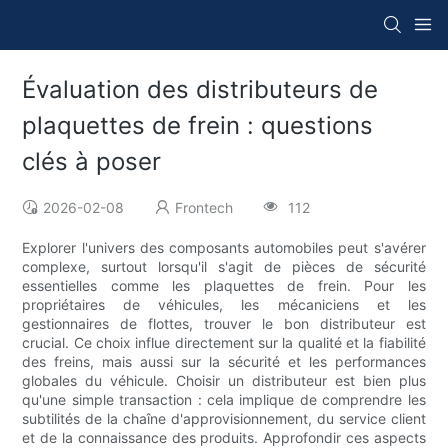
Évaluation des distributeurs de
plaquettes de frein : questions
clés à poser
2026-02-08
Frontech
112
Explorer l'univers des composants automobiles peut s'avérer
complexe, surtout lorsqu'il s'agit de pièces de sécurité
essentielles comme les plaquettes de frein. Pour les
propriétaires de véhicules, les mécaniciens et les
gestionnaires de flottes, trouver le bon distributeur est
crucial. Ce choix influe directement sur la qualité et la fiabilité
des freins, mais aussi sur la sécurité et les performances
globales du véhicule. Choisir un distributeur est bien plus
qu'une simple transaction : cela implique de comprendre les
subtilités de la chaîne d'approvisionnement, du service client
et de la connaissance des produits. Approfondir ces aspects