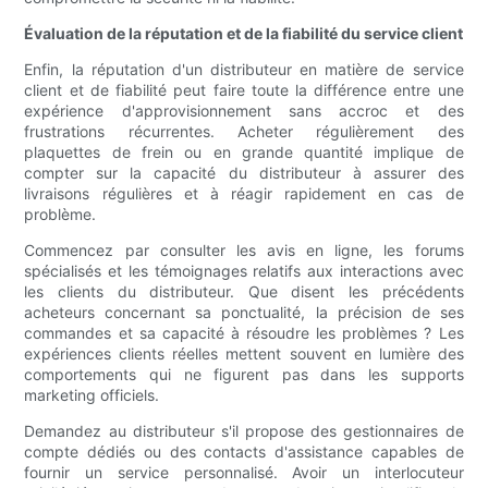
Évaluation de la réputation et de la fiabilité du service client
Enfin, la réputation d'un distributeur en matière de service
client et de fiabilité peut faire toute la différence entre une
expérience d'approvisionnement sans accroc et des
frustrations récurrentes. Acheter régulièrement des
plaquettes de frein ou en grande quantité implique de
compter sur la capacité du distributeur à assurer des
livraisons régulières et à réagir rapidement en cas de
problème.
Commencez par consulter les avis en ligne, les forums
spécialisés et les témoignages relatifs aux interactions avec
les clients du distributeur. Que disent les précédents
acheteurs concernant sa ponctualité, la précision de ses
commandes et sa capacité à résoudre les problèmes ? Les
expériences clients réelles mettent souvent en lumière des
comportements qui ne figurent pas dans les supports
marketing officiels.
Demandez au distributeur s'il propose des gestionnaires de
compte dédiés ou des contacts d'assistance capables de
fournir un service personnalisé. Avoir un interlocuteur