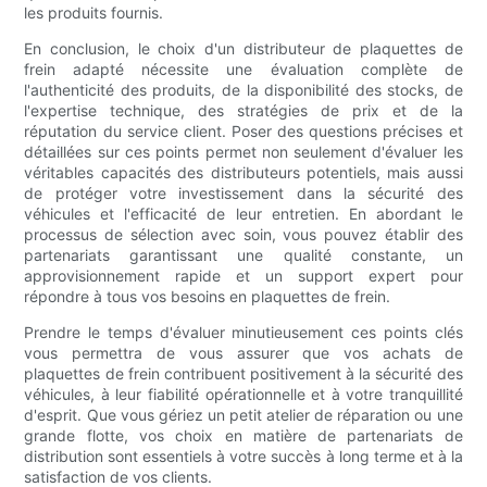
les produits fournis.
En conclusion, le choix d'un distributeur de plaquettes de
frein adapté nécessite une évaluation complète de
l'authenticité des produits, de la disponibilité des stocks, de
l'expertise technique, des stratégies de prix et de la
réputation du service client. Poser des questions précises et
détaillées sur ces points permet non seulement d'évaluer les
véritables capacités des distributeurs potentiels, mais aussi
de protéger votre investissement dans la sécurité des
véhicules et l'efficacité de leur entretien. En abordant le
processus de sélection avec soin, vous pouvez établir des
partenariats garantissant une qualité constante, un
approvisionnement rapide et un support expert pour
répondre à tous vos besoins en plaquettes de frein.
Prendre le temps d'évaluer minutieusement ces points clés
vous permettra de vous assurer que vos achats de
plaquettes de frein contribuent positivement à la sécurité des
véhicules, à leur fiabilité opérationnelle et à votre tranquillité
d'esprit. Que vous gériez un petit atelier de réparation ou une
grande flotte, vos choix en matière de partenariats de
distribution sont essentiels à votre succès à long terme et à la
satisfaction de vos clients.