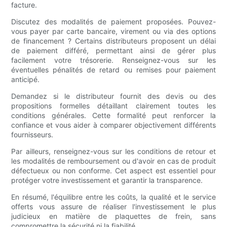
facture.
Discutez des modalités de paiement proposées. Pouvez-
vous payer par carte bancaire, virement ou via des options
de financement ? Certains distributeurs proposent un délai
de paiement différé, permettant ainsi de gérer plus
facilement votre trésorerie. Renseignez-vous sur les
éventuelles pénalités de retard ou remises pour paiement
anticipé.
Demandez si le distributeur fournit des devis ou des
propositions formelles détaillant clairement toutes les
conditions générales. Cette formalité peut renforcer la
confiance et vous aider à comparer objectivement différents
fournisseurs.
Par ailleurs, renseignez-vous sur les conditions de retour et
les modalités de remboursement ou d'avoir en cas de produit
défectueux ou non conforme. Cet aspect est essentiel pour
protéger votre investissement et garantir la transparence.
En résumé, l'équilibre entre les coûts, la qualité et le service
offerts vous assure de réaliser l'investissement le plus
judicieux en matière de plaquettes de frein, sans
compromettre la sécurité ni la fiabilité.