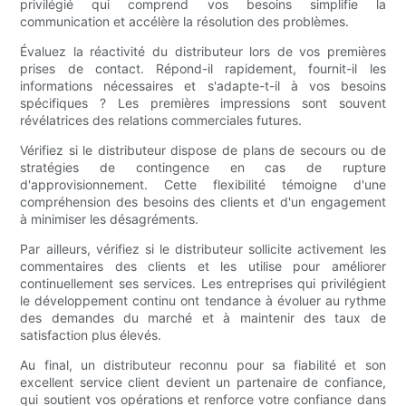
privilégié qui comprend vos besoins simplifie la
communication et accélère la résolution des problèmes.
Évaluez la réactivité du distributeur lors de vos premières
prises de contact. Répond-il rapidement, fournit-il les
informations nécessaires et s'adapte-t-il à vos besoins
spécifiques ? Les premières impressions sont souvent
révélatrices des relations commerciales futures.
Vérifiez si le distributeur dispose de plans de secours ou de
stratégies de contingence en cas de rupture
d'approvisionnement. Cette flexibilité témoigne d'une
compréhension des besoins des clients et d'un engagement
à minimiser les désagréments.
Par ailleurs, vérifiez si le distributeur sollicite activement les
commentaires des clients et les utilise pour améliorer
continuellement ses services. Les entreprises qui privilégient
le développement continu ont tendance à évoluer au rythme
des demandes du marché et à maintenir des taux de
satisfaction plus élevés.
Au final, un distributeur reconnu pour sa fiabilité et son
excellent service client devient un partenaire de confiance,
qui soutient vos opérations et renforce votre confiance dans