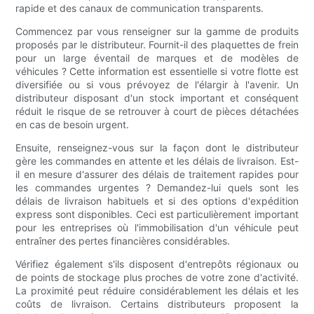
rapide et des canaux de communication transparents.
Commencez par vous renseigner sur la gamme de produits
proposés par le distributeur. Fournit-il des plaquettes de frein
pour un large éventail de marques et de modèles de
véhicules ? Cette information est essentielle si votre flotte est
diversifiée ou si vous prévoyez de l'élargir à l'avenir. Un
distributeur disposant d'un stock important et conséquent
réduit le risque de se retrouver à court de pièces détachées
en cas de besoin urgent.
Ensuite, renseignez-vous sur la façon dont le distributeur
gère les commandes en attente et les délais de livraison. Est-
il en mesure d'assurer des délais de traitement rapides pour
les commandes urgentes ? Demandez-lui quels sont les
délais de livraison habituels et si des options d'expédition
express sont disponibles. Ceci est particulièrement important
pour les entreprises où l'immobilisation d'un véhicule peut
entraîner des pertes financières considérables.
Vérifiez également s'ils disposent d'entrepôts régionaux ou
de points de stockage plus proches de votre zone d'activité.
La proximité peut réduire considérablement les délais et les
coûts de livraison. Certains distributeurs proposent la