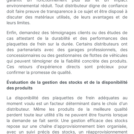
environnemental réduit. Tout distributeur digne de confiance
doit faire preuve de transparence à ce sujet et être disposé à
discuter des matériaux utilisés, de leurs avantages et de
leurs limites.
Enfin, demandez des témoignages clients ou des études de
cas attestant de la durabilité et des performances des
plaquettes de frein sur la durée. Certains distributeurs ont
des partenariats avec des garages professionnels, des
concessionnaires ou des gestionnaires de flottes de véhicules
qui peuvent témoigner de la fiabilité concrète des produits.
Ces retours d'expérience directs sont précieux pour
confirmer la promesse de qualité.
Évaluation de la gestion des stocks et de la disponibilité
des produits
La disponibilité des plaquettes de frein adéquates au
moment voulu est un facteur déterminant dans le choix d'un
distributeur. Même les produits de la meilleure qualité
perdent toute leur utilité s'ils ne peuvent être fournis lorsque
la demande se fait sentir. Une gestion efficace des stocks
repose sur une chaîne d'approvisionnement bien organisée,
avec un suivi précis des stocks, un réapprovisionnement