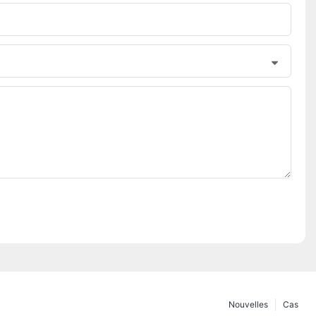
Nouvelles
Cas