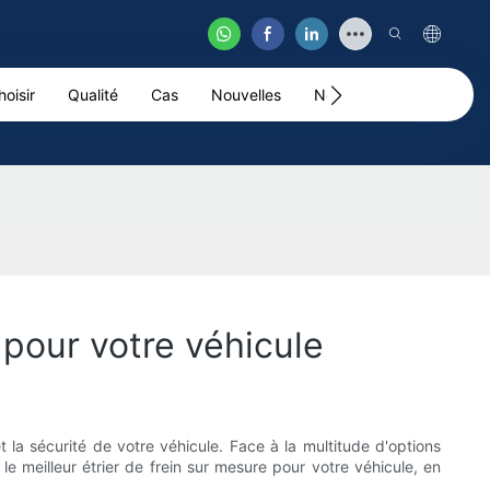
oisir
Qualité
Cas
Nouvelles
Nous Contacter
Vid
 pour votre véhicule
t la sécurité de votre véhicule. Face à la multitude d'options
e meilleur étrier de frein sur mesure pour votre véhicule, en