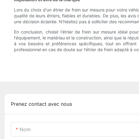
Lors du choix d'un étrier de frein sur mesure pour votre véhic
qualité de leurs étriers, fiables et durables. De plus, les avi
une décision éclairée. N'hésitez pas à solliciter des recomma
En conclusion, choisir l'étrier de frein sur mesure idéal po
l'équipement, le matériau et la construction, ainsi que la rép
à vos besoins et préférences spécifiques, tout en offrant
professionnel en cas de doute sur l'étrier de frein adapté à vo
Prenez contact avec nous
Nom