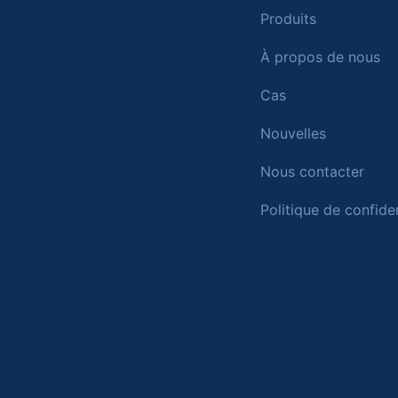
Produits
À propos de nous
Cas
Nouvelles
Nous contacter
Politique de confiden