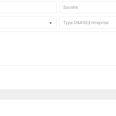
Société
Type D&#39;entreprise