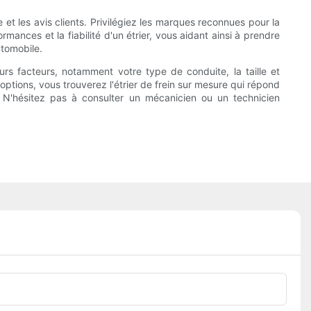
 et les avis clients. Privilégiez les marques reconnues pour la
rmances et la fiabilité d'un étrier, vous aidant ainsi à prendre
utomobile.
eurs facteurs, notamment votre type de conduite, la taille et
options, vous trouverez l'étrier de frein sur mesure qui répond
. N'hésitez pas à consulter un mécanicien ou un technicien