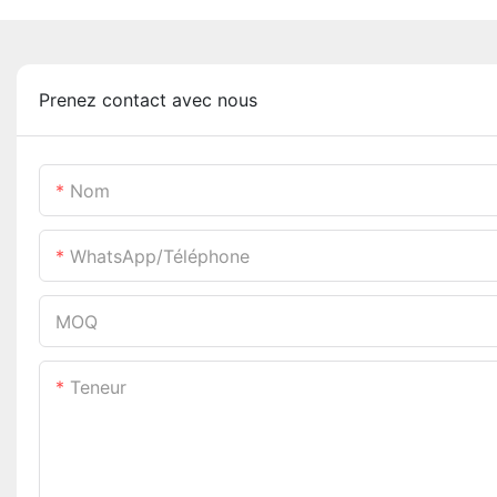
Prenez contact avec nous
Nom
WhatsApp/téléphone
MOQ
Teneur