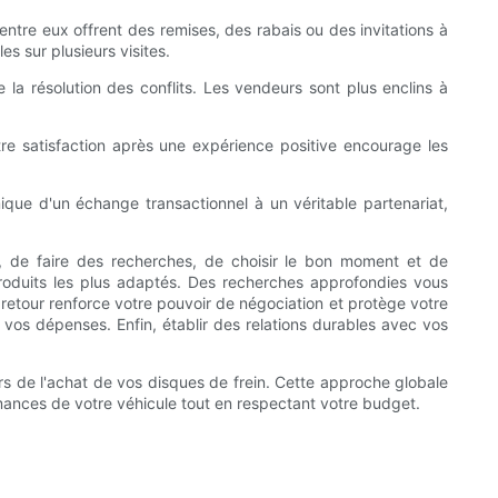
entre eux offrent des remises, des rabais ou des invitations à
 sur plusieurs visites.
la résolution des conflits. Les vendeurs sont plus enclins à
tre satisfaction après une expérience positive encourage les
ique d'un échange transactionnel à un véritable partenariat,
mer, de faire des recherches, de choisir le bon moment et de
oduits les plus adaptés. Des recherches approfondies vous
e retour renforce votre pouvoir de négociation et protège votre
 vos dépenses. Enfin, établir des relations durables avec vos
rs de l'achat de vos disques de frein. Cette approche globale
rmances de votre véhicule tout en respectant votre budget.