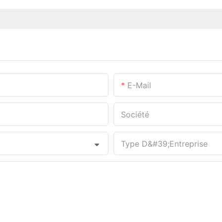
E-Mail
Société
Type D&#39;entreprise