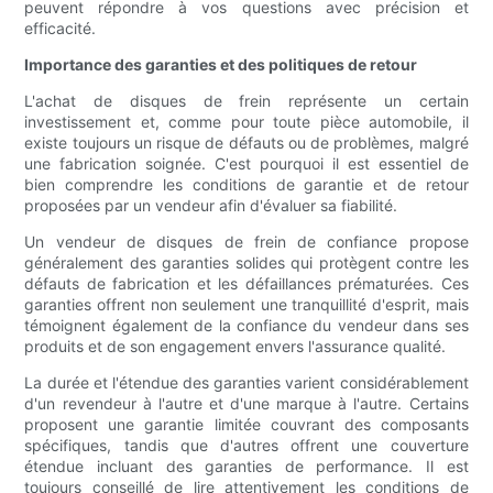
peuvent répondre à vos questions avec précision et
efficacité.
Importance des garanties et des politiques de retour
L'achat de disques de frein représente un certain
investissement et, comme pour toute pièce automobile, il
existe toujours un risque de défauts ou de problèmes, malgré
une fabrication soignée. C'est pourquoi il est essentiel de
bien comprendre les conditions de garantie et de retour
proposées par un vendeur afin d'évaluer sa fiabilité.
Un vendeur de disques de frein de confiance propose
généralement des garanties solides qui protègent contre les
défauts de fabrication et les défaillances prématurées. Ces
garanties offrent non seulement une tranquillité d'esprit, mais
témoignent également de la confiance du vendeur dans ses
produits et de son engagement envers l'assurance qualité.
La durée et l'étendue des garanties varient considérablement
d'un revendeur à l'autre et d'une marque à l'autre. Certains
proposent une garantie limitée couvrant des composants
spécifiques, tandis que d'autres offrent une couverture
étendue incluant des garanties de performance. Il est
toujours conseillé de lire attentivement les conditions de