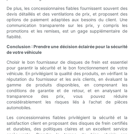
De plus, les concessionnaires fiables fournissent souvent des
devis détaillés et des ventilations de prix, et proposent des
options de paiement adaptées aux besoins du client. Une
communication transparente sur les prix, y compris les
promotions et les remises, est un gage supplémentaire de
fiabilité.
Conclusion : Prendre une décision éclairée pour la sécurité
de votre véhicule
Choisir le bon fournisseur de disques de frein est essentiel
pour garantir la sécurité et le bon fonctionnement de votre
véhicule. En privilégiant la qualité des produits, en vérifiant la
réputation du fournisseur et les avis clients, en évaluant la
gamme de produits disponibles, en comprenant les
conditions de garantie et de retour, et en analysant la
transparence des prix, vous pouvez réduire
considérablement les risques liés à l'achat de pièces
automobiles.
Les concessionnaires fiables privilégient la sécurité et la
satisfaction client en proposant des disques de frein certifiés
et durables, des politiques claires et un excellent service