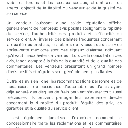
web, les forums et les réseaux sociaux, offrant ainsi un
aperçu objectif de la fiabilité du vendeur et de la qualité de
son service.
Un vendeur jouissant d'une solide réputation affiche
généralement de nombreux avis positifs soulignant la rapidité
du service, l'authenticité des produits et l'efficacité du
service client. À l'inverse, des plaintes fréquentes concernant
la qualité des produits, les retards de livraison ou un service
après-vente médiocre sont des signaux d'alarme indiquant
qu'il vaut mieux éviter ce vendeur. Lors de la consultation des
avis, tenez compte à la fois de la quantité et de la qualité des
commentaires. Les vendeurs présentant un grand nombre
d'avis positifs et réguliers sont généralement plus fiables.
Outre les avis en ligne, les recommandations personnelles de
mécaniciens, de passionnés d'automobile ou d'amis ayant
déjà acheté des disques de frein peuvent s'avérer tout aussi
précieuses. Ils peuvent partager leur expérience directe
concernant la durabilité du produit, l'équité des prix, les
garanties et la qualité du service client.
Il est également judicieux d'examiner comment le
concessionnaire traite les réclamations et les commentaires