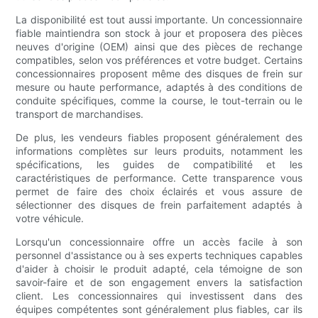
La disponibilité est tout aussi importante. Un concessionnaire
fiable maintiendra son stock à jour et proposera des pièces
neuves d'origine (OEM) ainsi que des pièces de rechange
compatibles, selon vos préférences et votre budget. Certains
concessionnaires proposent même des disques de frein sur
mesure ou haute performance, adaptés à des conditions de
conduite spécifiques, comme la course, le tout-terrain ou le
transport de marchandises.
De plus, les vendeurs fiables proposent généralement des
informations complètes sur leurs produits, notamment les
spécifications, les guides de compatibilité et les
caractéristiques de performance. Cette transparence vous
permet de faire des choix éclairés et vous assure de
sélectionner des disques de frein parfaitement adaptés à
votre véhicule.
Lorsqu'un concessionnaire offre un accès facile à son
personnel d'assistance ou à ses experts techniques capables
d'aider à choisir le produit adapté, cela témoigne de son
savoir-faire et de son engagement envers la satisfaction
client. Les concessionnaires qui investissent dans des
équipes compétentes sont généralement plus fiables, car ils