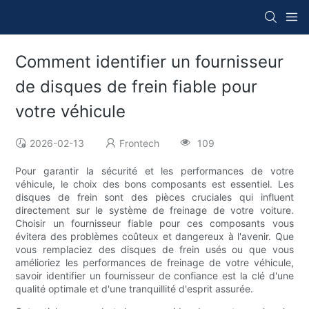
Comment identifier un fournisseur
de disques de frein fiable pour
votre véhicule
2026-02-13
Frontech
109
Pour garantir la sécurité et les performances de votre
véhicule, le choix des bons composants est essentiel. Les
disques de frein sont des pièces cruciales qui influent
directement sur le système de freinage de votre voiture.
Choisir un fournisseur fiable pour ces composants vous
évitera des problèmes coûteux et dangereux à l'avenir. Que
vous remplaciez des disques de frein usés ou que vous
amélioriez les performances de freinage de votre véhicule,
savoir identifier un fournisseur de confiance est la clé d'une
qualité optimale et d'une tranquillité d'esprit assurée.