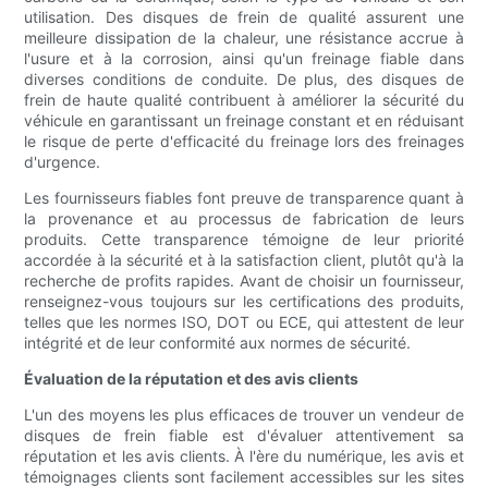
utilisation. Des disques de frein de qualité assurent une
meilleure dissipation de la chaleur, une résistance accrue à
l'usure et à la corrosion, ainsi qu'un freinage fiable dans
diverses conditions de conduite. De plus, des disques de
frein de haute qualité contribuent à améliorer la sécurité du
véhicule en garantissant un freinage constant et en réduisant
le risque de perte d'efficacité du freinage lors des freinages
d'urgence.
Les fournisseurs fiables font preuve de transparence quant à
la provenance et au processus de fabrication de leurs
produits. Cette transparence témoigne de leur priorité
accordée à la sécurité et à la satisfaction client, plutôt qu'à la
recherche de profits rapides. Avant de choisir un fournisseur,
renseignez-vous toujours sur les certifications des produits,
telles que les normes ISO, DOT ou ECE, qui attestent de leur
intégrité et de leur conformité aux normes de sécurité.
Évaluation de la réputation et des avis clients
L'un des moyens les plus efficaces de trouver un vendeur de
disques de frein fiable est d'évaluer attentivement sa
réputation et les avis clients. À l'ère du numérique, les avis et
témoignages clients sont facilement accessibles sur les sites