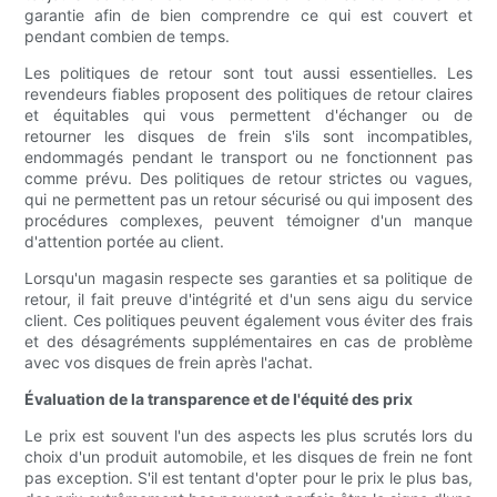
garantie afin de bien comprendre ce qui est couvert et
pendant combien de temps.
Les politiques de retour sont tout aussi essentielles. Les
revendeurs fiables proposent des politiques de retour claires
et équitables qui vous permettent d'échanger ou de
retourner les disques de frein s'ils sont incompatibles,
endommagés pendant le transport ou ne fonctionnent pas
comme prévu. Des politiques de retour strictes ou vagues,
qui ne permettent pas un retour sécurisé ou qui imposent des
procédures complexes, peuvent témoigner d'un manque
d'attention portée au client.
Lorsqu'un magasin respecte ses garanties et sa politique de
retour, il fait preuve d'intégrité et d'un sens aigu du service
client. Ces politiques peuvent également vous éviter des frais
et des désagréments supplémentaires en cas de problème
avec vos disques de frein après l'achat.
Évaluation de la transparence et de l'équité des prix
Le prix est souvent l'un des aspects les plus scrutés lors du
choix d'un produit automobile, et les disques de frein ne font
pas exception. S'il est tentant d'opter pour le prix le plus bas,