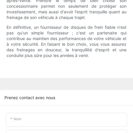
après-vente. Prendre le temps de bien choisir son
concessionnaire permet non seulement de protéger son
investissement, mais aussi d'avoir l'esprit tranquille quant au
freinage de son véhicule à chaque trajet.
En définitive, un fournisseur de disques de frein fiable n'est
pas qu'un simple fournisseur ; c'est un partenaire qui
contribue au maintien des performances de votre véhicule et
à votre sécurité. En faisant le bon choix, vous vous assurez
des freinages en douceur, la tranquillité d'esprit et une
conduite plus sûre pour les années à venir.
Prenez contact avec nous
Nom