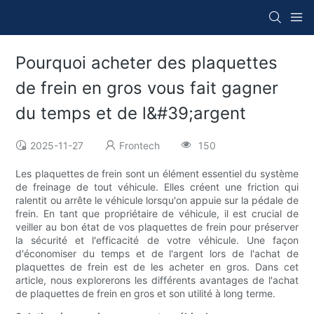
Pourquoi acheter des plaquettes
de frein en gros vous fait gagner
du temps et de l&#39;argent
2025-11-27
Frontech
150
Les plaquettes de frein sont un élément essentiel du système
de freinage de tout véhicule. Elles créent une friction qui
ralentit ou arrête le véhicule lorsqu'on appuie sur la pédale de
frein. En tant que propriétaire de véhicule, il est crucial de
veiller au bon état de vos plaquettes de frein pour préserver
la sécurité et l'efficacité de votre véhicule. Une façon
d'économiser du temps et de l'argent lors de l'achat de
plaquettes de frein est de les acheter en gros. Dans cet
article, nous explorerons les différents avantages de l'achat
de plaquettes de frein en gros et son utilité à long terme.