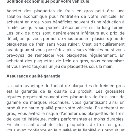
Solution économique pour votre véhicule
Acheter des plaquettes de frein en gros peut être une
solution économique pour l'entretien de votre véhicule. En
achetant en gros, vous bénéficiez souvent d'une réduction à
l'unité, ce qui vous permet d'économiser sur le long terme.
Les prix de gros sont généralement inférieurs aux prix de
détail, ce qui vous permet de vous procurer plusieurs jeux de
plaquettes de frein sans vous ruiner. C'est particulièrement
avantageux si vous possédez plusieurs véhicules ou si vous
prévoyez de remplacer vos plaquettes régulièrement. En
achetant des plaquettes de frein en gros, vous économisez
et vous avez toujours un jeu de plaquettes sous la main.
Assurance qualité garantie
Un autre avantage de l'achat de plaquettes de frein en gros
est la garantie de la qualité du produit. Les grossistes
réputés proposent souvent des plaquettes de frein haut de
gamme de marques reconnues, vous garantissant ainsi un
produit de haute qualité pour votre véhicule. En achetant en
gros, vous évitez le risque d'acheter des plaquettes de frein
de qualité inférieure, moins performantes et moins durables.
En choisissant d'acheter des plaquettes de frein en gros,
vous avez confiance en la qualité et la fiabilité du produit, et