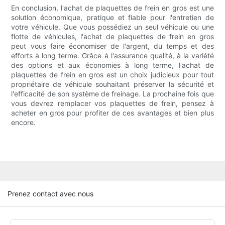
En conclusion, l'achat de plaquettes de frein en gros est une
solution économique, pratique et fiable pour l'entretien de
votre véhicule. Que vous possédiez un seul véhicule ou une
flotte de véhicules, l'achat de plaquettes de frein en gros
peut vous faire économiser de l'argent, du temps et des
efforts à long terme. Grâce à l'assurance qualité, à la variété
des options et aux économies à long terme, l'achat de
plaquettes de frein en gros est un choix judicieux pour tout
propriétaire de véhicule souhaitant préserver la sécurité et
l'efficacité de son système de freinage. La prochaine fois que
vous devrez remplacer vos plaquettes de frein, pensez à
acheter en gros pour profiter de ces avantages et bien plus
encore.
Prenez contact avec nous