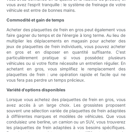
vous avez l'esprit tranquille : le système de freinage de votre
véhicule est entre de bonnes mains.
Commodité et gain de temps
Acheter des plaquettes de frein en gros peut également vous
faire gagner du temps et de l'énergie à long terme. Au lieu de
multiplier les déplacements en magasin pour acheter des
jeux de plaquettes de frein individuels, vous pouvez acheter
en gros et en disposer en quantité suffisante. C'est
particulièrement pratique si vous possédez plusieurs
véhicules ou si votre flotte nécessite un entretien régulier. En
achetant en gros, vous simplifiez le remplacement des
plaquettes de frein : une opération rapide et facile qui ne
vous fera pas perdre un temps précieux.
Variété d'options disponibles
Lorsque vous achetez des plaquettes de frein en gros, vous
avez accès à un large choix. Les grossistes proposent
souvent une sélection variée de plaquettes de frein adaptées
à différentes marques et modèles de véhicules. Que vous
conduisiez une berline, un camion ou un SUV, vous trouverez
les plaquettes de frein adaptées à vos besoins spécifiques.