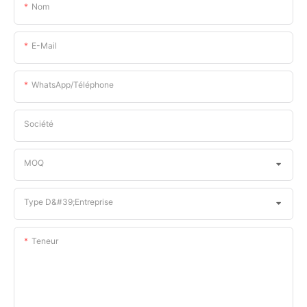
Nom
E-Mail
WhatsApp/téléphone
Société
MOQ
Type D&#39;entreprise
Teneur