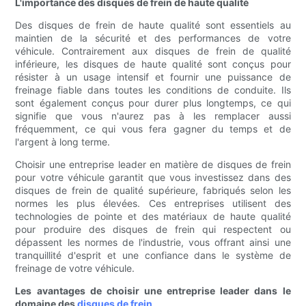
L'importance des disques de frein de haute qualité
Des disques de frein de haute qualité sont essentiels au
maintien de la sécurité et des performances de votre
véhicule. Contrairement aux disques de frein de qualité
inférieure, les disques de haute qualité sont conçus pour
résister à un usage intensif et fournir une puissance de
freinage fiable dans toutes les conditions de conduite. Ils
sont également conçus pour durer plus longtemps, ce qui
signifie que vous n'aurez pas à les remplacer aussi
fréquemment, ce qui vous fera gagner du temps et de
l'argent à long terme.
Choisir une entreprise leader en matière de disques de frein
pour votre véhicule garantit que vous investissez dans des
disques de frein de qualité supérieure, fabriqués selon les
normes les plus élevées. Ces entreprises utilisent des
technologies de pointe et des matériaux de haute qualité
pour produire des disques de frein qui respectent ou
dépassent les normes de l'industrie, vous offrant ainsi une
tranquillité d'esprit et une confiance dans le système de
freinage de votre véhicule.
Les avantages de choisir une entreprise leader dans le
domaine des
disques de frein