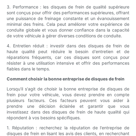
3. Performance : les disques de frein de qualité supérieure
sont conçus pour offrir des performances supérieures, offrant
une puissance de freinage constante et un évanouissement
minimal des freins. Cela peut améliorer votre expérience de
conduite globale et vous donner confiance dans la capacité
de votre véhicule à gérer diverses conditions de conduite.
4. Entretien réduit : investir dans des disques de frein de
haute qualité peut réduire le besoin d'entretien et de
réparations fréquents, car ces disques sont conçus pour
résister à une utilisation intensive et offrir des performances
fiables dans le temps.
Comment choisir la bonne entreprise de disques de frein
Lorsqu'il s'agit de choisir la bonne entreprise de disques de
frein pour votre véhicule, vous devez prendre en compte
plusieurs facteurs. Ces facteurs peuvent vous aider à
prendre une décision éclairée et garantir que vous
investissez dans des disques de frein de haute qualité qui
répondent à vos besoins spécifiques.
1. Réputation : recherchez la réputation de l'entreprise de
disques de frein en lisant les avis des clients, en recherchant