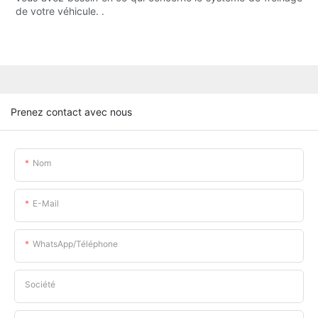
de votre véhicule. .
Prenez contact avec nous
Nom
E-Mail
WhatsApp/téléphone
Société