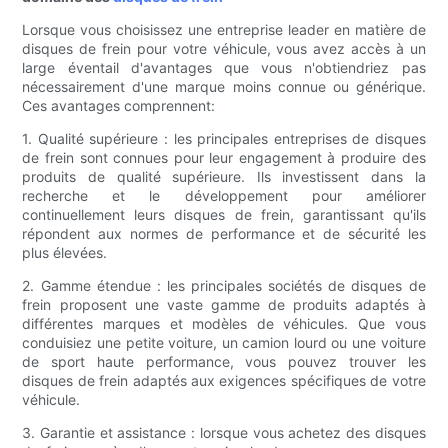
Lorsque vous choisissez une entreprise leader en matière de
disques de frein pour votre véhicule, vous avez accès à un
large éventail d'avantages que vous n'obtiendriez pas
nécessairement d'une marque moins connue ou générique.
Ces avantages comprennent:
1. Qualité supérieure : les principales entreprises de disques
de frein sont connues pour leur engagement à produire des
produits de qualité supérieure. Ils investissent dans la
recherche et le développement pour améliorer
continuellement leurs disques de frein, garantissant qu'ils
répondent aux normes de performance et de sécurité les
plus élevées.
2. Gamme étendue : les principales sociétés de disques de
frein proposent une vaste gamme de produits adaptés à
différentes marques et modèles de véhicules. Que vous
conduisiez une petite voiture, un camion lourd ou une voiture
de sport haute performance, vous pouvez trouver les
disques de frein adaptés aux exigences spécifiques de votre
véhicule.
3. Garantie et assistance : lorsque vous achetez des disques