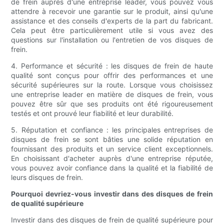
de frein auprès d'une entreprise leader, vous pouvez vous
attendre à recevoir une garantie sur le produit, ainsi qu'une
assistance et des conseils d'experts de la part du fabricant.
Cela peut être particulièrement utile si vous avez des
questions sur l'installation ou l'entretien de vos disques de
frein.
4. Performance et sécurité : les disques de frein de haute
qualité sont conçus pour offrir des performances et une
sécurité supérieures sur la route. Lorsque vous choisissez
une entreprise leader en matière de disques de frein, vous
pouvez être sûr que ses produits ont été rigoureusement
testés et ont prouvé leur fiabilité et leur durabilité.
5. Réputation et confiance : les principales entreprises de
disques de frein se sont bâties une solide réputation en
fournissant des produits et un service client exceptionnels.
En choisissant d'acheter auprès d'une entreprise réputée,
vous pouvez avoir confiance dans la qualité et la fiabilité de
leurs disques de frein.
Pourquoi devriez-vous investir dans des disques de frein
de qualité supérieure
Investir dans des disques de frein de qualité supérieure pour