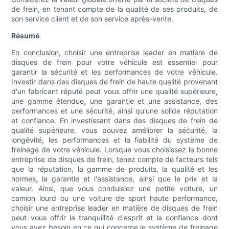
de frein, en tenant compte de la qualité de ses produits, de
son service client et de son service après-vente.
Résumé
En conclusion, choisir une entreprise leader en matière de
disques de frein pour votre véhicule est essentiel pour
garantir la sécurité et les performances de votre véhicule.
Investir dans des disques de frein de haute qualité provenant
d'un fabricant réputé peut vous offrir une qualité supérieure,
une gamme étendue, une garantie et une assistance, des
performances et une sécurité, ainsi qu'une solide réputation
et confiance. En investissant dans des disques de frein de
qualité supérieure, vous pouvez améliorer la sécurité, la
longévité, les performances et la fiabilité du système de
freinage de votre véhicule. Lorsque vous choisissez la bonne
entreprise de disques de frein, tenez compte de facteurs tels
que la réputation, la gamme de produits, la qualité et les
normes, la garantie et l'assistance, ainsi que le prix et la
valeur. Ainsi, que vous conduisiez une petite voiture, un
camion lourd ou une voiture de sport haute performance,
choisir une entreprise leader en matière de disques de frein
peut vous offrir la tranquillité d'esprit et la confiance dont
vous avez besoin en ce qui concerne le système de freinage