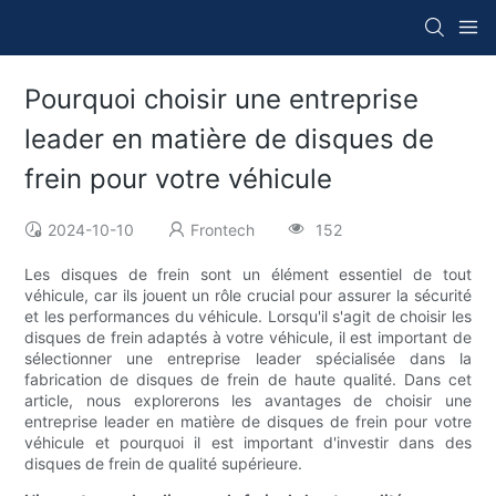
Pourquoi choisir une entreprise
leader en matière de disques de
frein pour votre véhicule
2024-10-10
Frontech
152
Les disques de frein sont un élément essentiel de tout
véhicule, car ils jouent un rôle crucial pour assurer la sécurité
et les performances du véhicule. Lorsqu'il s'agit de choisir les
disques de frein adaptés à votre véhicule, il est important de
sélectionner une entreprise leader spécialisée dans la
fabrication de disques de frein de haute qualité. Dans cet
article, nous explorerons les avantages de choisir une
entreprise leader en matière de disques de frein pour votre
véhicule et pourquoi il est important d'investir dans des
disques de frein de qualité supérieure.