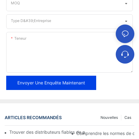
MOQ
Type D&#39;entreprise
Teneur
Envoyer Une Enquête Maintenant
ARTICLES RECOMMANDÉS
Nouvelles
Cas
Trouver des distributeurs fiables de plaquettes de frein pour vo
Comprendre les normes de qual