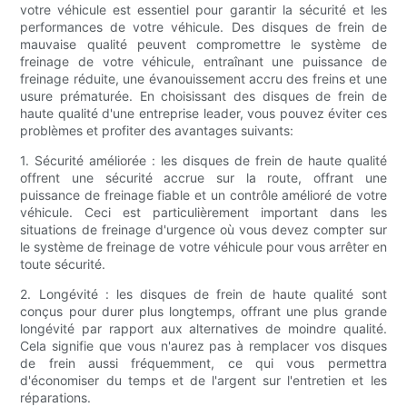
votre véhicule est essentiel pour garantir la sécurité et les
performances de votre véhicule. Des disques de frein de
mauvaise qualité peuvent compromettre le système de
freinage de votre véhicule, entraînant une puissance de
freinage réduite, une évanouissement accru des freins et une
usure prématurée. En choisissant des disques de frein de
haute qualité d'une entreprise leader, vous pouvez éviter ces
problèmes et profiter des avantages suivants:
1. Sécurité améliorée : les disques de frein de haute qualité
offrent une sécurité accrue sur la route, offrant une
puissance de freinage fiable et un contrôle amélioré de votre
véhicule. Ceci est particulièrement important dans les
situations de freinage d'urgence où vous devez compter sur
le système de freinage de votre véhicule pour vous arrêter en
toute sécurité.
2. Longévité : les disques de frein de haute qualité sont
conçus pour durer plus longtemps, offrant une plus grande
longévité par rapport aux alternatives de moindre qualité.
Cela signifie que vous n'aurez pas à remplacer vos disques
de frein aussi fréquemment, ce qui vous permettra
d'économiser du temps et de l'argent sur l'entretien et les
réparations.