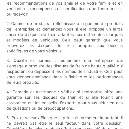
les recommandations de vos amis et de votre famille et en
vérifiant les récompenses ou certifications que l'entreprise a
pu recevoir.
2. Gamme de produits : réfléchissez à la gamme de produits
de l'entreprise et demandez-vous si elle propose un large
choix de disques de frein adaptés aux différentes marques
et modèles de véhicules. Cela peut garantir que vous
trouverez les disques de frein adaptés aux besoins
spécifiques de votre véhicule.
3. Qualité et normes : recherchez une entreprise qui
s'engage à produire des disques de frein de haute qualité qui
respectent ou dépassent les normes de l'industrie. Cela peut
vous donner confiance dans la fiabilité et les performances
de leurs produits.
4. Garantie et assistance : vérifiez si l'entreprise offre une
garantie sur ses disques de frein et si elle fournit une
assistance et des conseils d'experts pour vous aider en cas
de questions ou de préoccupations.
5. Prix ​​et valeur : Bien que le prix soit un facteur important, il
ne devrait pas être le seul facteur dans votre décision.
Considérez la valeur globale offerte par la société de disques