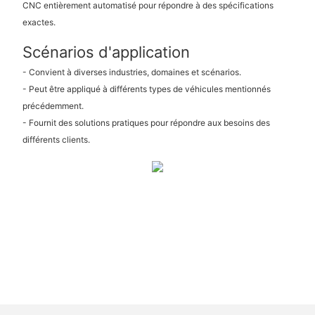
CNC entièrement automatisé pour répondre à des spécifications
exactes.
Scénarios d'application
- Convient à diverses industries, domaines et scénarios.
- Peut être appliqué à différents types de véhicules mentionnés
précédemment.
- Fournit des solutions pratiques pour répondre aux besoins des
différents clients.