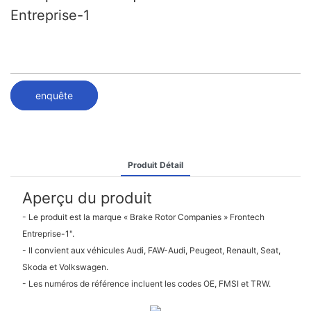
Entreprise-1
enquête
Produit Détail
Aperçu du produit
- Le produit est la marque « Brake Rotor Companies » Frontech
Entreprise-1".
- Il convient aux véhicules Audi, FAW-Audi, Peugeot, Renault, Seat,
Skoda et Volkswagen.
- Les numéros de référence incluent les codes OE, FMSI et TRW.