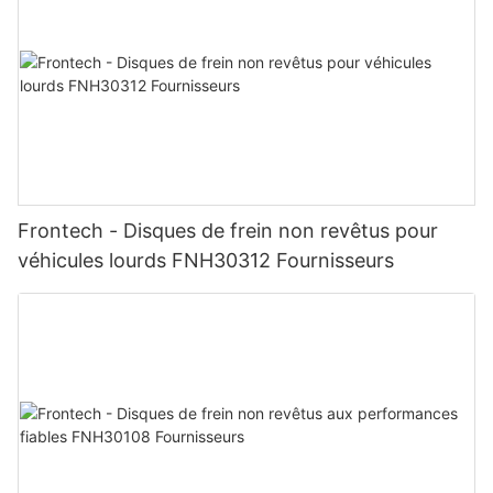
Frontech - Disques de frein non revêtus pour
véhicules lourds FNH30312 Fournisseurs