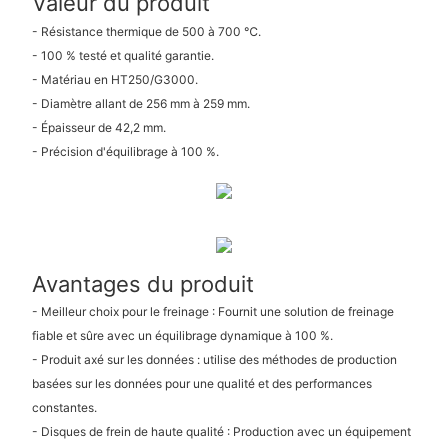
Valeur du produit
- Résistance thermique de 500 à 700 ℃.
- 100 % testé et qualité garantie.
- Matériau en HT250/G3000.
- Diamètre allant de 256 mm à 259 mm.
- Épaisseur de 42,2 mm.
- Précision d'équilibrage à 100 %.
Avantages du produit
- Meilleur choix pour le freinage : Fournit une solution de freinage
fiable et sûre avec un équilibrage dynamique à 100 %.
- Produit axé sur les données : utilise des méthodes de production
basées sur les données pour une qualité et des performances
constantes.
- Disques de frein de haute qualité : Production avec un équipement