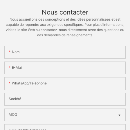
Nous contacter
Nous accueillons des conceptions et des idées personnalisées et est
capable de répondre aux exigences spécifiques. Pour plus d'informations,
visitez le site Web ou contactez-nous directement avec des questions ou
des demandes de renseignements.
Nom
E-Mail
WhatsApp/téléphone
Société
MOQ