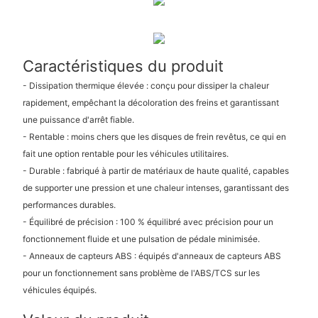
Caractéristiques du produit
- Dissipation thermique élevée : conçu pour dissiper la chaleur
rapidement, empêchant la décoloration des freins et garantissant
une puissance d'arrêt fiable.
- Rentable : moins chers que les disques de frein revêtus, ce qui en
fait une option rentable pour les véhicules utilitaires.
- Durable : fabriqué à partir de matériaux de haute qualité, capables
de supporter une pression et une chaleur intenses, garantissant des
performances durables.
- Équilibré de précision : 100 % équilibré avec précision pour un
fonctionnement fluide et une pulsation de pédale minimisée.
- Anneaux de capteurs ABS : équipés d'anneaux de capteurs ABS
pour un fonctionnement sans problème de l'ABS/TCS sur les
véhicules équipés.