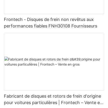
Frontech - Disques de frein non revêtus aux
performances fiables FNH30108 Fournisseurs
Fabricant de disques et rotors de frein d'origine
pour voitures particulières | Frontech – Vente en