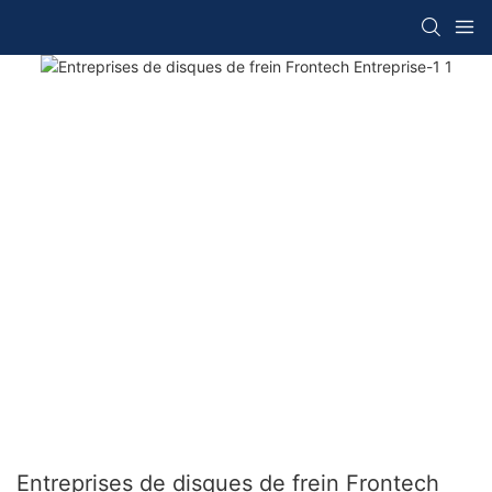
Entreprises de disques de frein Frontech