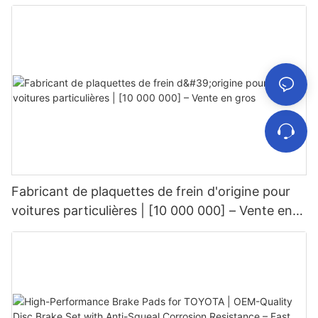
gros
Fabricant de plaquettes de frein d'origine pour
voitures particulières | [10 000 000] – Vente en
gros