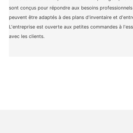
sont conçus pour répondre aux besoins professionnels 
peuvent être adaptés à des plans d'inventaire et d'ent
L'entreprise est ouverte aux petites commandes à l'es
avec les clients.