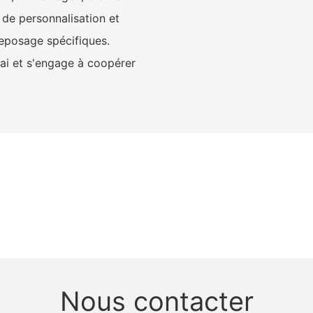
de personnalisation et
reposage spécifiques.
sai et s'engage à coopérer
Nous contacter