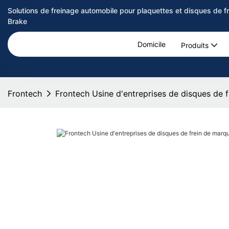
Solutions de freinage automobile pour plaquettes et disques de 
Brake
Domicile
Produits
Frontech
Frontech Usine d'entreprises de disques de 