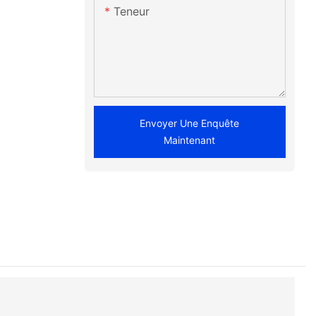
Teneur
Envoyer Une Enquête
Maintenant