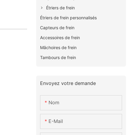
Étriers de frein
Étriers de frein personnalisés
Capteurs de frein
Accessoires de frein
Mâchoires de frein
Tambours de frein
Envoyez votre demande
Nom
E-Mail