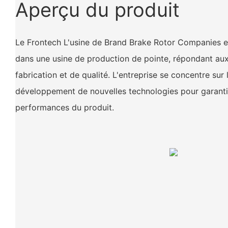
Aperçu du produit
Le Frontech L'usine de Brand Brake Rotor Companies 
dans une usine de production de pointe, répondant au
fabrication et de qualité. L'entreprise se concentre sur 
développement de nouvelles technologies pour garantir 
performances du produit.