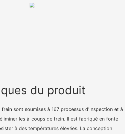
iques du produit
 frein sont soumises à 167 processus d'inspection et à
éliminer les à-coups de frein. Il est fabriqué en fonte
sister à des températures élevées. La conception