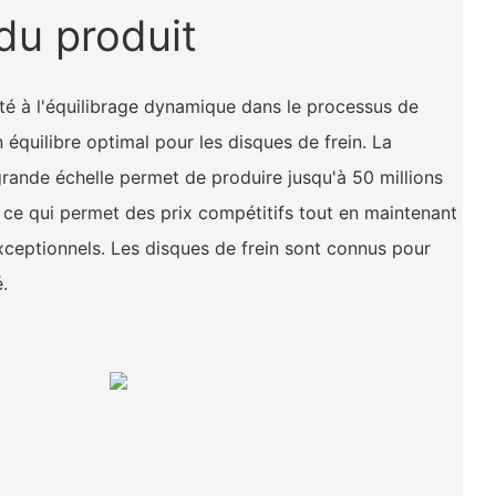
du produit
rité à l'équilibrage dynamique dans le processus de
n équilibre optimal pour les disques de frein. La
rande échelle permet de produire jusqu'à 50 millions
, ce qui permet des prix compétitifs tout en maintenant
exceptionnels. Les disques de frein sont connus pour
é.