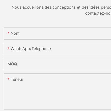
Nous accueillons des conceptions et des idées person
contactez-no
Nom
WhatsApp/téléphone
MOQ
Teneur