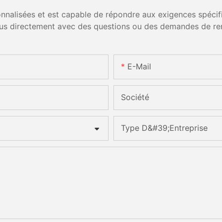
nalisées et est capable de répondre aux exigences spécifiq
us directement avec des questions ou des demandes de re
E-Mail
Société
Type D&#39;entreprise