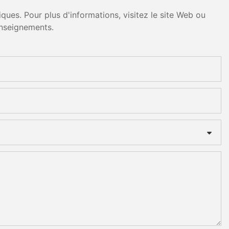
ues. Pour plus d'informations, visitez le site Web ou
nseignements.