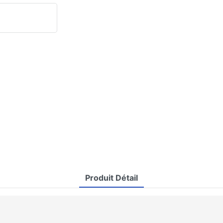
Produit Détail