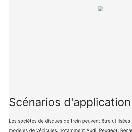
Scénarios d'application
Les sociétés de disques de frein peuvent être utilisées 
modèles de véhicules, notamment Audi, Peugeot, Renaul