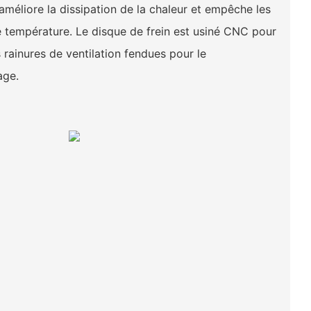
méliore la dissipation de la chaleur et empêche les
 température. Le disque de frein est usiné CNC pour
 rainures de ventilation fendues pour le
age.