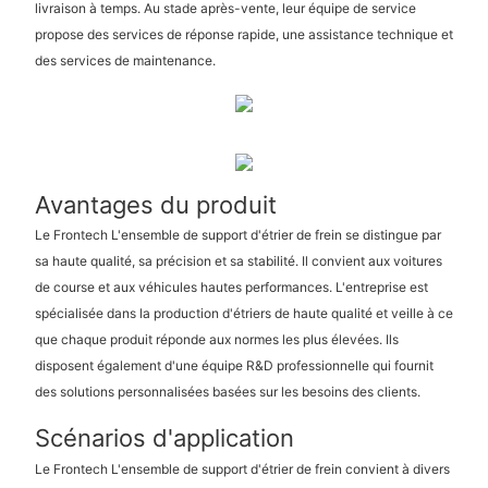
livraison à temps. Au stade après-vente, leur équipe de service
propose des services de réponse rapide, une assistance technique et
des services de maintenance.
Avantages du produit
Le Frontech L'ensemble de support d'étrier de frein se distingue par
sa haute qualité, sa précision et sa stabilité. Il convient aux voitures
de course et aux véhicules hautes performances. L'entreprise est
spécialisée dans la production d'étriers de haute qualité et veille à ce
que chaque produit réponde aux normes les plus élevées. Ils
disposent également d'une équipe R&D professionnelle qui fournit
des solutions personnalisées basées sur les besoins des clients.
Scénarios d'application
Le Frontech L'ensemble de support d'étrier de frein convient à divers