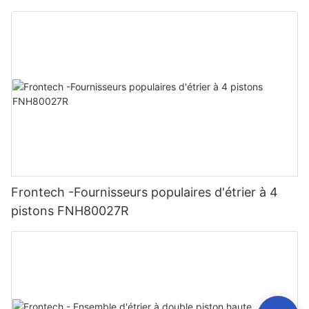
Frontech -Fournisseurs populaires d'étrier à 4
pistons FNH80027R