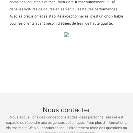
domaines industriels et manufacturiers. Il est couramment utilisé
dans les voitures de course et les véhicules hautes performances.
Avec sa précision et sa stabilité exceptionnelles, c'est un choix fiable
pour les clients ayant besoin d'étriers de frein de haute qualité.
Nous contacter
Nous accueillons des conceptions et des idées personnalisées et est
capable de répondre aux exigences spécifiques. Pour plus d'informations,
visitez le site Web ou contactez-nous directement avec des questions ou