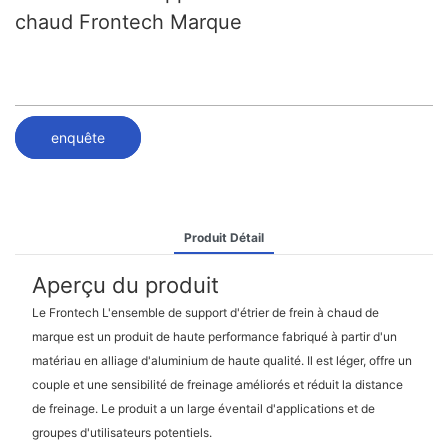
chaud Frontech Marque
enquête
Produit Détail
Aperçu du produit
Le Frontech L'ensemble de support d'étrier de frein à chaud de
marque est un produit de haute performance fabriqué à partir d'un
matériau en alliage d'aluminium de haute qualité. Il est léger, offre un
couple et une sensibilité de freinage améliorés et réduit la distance
de freinage. Le produit a un large éventail d'applications et de
groupes d'utilisateurs potentiels.