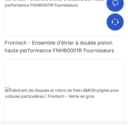
Frontech - Ensemble d'étrier à double piston
haute performance FNH80001R Fournisseurs