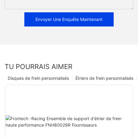
Envoyer Une Enquête Maintenant
TU POURRAIS AIMER
Disques de frein personnalisés
Étriers de frein personnalisés