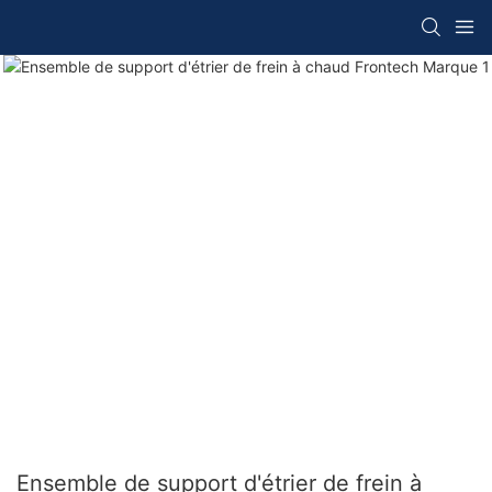
Ensemble de support d'étrier de frein à