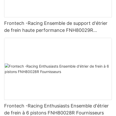
Frontech -Racing Ensemble de support d'étrier
de frein haute performance FNH80029R
Fournisseurs
Frontech -Racing Enthusiasts Ensemble d'étrier
de frein à 6 pistons FNH80028R Fournisseurs