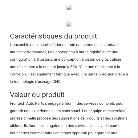
Caractéristiques du produit
L'ensemble de support d'étrier de frein comprend des matériaux
hautes performances, une conception à haute rigidité avec une
configuration à 6 pistons, une conception à piston de gros calibre,
une résistance à la chaleur jusqu'à 800 ℃ et une résistance à la
corrosion. Il est également fabriqué avec une haute précision grâce à
la technologie d’usinage CNC.
Valeur du produit
Frontech Auto Parts s'engage à fournir des services complets pour
garantir une expérience client sans souci. Leur équipe commerciale
professionnelle propose des suggestions de produits et des solutions
ciblées. Ils fournissent également des services de suivi de bout en
bout et des commentaires en temps opportun pour garantir une