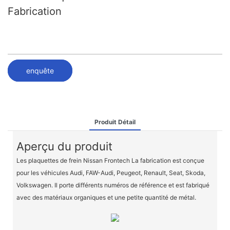
Fabrication
enquête
Produit Détail
Aperçu du produit
Les plaquettes de frein Nissan Frontech La fabrication est conçue
pour les véhicules Audi, FAW-Audi, Peugeot, Renault, Seat, Skoda,
Volkswagen. Il porte différents numéros de référence et est fabriqué
avec des matériaux organiques et une petite quantité de métal.