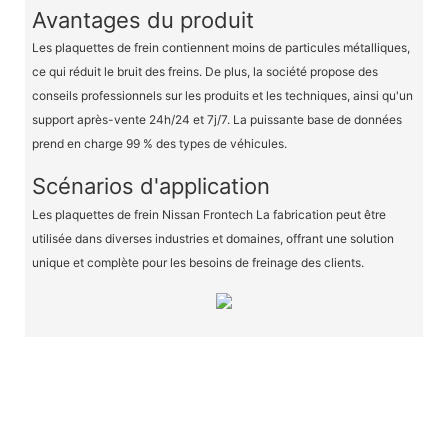
Avantages du produit
Les plaquettes de frein contiennent moins de particules métalliques,
ce qui réduit le bruit des freins. De plus, la société propose des
conseils professionnels sur les produits et les techniques, ainsi qu'un
support après-vente 24h/24 et 7j/7. La puissante base de données
prend en charge 99 % des types de véhicules.
Scénarios d'application
Les plaquettes de frein Nissan Frontech La fabrication peut être
utilisée dans diverses industries et domaines, offrant une solution
unique et complète pour les besoins de freinage des clients.