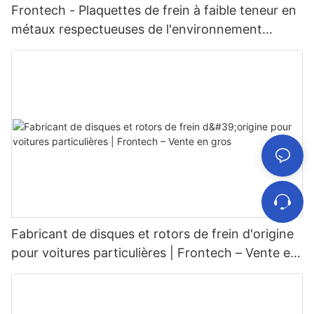
Frontech - Plaquettes de frein à faible teneur en
métaux respectueuses de l'environnement
FNH10142 Fournisseurs
Fabricant de disques et rotors de frein d'origine
pour voitures particulières | Frontech – Vente en
gros