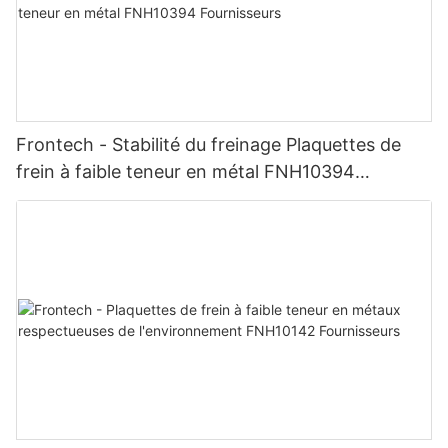
Frontech - Stabilité du freinage Plaquettes de
frein à faible teneur en métal FNH10394
Fournisseurs