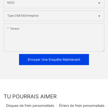
MOQ
Type D&#39;entreprise
Teneur
Envoyer Une Enquête Maintenant
TU POURRAIS AIMER
Disques de frein personnalisés
Étriers de frein personnalisés