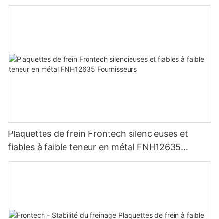
Plaquettes de frein Frontech silencieuses et
fiables à faible teneur en métal FNH12635
Fournisseurs