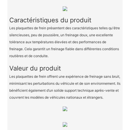
Caractéristiques du produit
Les plaquettes de frein présentent des caractéristiques telles qu'être
silencieuses, peu de poussière, un freinage doux, une excellente
tolérance aux températures élevées et des performances de
freinage. Cela garantit un freinage fiable dans différentes conditions
routières et de conduite.
Valeur du produit
Les plaquettes de frein offrent une expérience de freinage sans bruit,
minimisant les perturbations du véhicule et de son environnement. Ils
bénéficient également d’un solide support technique après-vente et
couvrent les modèles de véhicules nationaux et étrangers.