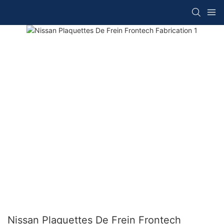
Nissan Plaquettes De Frein Frontech