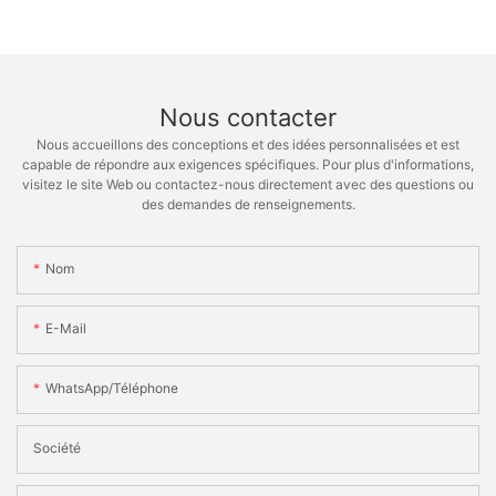
Nous contacter
Nous accueillons des conceptions et des idées personnalisées et est
capable de répondre aux exigences spécifiques. Pour plus d'informations,
visitez le site Web ou contactez-nous directement avec des questions ou
des demandes de renseignements.
Nom
E-Mail
WhatsApp/téléphone
Société