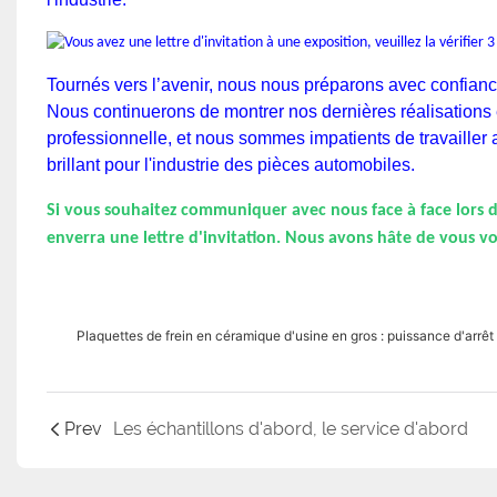
Tournés vers l’avenir, nous nous préparons avec confiance
Nous continuerons de montrer nos dernières réalisations 
professionnelle, et nous sommes impatients de travailler 
brillant pour l'industrie des pièces automobiles.
Si vous souhaitez communiquer avec nous face à face lors du
enverra une lettre d'invitation.
Nous avons hâte de vous voi
Plaquettes de frein en céramique d'usine en gros : puissance d'arrêt
Prev
Les échantillons d'abord, le service d'abord