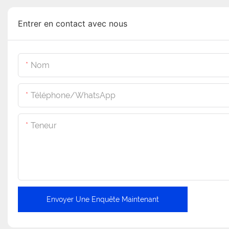
Entrer en contact avec nous
Nom
Téléphone/WhatsApp
Teneur
Envoyer Une Enquête Maintenant