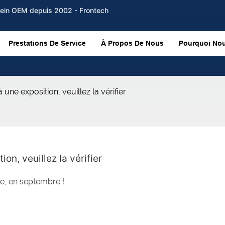
frein OEM depuis 2002 - Frontech
Prestations De Service
À Propos De Nous
Pourquoi Nou
 une exposition, veuillez la vérifier
on, veuillez la vérifier
e, en septembre !