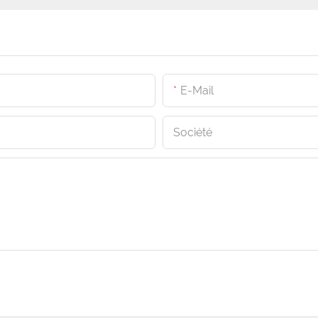
E-Mail
Société