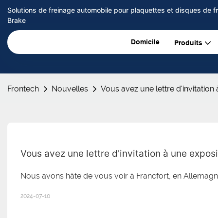
Solutions de freinage automobile pour plaquettes et disques de 
Brake
Domicile
Produits
Frontech
Nouvelles
Vous avez une lettre d'invitation à
Vous avez une lettre d'invitation à une expositi
Nous avons hâte de vous voir à Francfort, en Allemagn
2024-07-10