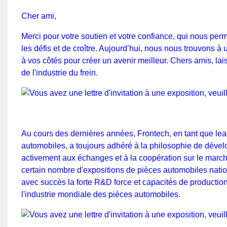
Cher ami,
Merci pour votre soutien et votre confiance, qui nous perm
les défis et de croître. Aujourd’hui, nous nous trouvons 
à vos côtés pour créer un avenir meilleur. Chers amis, la
de l'industrie du frein.
Au cours des dernières années, Frontech, en tant que lea
automobiles, a toujours adhéré à la philosophie de dévelop
activement aux échanges et à la coopération sur le marc
certain nombre d'expositions de pièces automobiles nat
avec succès la forte R&D force et capacités de producti
l'industrie mondiale des pièces automobiles.