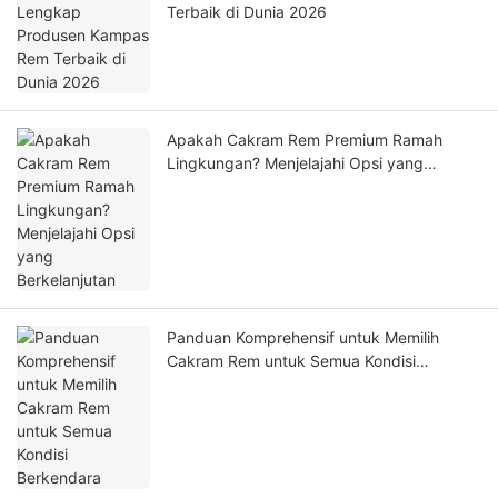
Terbaik di Dunia 2026
Apakah Cakram Rem Premium Ramah
Lingkungan? Menjelajahi Opsi yang
Berkelanjutan
Panduan Komprehensif untuk Memilih
Cakram Rem untuk Semua Kondisi
Berkendara