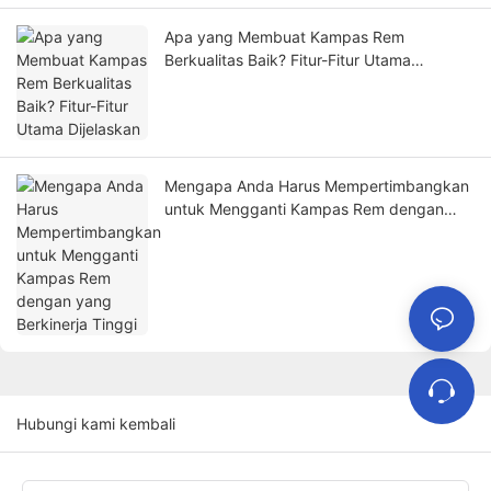
Apa yang Membuat Kampas Rem
Berkualitas Baik? Fitur-Fitur Utama
Dijelaskan
Mengapa Anda Harus Mempertimbangkan
untuk Mengganti Kampas Rem dengan
yang Berkinerja Tinggi
Hubungi kami kembali