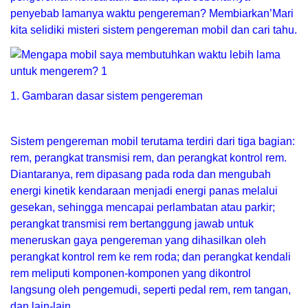
penyebab lamanya waktu pengereman? Membiarkan’Mari
kita selidiki misteri sistem pengereman mobil dan cari tahu.
1. Gambaran dasar sistem pengereman
Sistem pengereman mobil terutama terdiri dari tiga bagian:
rem, perangkat transmisi rem, dan perangkat kontrol rem.
Diantaranya, rem dipasang pada roda dan mengubah
energi kinetik kendaraan menjadi energi panas melalui
gesekan, sehingga mencapai perlambatan atau parkir;
perangkat transmisi rem bertanggung jawab untuk
meneruskan gaya pengereman yang dihasilkan oleh
perangkat kontrol rem ke rem roda; dan perangkat kendali
rem meliputi komponen-komponen yang dikontrol
langsung oleh pengemudi, seperti pedal rem, rem tangan,
dan lain-lain.