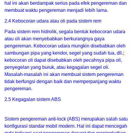
hal ini akan berdampak serius pada efek pengereman dan
membuat waktu pengereman menjadi lebih lama.
2.4 Kebocoran udara atau oli pada sistem rem
Pada sistem rem hidrolik, segala bentuk kebocoran udara
atau oli akan menyebabkan berkurangnya gaya
pengereman. Kebocoran udara mungkin disebabkan oleh
sambungan pipa yang kendor, segel yang sudah tua, dll.;
kebocoran oli dapat disebabkan oleh pecahnya pipa oli,
penyegelan yang buruk, atau kegagalan segel oli.
Masalah-masalah ini akan membuat sistem pengereman
tidak berfungsi dengan baik dan memperpanjang waktu
pengereman.
2.5 Kegagalan sistem ABS
Sistem pengereman anti-lock (ABS) merupakan salah satu
konfigurasi standar mobil modern. Hal ini dapat mencegah