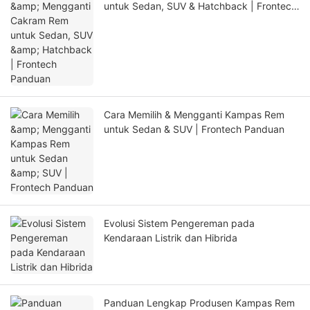
untuk Sedan, SUV & Hatchback | Frontech
Panduan
Cara Memilih & Mengganti Kampas Rem
untuk Sedan & SUV | Frontech Panduan
Evolusi Sistem Pengereman pada
Kendaraan Listrik dan Hibrida
Panduan Lengkap Produsen Kampas Rem