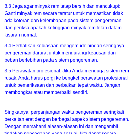
3.3 Jaga agar minyak rem tetap bersih dan mencukupi:
Ganti minyak rem secara teratur untuk memastikan tidak
ada kotoran dan kelembapan pada sistem pengereman,
dan periksa apakah ketinggian minyak rem tetap dalam
kisaran normal.
3.4 Perhatikan kebiasaan mengemudi: hindari seringnya
pengereman darurat untuk mengurangi keausan dan
beban berlebihan pada sistem pengereman.
3.5 Perawatan profesional: Jika Anda menduga sistem rem
rusak, Anda harus pergi ke bengkel perawatan profesional
untuk pemeriksaan dan perbaikan tepat waktu. Jangan
membongkar atau memperbaiki sendiri.
Singkatnya, perpanjangan waktu pengereman seringkali
berkaitan erat dengan berbagai aspek sistem pengereman.
Dengan memahami alasan-alasan ini dan mengambil
tindakan pencegahan yang sesuai, kita dapat secara