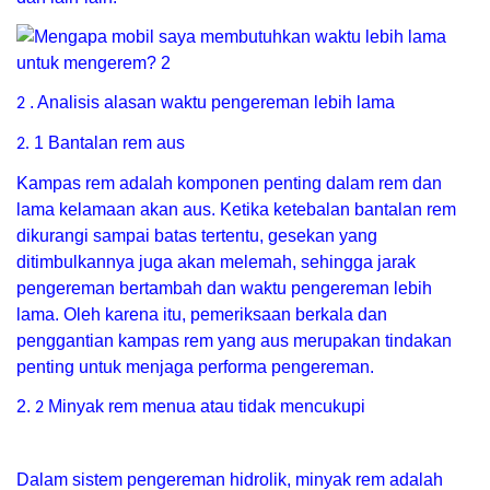
. Analisis alasan waktu pengereman lebih lama
2
1 Bantalan rem aus
2.
Kampas rem adalah komponen penting dalam rem dan
lama kelamaan akan aus. Ketika ketebalan bantalan rem
dikurangi sampai batas tertentu, gesekan yang
ditimbulkannya juga akan melemah, sehingga jarak
pengereman bertambah dan waktu pengereman lebih
lama. Oleh karena itu, pemeriksaan berkala dan
penggantian kampas rem yang aus merupakan tindakan
penting untuk menjaga performa pengereman.
2.
Minyak rem menua atau tidak mencukupi
2
Dalam sistem pengereman hidrolik, minyak rem adalah