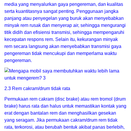
media yang menyalurkan gaya pengereman, dan kualitas
serta kuantitasnya sangat penting. Penggunaan jangka
panjang atau penyegelan yang buruk akan menyebabkan
minyak rem rusak dan menyerap air, sehingga mengurangi
titik didih dan efisiensi transmisi, sehingga mempengaruhi
kecepatan respons rem. Selain itu, kekurangan minyak
rem secara langsung akan menyebabkan transmisi gaya
pengereman tidak mencukupi dan memperlama waktu
pengereman.
2.3 Rem cakram/drum tidak rata
Permukaan rem cakram (disc brake) atau rem tromol (drum
brake) harus rata dan halus untuk memastikan kontak yang
erat dengan bantalan rem dan menghasilkan gesekan
yang seragam. Jika permukaan cakram/drum rem tidak
rata, terkorosi, atau berubah bentuk akibat panas berlebih,