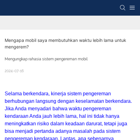
Mengapa mobil saya membutuhkan waktu lebih lama untuk 
mengerem?
Mengungkap rahasia sistem pengereman mobil
2024-07-16
Selama berkendara, kinerja sistem pengereman
berhubungan langsung dengan keselamatan berkendara.
Jika Anda menyadari bahwa waktu pengereman
kendaraan Anda jauh lebih lama, hal ini tidak hanya
meningkatkan risiko dalam keadaan darurat, tetapi juga
bisa menjadi pertanda adanya masalah pada sistem
pengereman kendaraan. Lantas, apa sebenarnya