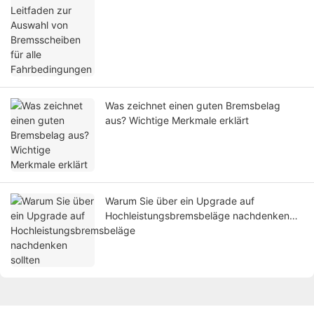
Fahrbedingungen
Was zeichnet einen guten Bremsbelag
aus? Wichtige Merkmale erklärt
Warum Sie über ein Upgrade auf
Hochleistungsbremsbeläge nachdenken
sollten