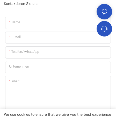
Kontaktieren Sie uns
Name
E-Mail
Telefon/WhatsApp
Unternehmen
Inhalt
We use cookies to ensure that we give you the best experience