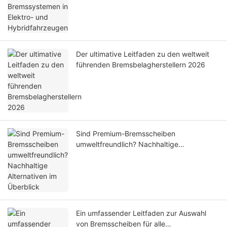
Der ultimative Leitfaden zu den weltweit
führenden Bremsbelagherstellern 2026
Sind Premium-Bremsscheiben
umweltfreundlich? Nachhaltige
Alternativen im Überblick
Ein umfassender Leitfaden zur Auswahl
von Bremsscheiben für alle