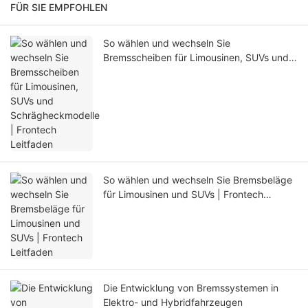
FÜR SIE EMPFOHLEN
So wählen und wechseln Sie
Bremsscheiben für Limousinen, SUVs und
Schrägheckmodelle | Frontech Leitfaden
So wählen und wechseln Sie Bremsbeläge
für Limousinen und SUVs | Frontech
Leitfaden
Die Entwicklung von Bremssystemen in
Elektro- und Hybridfahrzeugen