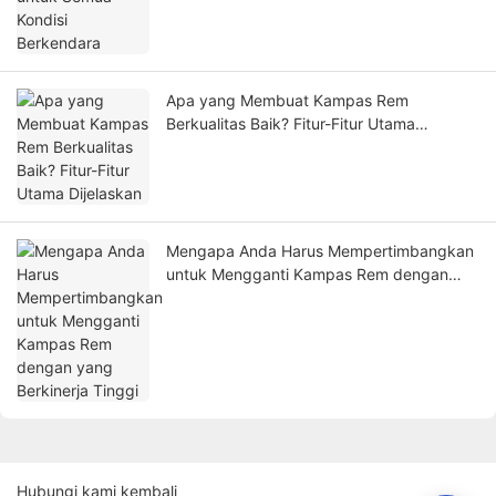
Apa yang Membuat Kampas Rem
Berkualitas Baik? Fitur-Fitur Utama
Dijelaskan
Mengapa Anda Harus Mempertimbangkan
untuk Mengganti Kampas Rem dengan
yang Berkinerja Tinggi
Hubungi kami kembali