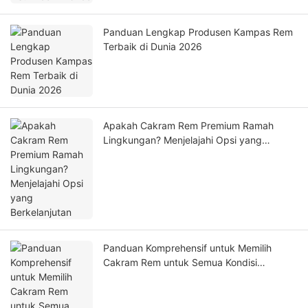
Panduan Lengkap Produsen Kampas Rem
Terbaik di Dunia 2026
Apakah Cakram Rem Premium Ramah
Lingkungan? Menjelajahi Opsi yang
Berkelanjutan
Panduan Komprehensif untuk Memilih
Cakram Rem untuk Semua Kondisi
Berkendara