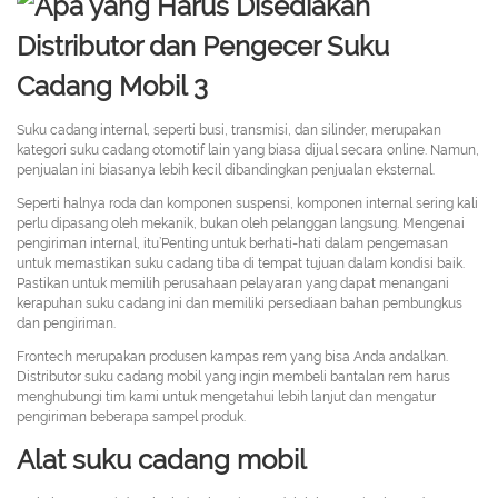
Suku cadang internal, seperti busi, transmisi, dan silinder, merupakan
kategori suku cadang otomotif lain yang biasa dijual secara online. Namun,
penjualan ini biasanya lebih kecil dibandingkan penjualan eksternal.
Seperti halnya roda dan komponen suspensi, komponen internal sering kali
perlu dipasang oleh mekanik, bukan oleh pelanggan langsung. Mengenai
pengiriman internal, itu’Penting untuk berhati-hati dalam pengemasan
untuk memastikan suku cadang tiba di tempat tujuan dalam kondisi baik.
Pastikan untuk memilih perusahaan pelayaran yang dapat menangani
kerapuhan suku cadang ini dan memiliki persediaan bahan pembungkus
dan pengiriman.
Frontech merupakan produsen kampas rem yang bisa Anda andalkan.
Distributor suku cadang mobil yang ingin membeli bantalan rem harus
menghubungi tim kami untuk mengetahui lebih lanjut dan mengatur
pengiriman beberapa sampel produk.
Alat suku cadang mobil