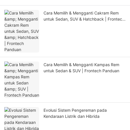
Cara Memilih & Mengganti Cakram Rem
untuk Sedan, SUV & Hatchback | Frontech
Panduan
Cara Memilih & Mengganti Kampas Rem
untuk Sedan & SUV | Frontech Panduan
Evolusi Sistem Pengereman pada
Kendaraan Listrik dan Hibrida