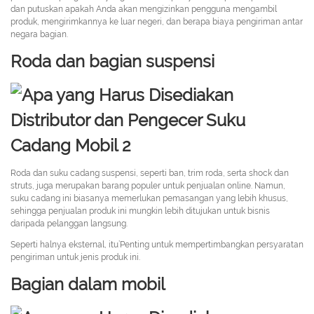
dan putuskan apakah Anda akan mengizinkan pengguna mengambil
produk, mengirimkannya ke luar negeri, dan berapa biaya pengiriman antar
negara bagian.
Roda dan bagian suspensi
Roda dan suku cadang suspensi, seperti ban, trim roda, serta shock dan
struts, juga merupakan barang populer untuk penjualan online. Namun,
suku cadang ini biasanya memerlukan pemasangan yang lebih khusus,
sehingga penjualan produk ini mungkin lebih ditujukan untuk bisnis
daripada pelanggan langsung.
Seperti halnya eksternal, itu’Penting untuk mempertimbangkan persyaratan
pengiriman untuk jenis produk ini.
Bagian dalam mobil