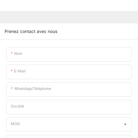
Prenez contact avec nous
Nom
E-Mail
WhatsApp/téléphone
Société
MOQ