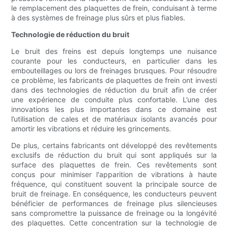
le remplacement des plaquettes de frein, conduisant à terme
à des systèmes de freinage plus sûrs et plus fiables.
Technologie de réduction du bruit
Le bruit des freins est depuis longtemps une nuisance
courante pour les conducteurs, en particulier dans les
embouteillages ou lors de freinages brusques. Pour résoudre
ce problème, les fabricants de plaquettes de frein ont investi
dans des technologies de réduction du bruit afin de créer
une expérience de conduite plus confortable. L’une des
innovations les plus importantes dans ce domaine est
l’utilisation de cales et de matériaux isolants avancés pour
amortir les vibrations et réduire les grincements.
De plus, certains fabricants ont développé des revêtements
exclusifs de réduction du bruit qui sont appliqués sur la
surface des plaquettes de frein. Ces revêtements sont
conçus pour minimiser l'apparition de vibrations à haute
fréquence, qui constituent souvent la principale source de
bruit de freinage. En conséquence, les conducteurs peuvent
bénéficier de performances de freinage plus silencieuses
sans compromettre la puissance de freinage ou la longévité
des plaquettes. Cette concentration sur la technologie de