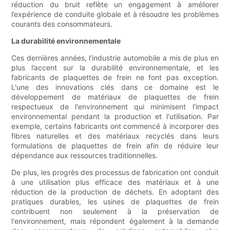
réduction du bruit reflète un engagement à améliorer
l’expérience de conduite globale et à résoudre les problèmes
courants des consommateurs.
La durabilité environnementale
Ces dernières années, l’industrie automobile a mis de plus en
plus l’accent sur la durabilité environnementale, et les
fabricants de plaquettes de frein ne font pas exception.
L'une des innovations clés dans ce domaine est le
développement de matériaux de plaquettes de frein
respectueux de l'environnement qui minimisent l'impact
environnemental pendant la production et l'utilisation. Par
exemple, certains fabricants ont commencé à incorporer des
fibres naturelles et des matériaux recyclés dans leurs
formulations de plaquettes de frein afin de réduire leur
dépendance aux ressources traditionnelles.
De plus, les progrès des processus de fabrication ont conduit
à une utilisation plus efficace des matériaux et à une
réduction de la production de déchets. En adoptant des
pratiques durables, les usines de plaquettes de frein
contribuent non seulement à la préservation de
l'environnement, mais répondent également à la demande