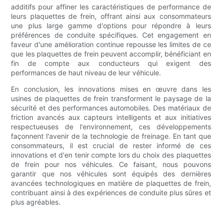
additifs pour affiner les caractéristiques de performance de
leurs plaquettes de frein, offrant ainsi aux consommateurs
une plus large gamme d'options pour répondre à leurs
préférences de conduite spécifiques. Cet engagement en
faveur d'une amélioration continue repousse les limites de ce
que les plaquettes de frein peuvent accomplir, bénéficiant en
fin de compte aux conducteurs qui exigent des
performances de haut niveau de leur véhicule.
En conclusion, les innovations mises en œuvre dans les
usines de plaquettes de frein transforment le paysage de la
sécurité et des performances automobiles. Des matériaux de
friction avancés aux capteurs intelligents et aux initiatives
respectueuses de l'environnement, ces développements
façonnent l'avenir de la technologie de freinage. En tant que
consommateurs, il est crucial de rester informé de ces
innovations et d'en tenir compte lors du choix des plaquettes
de frein pour nos véhicules. Ce faisant, nous pouvons
garantir que nos véhicules sont équipés des dernières
avancées technologiques en matière de plaquettes de frein,
contribuant ainsi à des expériences de conduite plus sûres et
plus agréables.