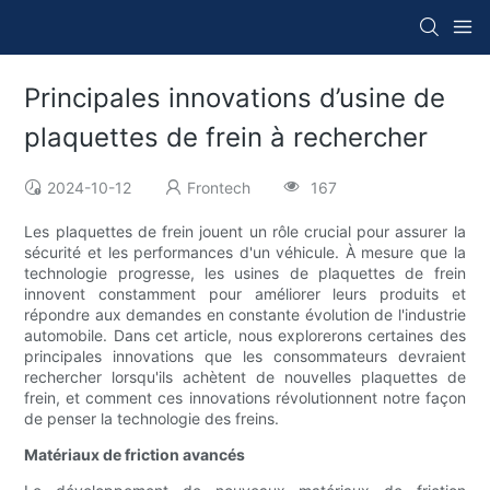
Principales innovations d’usine de
plaquettes de frein à rechercher
2024-10-12
Frontech
167
Les plaquettes de frein jouent un rôle crucial pour assurer la
sécurité et les performances d'un véhicule. À mesure que la
technologie progresse, les usines de plaquettes de frein
innovent constamment pour améliorer leurs produits et
répondre aux demandes en constante évolution de l'industrie
automobile. Dans cet article, nous explorerons certaines des
principales innovations que les consommateurs devraient
rechercher lorsqu'ils achètent de nouvelles plaquettes de
frein, et comment ces innovations révolutionnent notre façon
de penser la technologie des freins.
Matériaux de friction avancés