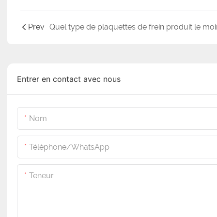
Prev
Entrer en contact avec nous
Nom
Téléphone/WhatsApp
Teneur