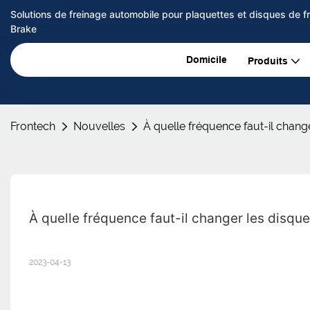
Solutions de freinage automobile pour plaquettes et disques de 
Brake
Domicile
Produits
Frontech
Nouvelles
À quelle fréquence faut-il chang
À quelle fréquence faut-il changer les disque
2023-04-13