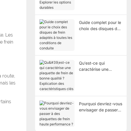
Explorer les options
durables
Guide complet pour le
choix des disques de
e. Les
frein adaptés à toutes
les conditions de
e frein
conduite
Qu'est-ce qui
caractérise une
plaquette de frein de
a route,
bonne qualité ?
mais les
Explication des
caractéristiques clés
rtains
Pourquoi devriez-vous
envisager de passer à
des plaquettes de
frein haute
performance ?