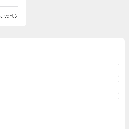
uivant