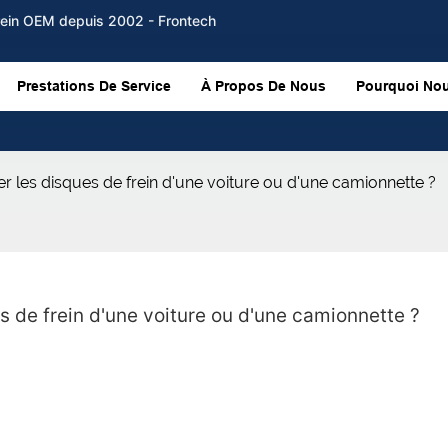
frein OEM depuis 2002 - Frontech
Prestations De Service
À Propos De Nous
Pourquoi Nou
er les disques de frein d'une voiture ou d'une camionnette ?
s de frein d'une voiture ou d'une camionnette ?