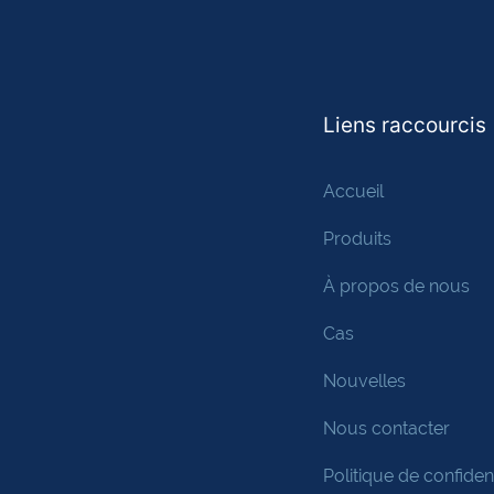
Liens raccourcis
Accueil
Produits
À propos de nous
Cas
Nouvelles
Nous contacter
Politique de confident