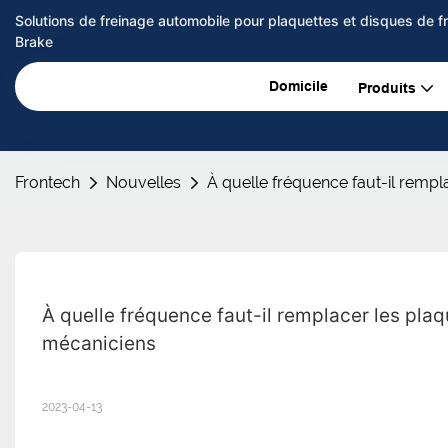
Solutions de freinage automobile pour plaquettes et disques de 
Brake
Domicile
Produits
Frontech
Nouvelles
À quelle fréquence faut-il rempla
À quelle fréquence faut-il remplacer les plaqu
mécaniciens
2023-04-13