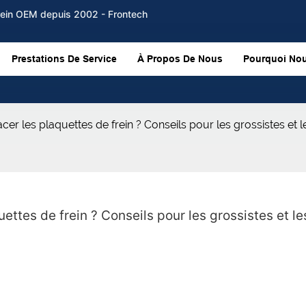
frein OEM depuis 2002 - Frontech
Prestations De Service
À Propos De Nous
Pourquoi Nou
cer les plaquettes de frein ? Conseils pour les grossistes et 
ettes de frein ? Conseils pour les grossistes et les