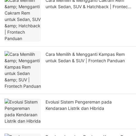
Cara Memilih & Mengganti Cakram Rem
untuk Sedan, SUV & Hatchback | Frontech
Panduan
Cara Memilih & Mengganti Kampas Rem
untuk Sedan & SUV | Frontech Panduan
Evolusi Sistem Pengereman pada
Kendaraan Listrik dan Hibrida