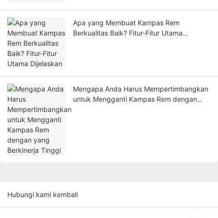
Apa yang Membuat Kampas Rem
Berkualitas Baik? Fitur-Fitur Utama
Dijelaskan
Mengapa Anda Harus Mempertimbangkan
untuk Mengganti Kampas Rem dengan
yang Berkinerja Tinggi
Hubungi kami kembali