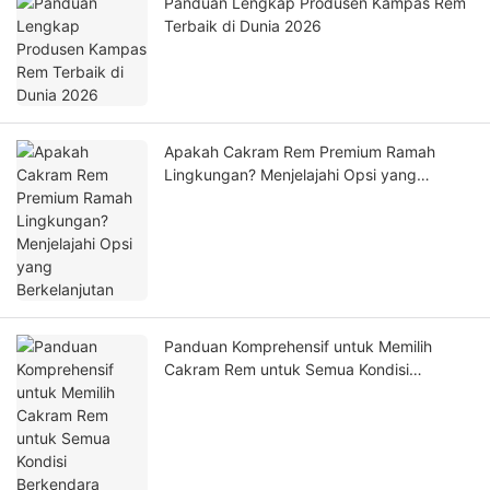
Panduan Lengkap Produsen Kampas Rem
Terbaik di Dunia 2026
Apakah Cakram Rem Premium Ramah
Lingkungan? Menjelajahi Opsi yang
Berkelanjutan
Panduan Komprehensif untuk Memilih
Cakram Rem untuk Semua Kondisi
Berkendara