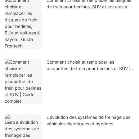
Comment choisir et remplacer les disques
de frein pour berlines, SUV et voitures à
hayon | Guide Frontech
Comment choisir et remplacer les
plaquettes de frein pour berlines et SUV |
Guide complet
L'évolution des systèmes de freinage des
véhicules électriques et hybrides