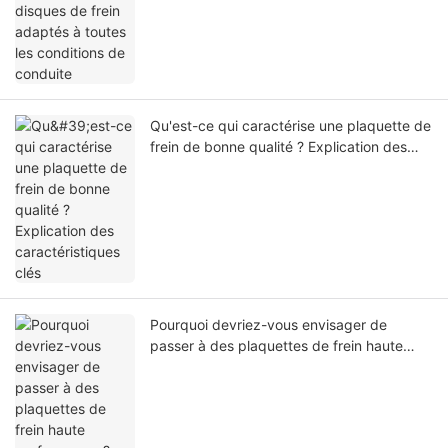
conduite
Qu'est-ce qui caractérise une plaquette de
frein de bonne qualité ? Explication des
caractéristiques clés
Pourquoi devriez-vous envisager de
passer à des plaquettes de frein haute
performance ?