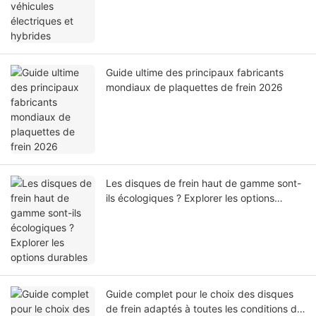
Guide ultime des principaux fabricants
mondiaux de plaquettes de frein 2026
Les disques de frein haut de gamme sont-
ils écologiques ? Explorer les options
durables
Guide complet pour le choix des disques
de frein adaptés à toutes les conditions de