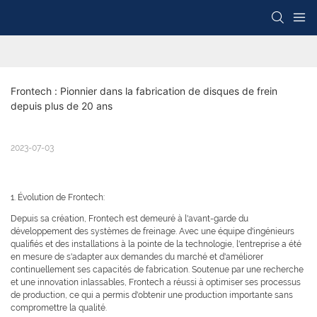
Frontech : Pionnier dans la fabrication de disques de frein 
depuis plus de 20 ans
2023-07-03
1. Évolution de Frontech:
Depuis sa création, Frontech est demeuré à l'avant-garde du
développement des systèmes de freinage. Avec une équipe d'ingénieurs
qualifiés et des installations à la pointe de la technologie, l'entreprise a été
en mesure de s'adapter aux demandes du marché et d'améliorer
continuellement ses capacités de fabrication. Soutenue par une recherche
et une innovation inlassables, Frontech a réussi à optimiser ses processus
de production, ce qui a permis d'obtenir une production importante sans
compromettre la qualité.