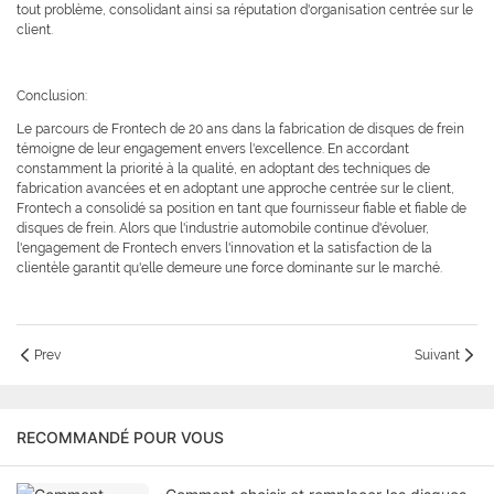
tout problème, consolidant ainsi sa réputation d'organisation centrée sur le
client.
Conclusion:
Le parcours de Frontech de 20 ans dans la fabrication de disques de frein
témoigne de leur engagement envers l'excellence. En accordant
constamment la priorité à la qualité, en adoptant des techniques de
fabrication avancées et en adoptant une approche centrée sur le client,
Frontech a consolidé sa position en tant que fournisseur fiable et fiable de
disques de frein. Alors que l'industrie automobile continue d'évoluer,
l'engagement de Frontech envers l'innovation et la satisfaction de la
clientèle garantit qu'elle demeure une force dominante sur le marché.
Prev
Suivant
RECOMMANDÉ POUR VOUS