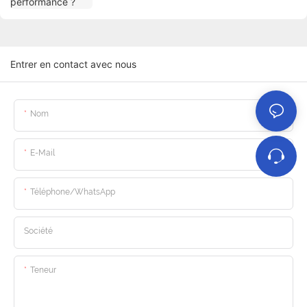
Entrer en contact avec nous
Nom
E-Mail
Téléphone/WhatsApp
Société
Teneur