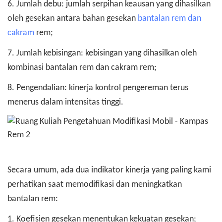
6. Jumlah debu: jumlah serpihan keausan yang dihasilkan
oleh gesekan antara bahan gesekan
bantalan rem dan
cakram
rem;
7. Jumlah kebisingan: kebisingan yang dihasilkan oleh
kombinasi bantalan rem dan cakram rem;
8. Pengendalian: kinerja kontrol pengereman terus
menerus dalam intensitas tinggi.
Secara umum, ada dua indikator kinerja yang paling kami
perhatikan saat memodifikasi dan meningkatkan
bantalan rem:
1. Koefisien gesekan menentukan kekuatan gesekan;