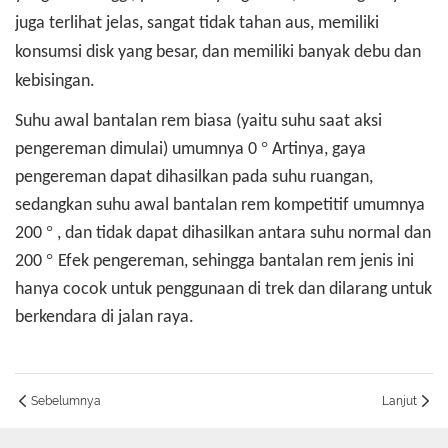
juga terlihat jelas, sangat tidak tahan aus, memiliki
konsumsi disk yang besar, dan memiliki banyak debu dan
kebisingan.
Suhu awal bantalan rem biasa (yaitu suhu saat aksi
°
pengereman dimulai) umumnya 0
Artinya, gaya
pengereman dapat dihasilkan pada suhu ruangan,
sedangkan suhu awal bantalan rem kompetitif umumnya
°
200
, dan tidak dapat dihasilkan antara suhu normal dan
°
200
Efek pengereman, sehingga bantalan rem jenis ini
hanya cocok untuk penggunaan di trek dan dilarang untuk
berkendara di jalan raya.
Sebelumnya
Lanjut