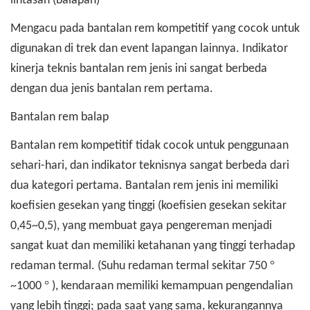
lintasan (balapan)
Mengacu pada bantalan rem kompetitif yang cocok untuk
digunakan di trek dan event lapangan lainnya. Indikator
kinerja teknis bantalan rem jenis ini sangat berbeda
dengan dua jenis bantalan rem pertama.
Bantalan rem balap
Bantalan rem kompetitif tidak cocok untuk penggunaan
sehari-hari, dan indikator teknisnya sangat berbeda dari
dua kategori pertama. Bantalan rem jenis ini memiliki
koefisien gesekan yang tinggi (koefisien gesekan sekitar
0,45~0,5), yang membuat gaya pengereman menjadi
sangat kuat dan memiliki ketahanan yang tinggi terhadap
°
redaman termal. (Suhu redaman termal sekitar 750
°
~1000
), kendaraan memiliki kemampuan pengendalian
yang lebih tinggi; pada saat yang sama, kekurangannya