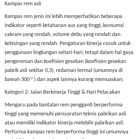
Kampas rem asli
Kampas rem jenis ini lebih memperhatikan beberapa
indikator seperti ketahanan aus yang tinggi, konsumsi
cakram yang rendah, volume debu yang rendah dan
kebisingan yang rendah. Pengaturan kinerja cocok untuk
penggunaan lingkungan sehari-hari, tetapi dalam hal gaya
pengereman dan koefisien gesekan (koefisien gesekan
pabrik asli sekitar 0,3), redaman termal (umumnya di
°
bawah 300
) dan aspek lainnya kurang memuaskan;
Kategori 2: Jalan Berkinerja Tinggi & Hari Pelacakan
Mengacu pada bantalan rem pengganti berperforma
tinggi yang memenuhi persyaratan teknis pabrikan asli
atau memiliki indikator kinerja melebihi pabrikan asli.
Performa kampas rem berperforma tinggi ini umumnya