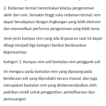
2. Redaman termal menentukan kinerja pengereman
akhir dari rem. Semakin tinggi suhu redaman termal, rem
dapat beradaptasi dengan lingkungan yang lebih ekstrem
dan memastikan performa pengereman yang lebih lama.
Jenis-jenis kampas rem yang ada di pasaran saat ini dapat
dibagi menjadi tiga kategori berikut berdasarkan
kegunaannya:
Kategori 1: Kampas rem asli/bantalan rem pengganti asli
Ini mengacu pada bantalan rem yang dipasang pada
kendaraan asli yang diproduksi secara massal, dan juga
merupakan bantalan rem yang direkomendasikan oleh
pabrikan mobil untuk penggantian, pemeliharaan dan
pemasangan;