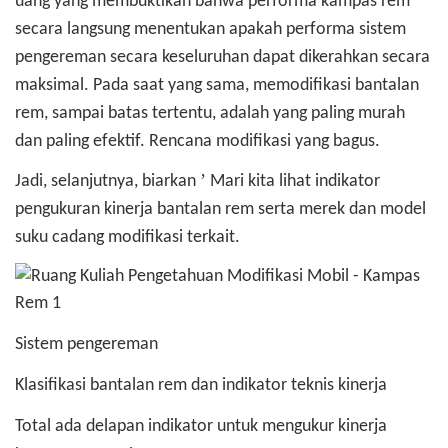
uang yang membuktikan bahwa performa kampas rem
secara langsung menentukan apakah performa sistem
pengereman secara keseluruhan dapat dikerahkan secara
maksimal. Pada saat yang sama, memodifikasi bantalan
rem, sampai batas tertentu, adalah yang paling murah
dan paling efektif. Rencana modifikasi yang bagus.
’
Jadi, selanjutnya, biarkan
Mari kita lihat indikator
pengukuran kinerja bantalan rem serta merek dan model
suku cadang modifikasi terkait.
Sistem pengereman
Klasifikasi bantalan rem dan indikator teknis kinerja
Total ada delapan indikator untuk mengukur kinerja