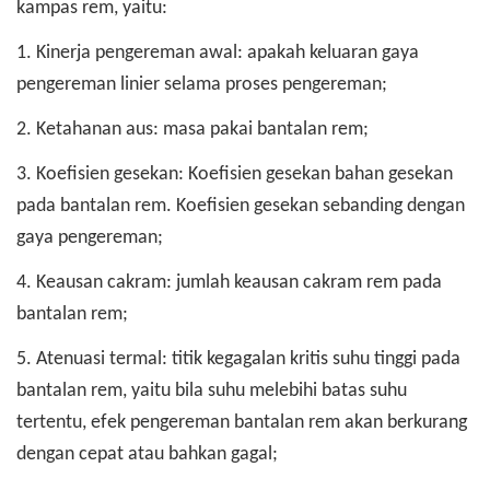
kampas rem, yaitu:
1. Kinerja pengereman awal: apakah keluaran gaya
pengereman linier selama proses pengereman;
2. Ketahanan aus: masa pakai bantalan rem;
3. Koefisien gesekan: Koefisien gesekan bahan gesekan
pada bantalan rem. Koefisien gesekan sebanding dengan
gaya pengereman;
4. Keausan cakram: jumlah keausan cakram rem pada
bantalan rem;
5. Atenuasi termal: titik kegagalan kritis suhu tinggi pada
bantalan rem, yaitu bila suhu melebihi batas suhu
tertentu, efek pengereman bantalan rem akan berkurang
dengan cepat atau bahkan gagal;