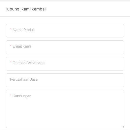
Hubungi kami kembali
Nama Produk
Email Kami
Telepon/whatsapp
Perusahaan Jasa
Kandungan