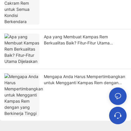
Apa yang Membuat Kampas Rem
Berkualitas Baik? Fitur-Fitur Utama
Dijelaskan
Mengapa Anda Harus Mempertimbangkan
untuk Mengganti Kampas Rem dengan
yang Berkinerja Tinggi