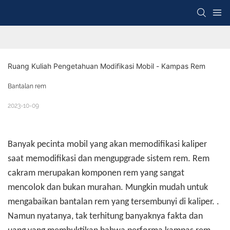
Ruang Kuliah Pengetahuan Modifikasi Mobil - Kampas Rem
Bantalan rem
2023-10-09
Banyak pecinta mobil yang akan memodifikasi kaliper
saat memodifikasi dan mengupgrade sistem rem. Rem
cakram merupakan komponen rem yang sangat
mencolok dan bukan murahan. Mungkin mudah untuk
mengabaikan bantalan rem yang tersembunyi di kaliper. .
Namun nyatanya, tak terhitung banyaknya fakta dan