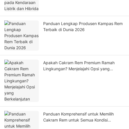
Panduan Lengkap Produsen Kampas Rem
Terbaik di Dunia 2026
Apakah Cakram Rem Premium Ramah
Lingkungan? Menjelajahi Opsi yang
Berkelanjutan
Panduan Komprehensif untuk Memilih
Cakram Rem untuk Semua Kondisi
Berkendara