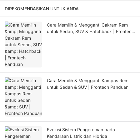
DIREKOMENDASIKAN UNTUK ANDA
Cara Memilih & Mengganti Cakram Rem
untuk Sedan, SUV & Hatchback | Frontech
Panduan
Cara Memilih & Mengganti Kampas Rem
untuk Sedan & SUV | Frontech Panduan
Evolusi Sistem Pengereman pada
Kendaraan Listrik dan Hibrida