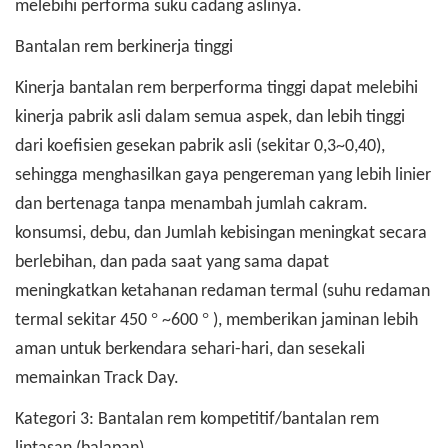
melebihi performa suku cadang aslinya.
Bantalan rem berkinerja tinggi
Kinerja bantalan rem berperforma tinggi dapat melebihi
kinerja pabrik asli dalam semua aspek, dan lebih tinggi
dari koefisien gesekan pabrik asli (sekitar 0,3~0,40),
sehingga menghasilkan gaya pengereman yang lebih linier
dan bertenaga tanpa menambah jumlah cakram.
konsumsi, debu, dan Jumlah kebisingan meningkat secara
berlebihan, dan pada saat yang sama dapat
meningkatkan ketahanan redaman termal (suhu redaman
°
°
termal sekitar 450
~600
), memberikan jaminan lebih
aman untuk berkendara sehari-hari, dan sesekali
memainkan Track Day.
Kategori 3: Bantalan rem kompetitif/bantalan rem