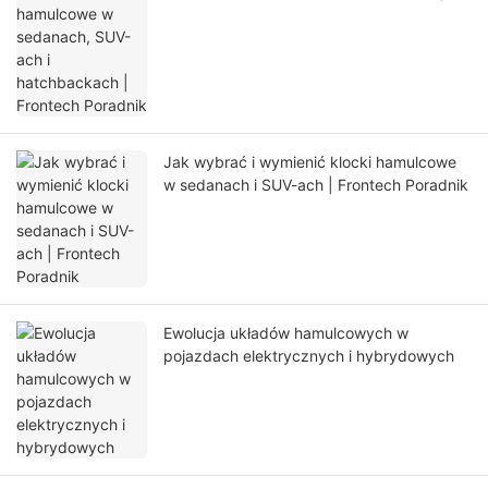
Frontech Poradnik
Jak wybrać i wymienić klocki hamulcowe
w sedanach i SUV-ach | Frontech Poradnik
Ewolucja układów hamulcowych w
pojazdach elektrycznych i hybrydowych