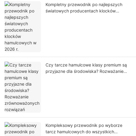
Kompletny przewodnik po najlepszych
światowych producentach klocków
hamulcowych w 2026 r.
Czy tarcze hamulcowe klasy premium są
przyjazne dla środowiska? Rozważanie
zrównoważonych rozwiązań
Kompleksowy przewodnik po wyborze
tarcz hamulcowych do wszystkich