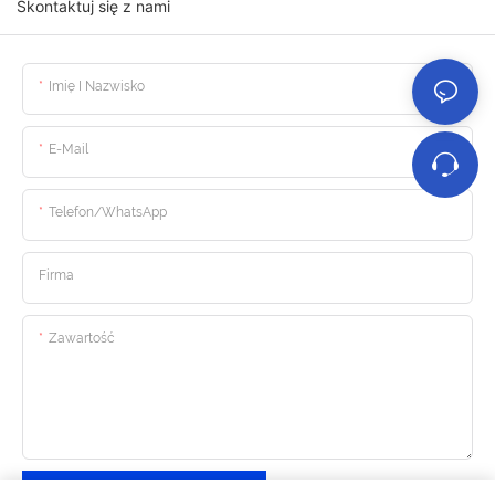
Skontaktuj się z nami
Imię I Nazwisko
E-Mail
Telefon/WhatsApp
Firma
Zawartość