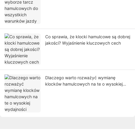
warunków jazdy
Co sprawia, że ​​klocki hamulcowe są dobrej
jakości? Wyjaśnienie kluczowych cech
Dlaczego warto rozważyć wymianę
klocków hamulcowych na te o wysokiej
wydajności