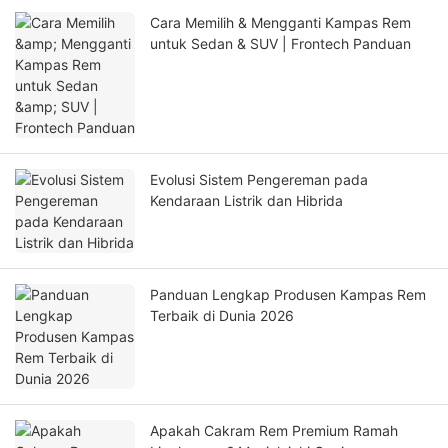
Cara Memilih & Mengganti Kampas Rem
untuk Sedan & SUV | Frontech Panduan
Evolusi Sistem Pengereman pada
Kendaraan Listrik dan Hibrida
Panduan Lengkap Produsen Kampas Rem
Terbaik di Dunia 2026
Apakah Cakram Rem Premium Ramah