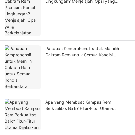
Lingkungan? Menjelajahi Opsi yang
Berkelanjutan
Panduan Komprehensif untuk Memilih
Cakram Rem untuk Semua Kondisi
Berkendara
Apa yang Membuat Kampas Rem
Berkualitas Baik? Fitur-Fitur Utama
Dijelaskan