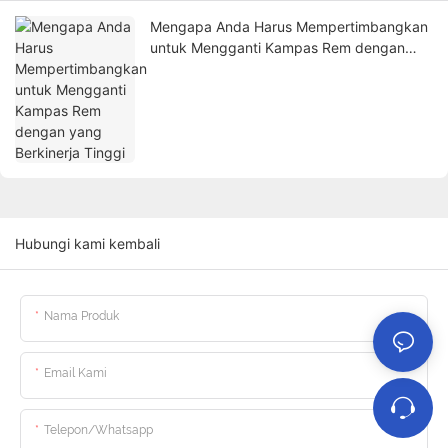
Mengapa Anda Harus Mempertimbangkan
untuk Mengganti Kampas Rem dengan
yang Berkinerja Tinggi
Hubungi kami kembali
Nama Produk
Email Kami
Telepon/whatsapp