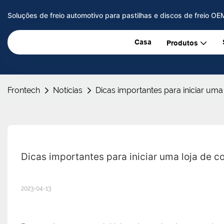
Soluções de freio automotivo para pastilhas e discos de freio O
Casa
Produtos
Frontech
Notícias
Dicas importantes para iniciar um
Dicas importantes para iniciar uma loja de 
2023-04-13