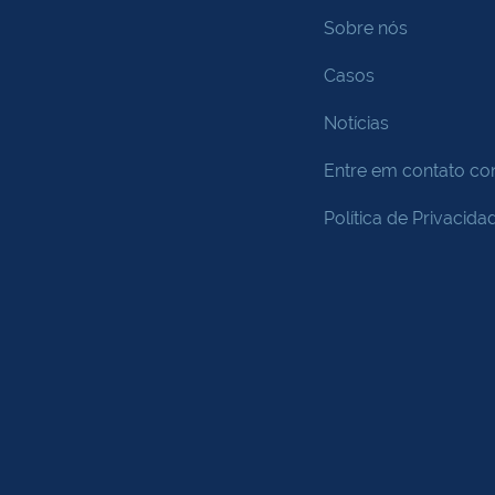
Sobre nós
Casos
Notícias
Entre em contato c
Política de Privacida