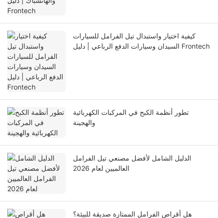
كيفية اختيار واستبدال تيل الفرامل للسيارات
السيدان وسيارات الدفع الرباعي | دليل Frontech
تطور أنظمة الكبح في المركبات الكهربائية
والهجينة
الدليل الشامل لأفضل مصنعي تيل الفرامل
العالميين لعام 2026
هل أقراص الفرامل الممتازة صديقة للبيئة؟