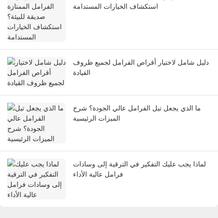
استكشاف الخيارات المستدامة
دليل شامل لاختيار أقراص الفرامل لجميع ظروف
القيادة
ما الذي يجعل تيل الفرامل عالي الجودة؟ شرح
الميزات الرئيسية
لماذا يجب عليك التفكير في الترقية إلى وسادات
فرامل عالية الأداء