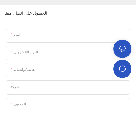
الحصول على اتصال معنا
اسم
البريد الإلكتروني
هاتف/واتساب
شركة
المحتوى