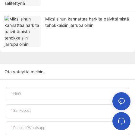
Miksi sinun kannattaa harkita päivittämistä
tehokkaisiin jarrupaloihin
Ota yhteyttä meihin.
Nimi
Sähköposti
Puhelin/whatsapp