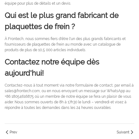
équipe pour plus de détails et un devis.
Qui est le plus grand fabricant de
plaquettes de frein ?
À Frontech, nous sommes fiers d'être l'un des plus grands fabricants et
fournisseurs de plaquettes de frein au monde avec un catalogue de
produits de plus de 10,5 000 articles individuels.
Contactez notre équipe dès
aujourd'hui!
Contactez-nous à tout moment via notre formulaire de contact, par email à
sales@frontech.com, ou en nous envoyant un message sur WhatsApp au
+86 18054616875 où un membre de notre équipe se fera un plaisir de vous
aider. Nous sommes ouverts de 8h à 17h30 le lundi – vendredi et visez à
répondre à toutes les demandes dans les 24 heures ouvrables.
Prev
Suivant