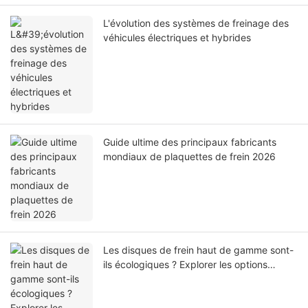
L'évolution des systèmes de freinage des
véhicules électriques et hybrides
Guide ultime des principaux fabricants
mondiaux de plaquettes de frein 2026
Les disques de frein haut de gamme sont-
ils écologiques ? Explorer les options
durables