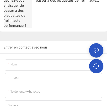
passer à des plaquettes de frein haute
performance ?
Entrer en contact avec nous
Nom
E-Mail
Téléphone/WhatsApp
Société