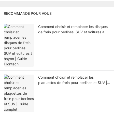
RECOMMANDÉ POUR VOUS
Comment choisir et remplacer les disques
de frein pour berlines, SUV et voitures à
hayon | Guide Frontech
Comment choisir et remplacer les
plaquettes de frein pour berlines et SUV |
Guide complet