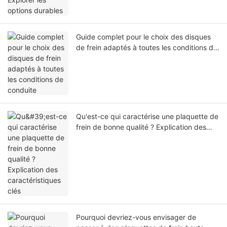
Guide complet pour le choix des disques
de frein adaptés à toutes les conditions de
conduite
Qu'est-ce qui caractérise une plaquette de
frein de bonne qualité ? Explication des
caractéristiques clés
Pourquoi devriez-vous envisager de