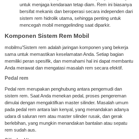
untuk menjaga kendaraan tetap diam. Rem ini biasanya
bersifat mekanis dan beroperasi secara independen dari
sistem rem hidrolik utama, sehingga penting untuk
mencegah mobil menggelinding saat diparkir.
Komponen Sistem Rem Mobil
mobilmu’Sistem rem adalah jaringan komponen yang bekerja
sama untuk memastikan keselamatan Anda. Setiap bagian
memiliki peran spesifik, dan memahami hal ini dapat membantu
Anda merawat dan mengatasi masalah rem secara efektif.
Pedal rem
Pedal rem merupakan penghubung antara pengemudi dan
sistem rem. Saat Anda menekan pedal, proses pengereman
dimulai dengan mengaktifkan master silinder. Masalah umum
pada pedal rem antara lain kenyal, yang menandakan adanya
udara di saluran rem atau master silinder rusak, dan gerak
berlebihan, yang mungkin menandakan bantalan atau sepatu
rem sudah aus.