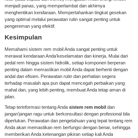
menjadi panas, yang memperlambat dan akhirnya
menghentikan kendaraan. Mempertahankan tingkat gesekan
yang optimal melalui perawatan rutin sangat penting untuk
pengereman yang efektif.
Kesimpulan
Memahami sistem rem mobil Anda sangat penting untuk
merawat kendaraan Anda’keselamatan dan kinerja. Mulai dari
pedal rem hingga sistem hidrolik, setiap komponen berperan
penting dalam memastikan mobil Anda dapat berhenti dengan
andal dan efisien. Perawatan rutin dan perhatian segera
terhadap masalah apa pun dapat mencegah perbaikan yang
mahal dan, yang lebih penting, membuat Anda tetap aman di
jalan.
Tetap terinformasi tentang Anda
sistem rem mobil
dan
jangan’jangan ragu untuk berkonsultasi dengan profesional bila
diperlukan. Perawatan dan pengetahuan yang tepat tentang rem
Anda akan memastikan rem berfungsi dengan benar, sehingga
memberikan Anda ketenangan pikiran setiap kali Anda