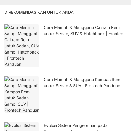
DIREKOMENDASIKAN UNTUK ANDA
Cara Memilih & Mengganti Cakram Rem
untuk Sedan, SUV & Hatchback | Frontech
Panduan
Cara Memilih & Mengganti Kampas Rem
untuk Sedan & SUV | Frontech Panduan
Evolusi Sistem Pengereman pada