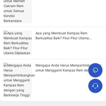
Berkendara
Apa yang Membuat Kampas Rem
Berkualitas Baik? Fitur-Fitur Utama
Dijelaskan
Mengapa Anda Harus Mempertimbangkan
untuk Mengganti Kampas Rem dengan
yang Berkinerja Tinggi