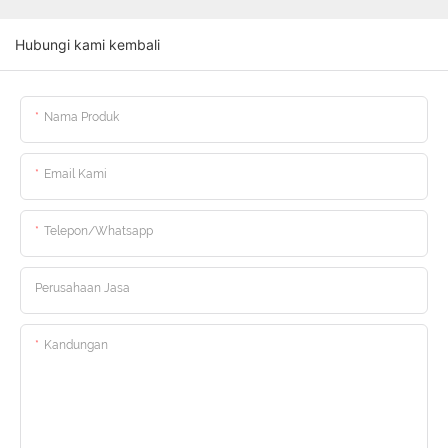
Hubungi kami kembali
Nama Produk
Email Kami
Telepon/whatsapp
Perusahaan Jasa
Kandungan