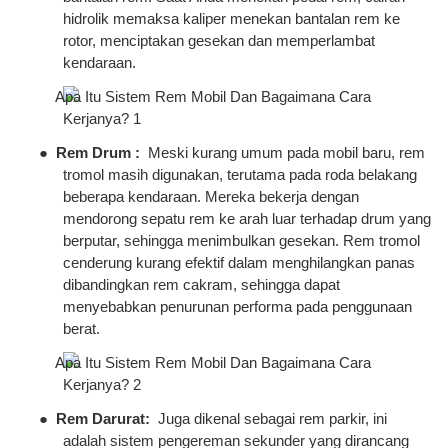
hidrolik memaksa kaliper menekan bantalan rem ke
rotor, menciptakan gesekan dan memperlambat
kendaraan.
●
Rem Drum
:
Meski kurang umum pada mobil baru, rem
tromol masih digunakan, terutama pada roda belakang
beberapa kendaraan. Mereka bekerja dengan
mendorong sepatu rem ke arah luar terhadap drum yang
berputar, sehingga menimbulkan gesekan. Rem tromol
cenderung kurang efektif dalam menghilangkan panas
dibandingkan rem cakram, sehingga dapat
menyebabkan penurunan performa pada penggunaan
berat.
●
Rem Darurat:
Juga dikenal sebagai rem parkir, ini
adalah sistem pengereman sekunder yang dirancang