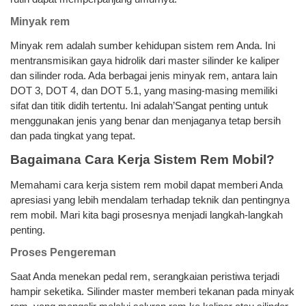
Minyak rem
Minyak rem adalah sumber kehidupan sistem rem Anda. Ini
mentransmisikan gaya hidrolik dari master silinder ke kaliper
dan silinder roda. Ada berbagai jenis minyak rem, antara lain
DOT 3, DOT 4, dan DOT 5.1, yang masing-masing memiliki
sifat dan titik didih tertentu. Ini adalah’Sangat penting untuk
menggunakan jenis yang benar dan menjaganya tetap bersih
dan pada tingkat yang tepat.
Bagaimana Cara Kerja Sistem Rem Mobil?
Memahami cara kerja sistem rem mobil dapat memberi Anda
apresiasi yang lebih mendalam terhadap teknik dan pentingnya
rem mobil. Mari kita bagi prosesnya menjadi langkah-langkah
penting.
Proses Pengereman
Saat Anda menekan pedal rem, serangkaian peristiwa terjadi
hampir seketika. Silinder master memberi tekanan pada minyak