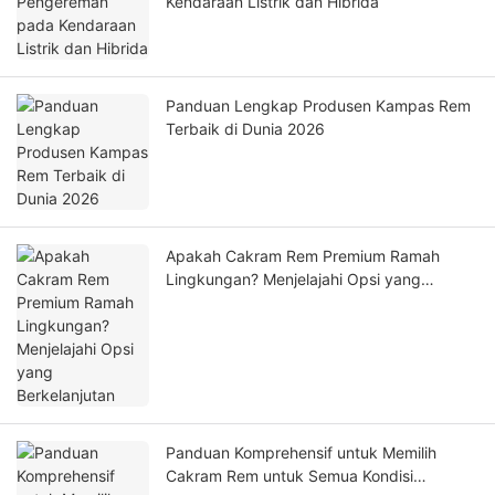
Kendaraan Listrik dan Hibrida
Panduan Lengkap Produsen Kampas Rem
Terbaik di Dunia 2026
Apakah Cakram Rem Premium Ramah
Lingkungan? Menjelajahi Opsi yang
Berkelanjutan
Panduan Komprehensif untuk Memilih
Cakram Rem untuk Semua Kondisi