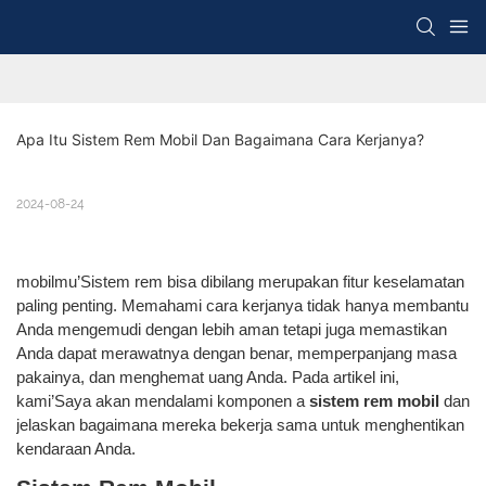
Apa Itu Sistem Rem Mobil Dan Bagaimana Cara Kerjanya?
2024-08-24
mobilmu’Sistem rem bisa dibilang merupakan fitur keselamatan
paling penting. Memahami cara kerjanya tidak hanya membantu
Anda mengemudi dengan lebih aman tetapi juga memastikan
Anda dapat merawatnya dengan benar, memperpanjang masa
pakainya, dan menghemat uang Anda. Pada artikel ini,
kami’Saya akan mendalami komponen a
sistem rem mobil
dan
jelaskan bagaimana mereka bekerja sama untuk menghentikan
kendaraan Anda.