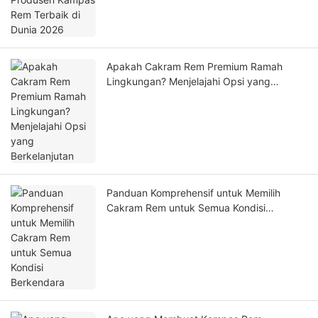
Apakah Cakram Rem Premium Ramah
Lingkungan? Menjelajahi Opsi yang
Berkelanjutan
Panduan Komprehensif untuk Memilih
Cakram Rem untuk Semua Kondisi
Berkendara