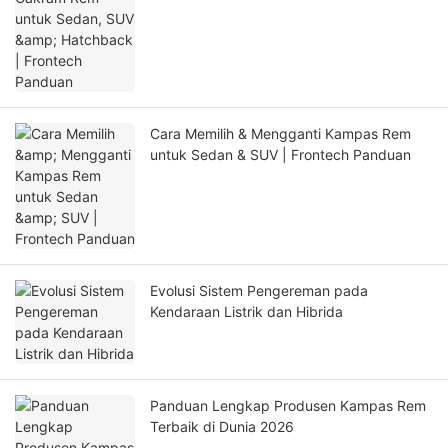
Cara Memilih & Mengganti Kampas Rem
untuk Sedan & SUV | Frontech Panduan
Evolusi Sistem Pengereman pada
Kendaraan Listrik dan Hibrida
Panduan Lengkap Produsen Kampas Rem
Terbaik di Dunia 2026