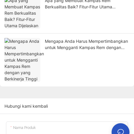
Apa yang Membuat Kampas Rem
Berkualitas Baik? Fitur-Fitur Utama
Dijelaskan
Mengapa Anda Harus Mempertimbangkan
untuk Mengganti Kampas Rem dengan
yang Berkinerja Tinggi
Hubungi kami kembali
Nama Produk