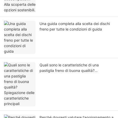
Una guida completa alla scelta dei dischi
freno per tutte le condizioni di guida
Quali sono le caratteristiche di una
pastiglia freno di buona qualità?
Spiegazione delle caratteristiche principali
Perché dovresti valutare l'aggiornamento a