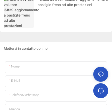
pastiglie freno ad alte prestazioni
Mettersi in contatto con noi
Nome
E-Mail
Telefono/whatsapp
Azienda