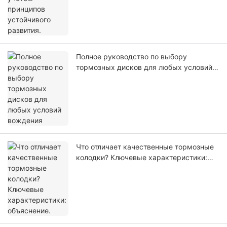
Полное руководство по выбору
тормозных дисков для любых условий
вождения
Что отличает качественные тормозные
колодки? Ключевые характеристики:
объяснение.