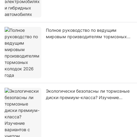
Полное руководство по ведущим
мировым производителям тормозных
колодок 2026 года
Экологически безопасны ли тормозные
диски премиум-класса? Изучение
вариантов с учетом принципов
устойчивого развития.