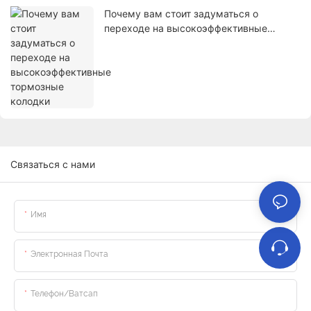
Почему вам стоит задуматься о
переходе на высокоэффективные
тормозные колодки
Связаться с нами
Имя
Электронная Почта
Телефон/ватсап