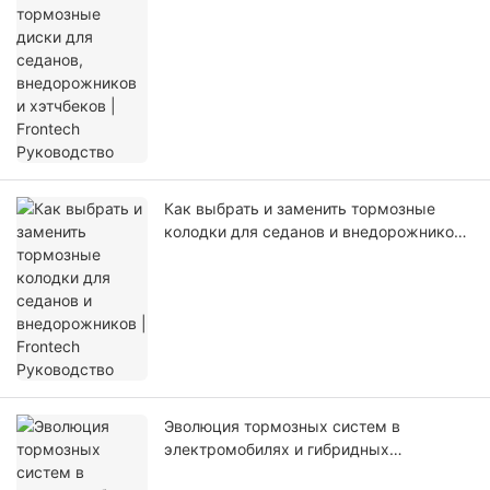
хэтчбеков | Frontech Руководство
Как выбрать и заменить тормозные
колодки для седанов и внедорожников |
Frontech Руководство
Эволюция тормозных систем в
электромобилях и гибридных
автомобилях