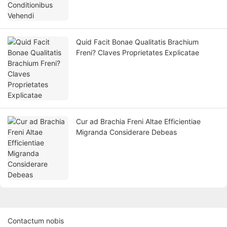
Quid Facit Bonae Qualitatis Brachium
Freni? Claves Proprietates Explicatae
Cur ad Brachia Freni Altae Efficientiae
Migranda Considerare Debeas
Contactum nobis