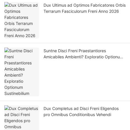
Dux Ultimus ad Optimos Fabricatores Orbis
Terrarum Fasciculorum Freni Anno 2026
Suntne Disci Freni Praestantiores
Amicabiles Ambienti? Exploratio Optionum
Sustinebilium
Dux Completus ad Disci Freni Eligendos
pro Omnibus Conditionibus Vehendi