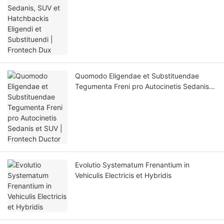
Quomodo Eligendae et Substituendae
Tegumenta Freni pro Autocinetis Sedanis
et SUV | Frontech Ductor
Evolutio Systematum Frenantium in
Vehiculis Electricis et Hybridis