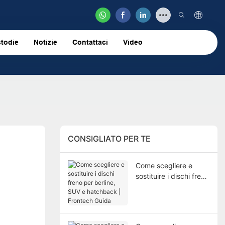
todie
Notizie
Contattaci
Video
CONSIGLIATO PER TE
Come scegliere e
sostituire i dischi freno
per berline, SUV e
hatchback | Frontech
Guida