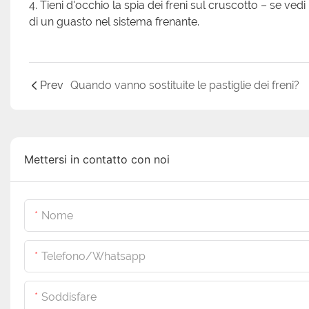
4. Tieni d'occhio la spia dei freni sul cruscotto – se vedi
di un guasto nel sistema frenante.
Prev
Quando vanno sostituite le pastiglie dei freni?
Mettersi in contatto con noi
Nome
Telefono/whatsapp
Soddisfare