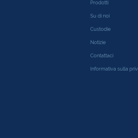
Prodotti
Su di noi
Custodie
Notizie
Contattaci
Informativa sulla pri