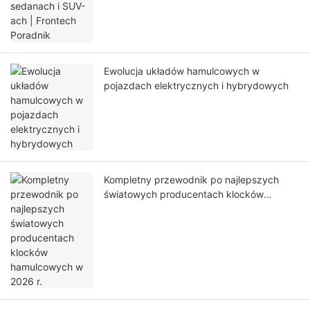
Ewolucja układów hamulcowych w
pojazdach elektrycznych i hybrydowych
Kompletny przewodnik po najlepszych
światowych producentach klocków
hamulcowych w 2026 r.