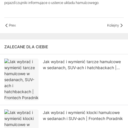
pojazd’czujniki informujące o usterce układu hamulcowego.
Prev.
Kolejny
ZALECANE DLA CIEBIE
Jak wybrać i wymienić tarcze hamulcowe
w sedanach, SUV-ach i hatchbackach |
Frontech Poradnik
Jak wybrać i wymienić klocki hamulcowe
w sedanach i SUV-ach | Frontech Poradnik