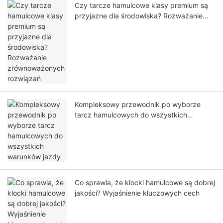
Czy tarcze hamulcowe klasy premium są
przyjazne dla środowiska? Rozważanie
zrównoważonych rozwiązań
Kompleksowy przewodnik po wyborze
tarcz hamulcowych do wszystkich
warunków jazdy
Co sprawia, że ​​klocki hamulcowe są dobrej
jakości? Wyjaśnienie kluczowych cech