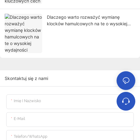
Dlaczego warto rozważyć wymianę
klocków hamulcowych na te o wysokiej
wydajności
Skontaktuj się z nami
Imię I Nazwisko
E-Mail
Telefon/WhatsApp