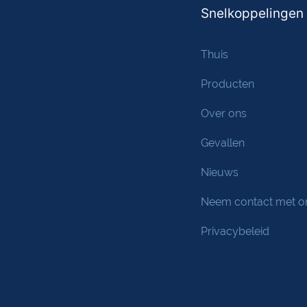
Snelkoppelingen
Thuis
Producten
Over ons
Gevallen
Nieuws
Neem contact met o
Privacybeleid