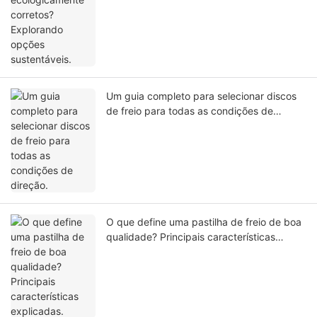
Um guia completo para selecionar discos
de freio para todas as condições de
direção.
O que define uma pastilha de freio de boa
qualidade? Principais características
explicadas.