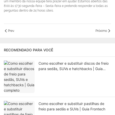
um membro da nossa equipe terá prazer em ajudar. Estamos abertos das
8:00 às 17:30 segunda-feira – Sexta-feira e pretendo responder a todas as
perguntas dentro de 24 horas úteis.
Prev.
Próximo
RECOMENDADO PARA VOCÊ
Como escolher e substituir discos de freio
para sedãs, SUVs e hatchbacks | Guia
completo
Como escolher e substituir pastilhas de
freio para sedãs e SUVs | Guia Frontech