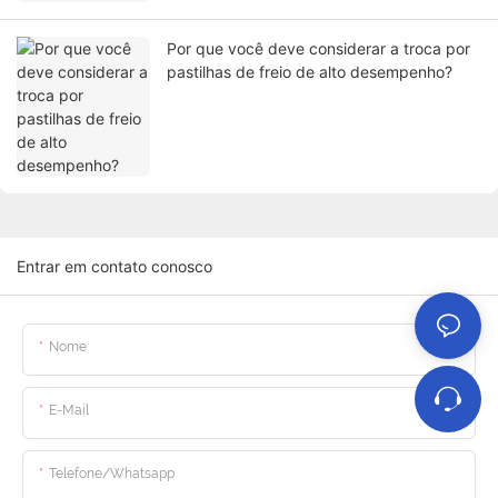
Por que você deve considerar a troca por
pastilhas de freio de alto desempenho?
Entrar em contato conosco
Nome
E-Mail
Telefone/whatsapp