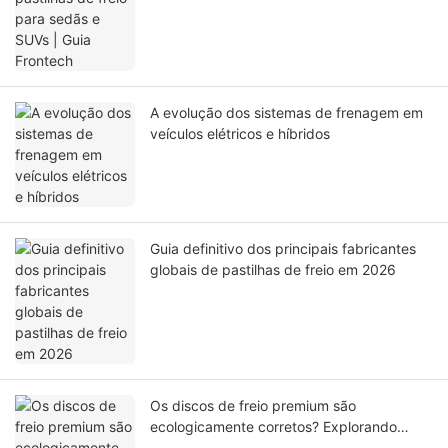
A evolução dos sistemas de frenagem em
veículos elétricos e híbridos
Guia definitivo dos principais fabricantes
globais de pastilhas de freio em 2026
Os discos de freio premium são
ecologicamente corretos? Explorando
opções sustentáveis.