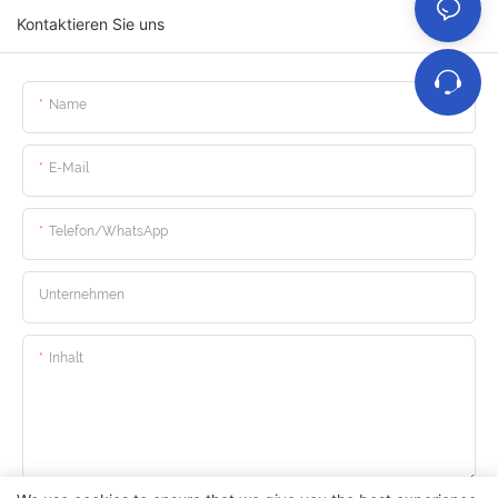
Kontaktieren Sie uns
Name
E-Mail
Telefon/WhatsApp
Unternehmen
Inhalt