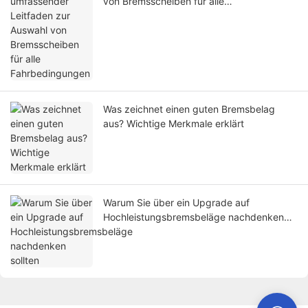
von Bremsscheiben für alle
Fahrbedingungen
Was zeichnet einen guten Bremsbelag
aus? Wichtige Merkmale erklärt
Warum Sie über ein Upgrade auf
Hochleistungsbremsbeläge nachdenken
sollten