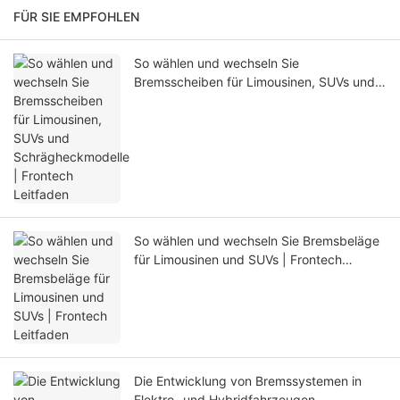
FÜR SIE EMPFOHLEN
So wählen und wechseln Sie
Bremsscheiben für Limousinen, SUVs und
Schrägheckmodelle | Frontech Leitfaden
So wählen und wechseln Sie Bremsbeläge
für Limousinen und SUVs | Frontech
Leitfaden
Die Entwicklung von Bremssystemen in
Elektro- und Hybridfahrzeugen