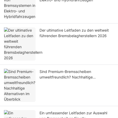
Der ultimative Leitfaden zu den weltweit
führenden Bremsbelagherstellern 2026
Sind Premium-Bremsscheiben
umweltfreundlich? Nachhaltige
Alternativen im Überblick
Ein umfassender Leitfaden zur Auswahl